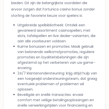
bieden. Dit zijn de belangrijkste voordelen die
ervoor zorgen dat Fortunica casino bonus zonder
storting de favoriete keuze voor spelers is:
Uitgebreide spelbibliotheek: Ontdek een
gevarieerd assortiment casinospellen, met
slots, tafelspellen en live dealer-varianten, die
aan alle voorkeuren voldoen.
Ruime bonussen en promoties: Maak gebruik
van belonende welkomstpromoties, reguliere
promoties en loyaliteitsbeloningen die zijn
afgestemd op het verbeteren van uw game-
ervaring.
24/7 klantenondersteuning: krijg altijd hulp van
een toegewijd ondersteuningsteam, dat graag
eventuele problemen of problemen wil
oplossen.
Beveiligde en snelle transacties: ervaar
comfort met veilige betalingsoplossingen en
snelle verwerkingstijden voor financiering en