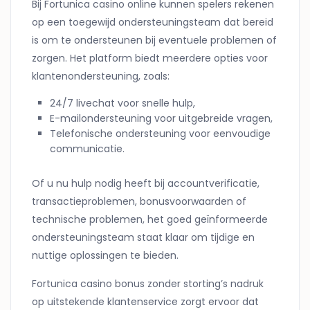
Bij Fortunica casino online kunnen spelers rekenen
op een toegewijd ondersteuningsteam dat bereid
is om te ondersteunen bij eventuele problemen of
zorgen. Het platform biedt meerdere opties voor
klantenondersteuning, zoals:
24/7 livechat voor snelle hulp,
E-mailondersteuning voor uitgebreide vragen,
Telefonische ondersteuning voor eenvoudige
communicatie.
Of u nu hulp nodig heeft bij accountverificatie,
transactieproblemen, bonusvoorwaarden of
technische problemen, het goed geïnformeerde
ondersteuningsteam staat klaar om tijdige en
nuttige oplossingen te bieden.
Fortunica casino bonus zonder storting’s nadruk
op uitstekende klantenservice zorgt ervoor dat