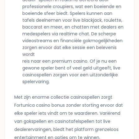
professionele croupiers, wat een boeiende en
boeiende sfeer biedt. Spelers kunnen aan
tafels deelnemen voor live blackjack, roulette,
baccarat en meer, en chatten met dealers en
medespelers via realtime chat. De scherpe
videostreams en financiële gokmogelijkheden
zorgen ervoor dat elke sessie een belevenis
wordt
reis naar een premium casino. Of je nu een
gewone speler bent of veel geld uitgeeft, live
casinospellen zorgen voor een uitzonderlijke
spelervaring.
Met zijn enorme collectie casinospellen zorgt
Fortunica casino bonus zonder storting ervoor dat
elke speler iets vindt om te waarderen. Variërend
van gokspellen en casinotafelspellen tot live
dealerervaringen, biedt het platform grenzeloos
entertainment en opties om te winnen.