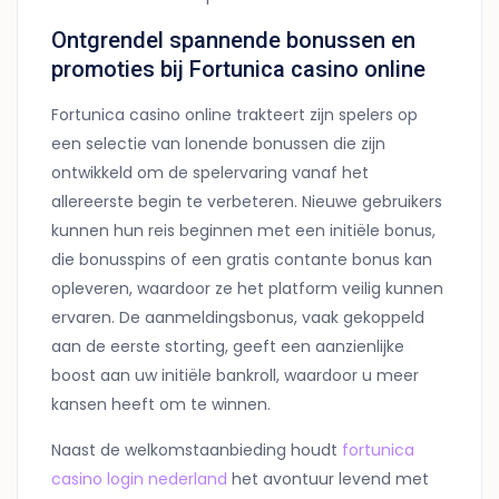
Ontgrendel spannende bonussen en
promoties bij Fortunica casino online
Fortunica casino online trakteert zijn spelers op
een selectie van lonende bonussen die zijn
ontwikkeld om de spelervaring vanaf het
allereerste begin te verbeteren. Nieuwe gebruikers
kunnen hun reis beginnen met een initiële bonus,
die bonusspins of een gratis contante bonus kan
opleveren, waardoor ze het platform veilig kunnen
ervaren. De aanmeldingsbonus, vaak gekoppeld
aan de eerste storting, geeft een aanzienlijke
boost aan uw initiële bankroll, waardoor u meer
kansen heeft om te winnen.
Naast de welkomstaanbieding houdt
fortunica
casino login nederland
het avontuur levend met