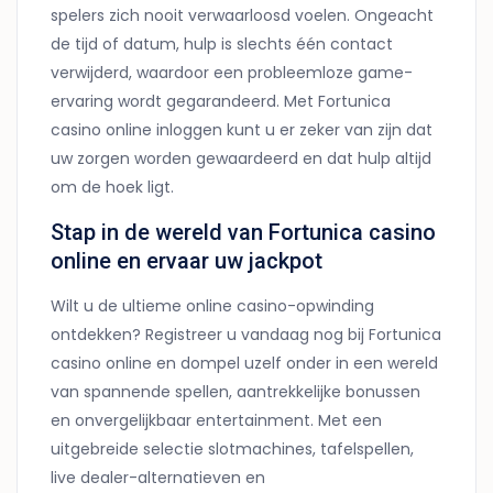
spelers zich nooit verwaarloosd voelen. Ongeacht
de tijd of datum, hulp is slechts één contact
verwijderd, waardoor een probleemloze game-
ervaring wordt gegarandeerd. Met Fortunica
casino online inloggen kunt u er zeker van zijn dat
uw zorgen worden gewaardeerd en dat hulp altijd
om de hoek ligt.
Stap in de wereld van Fortunica casino
online en ervaar uw jackpot
Wilt u de ultieme online casino-opwinding
ontdekken? Registreer u vandaag nog bij Fortunica
casino online en dompel uzelf onder in een wereld
van spannende spellen, aantrekkelijke bonussen
en onvergelijkbaar entertainment. Met een
uitgebreide selectie slotmachines, tafelspellen,
live dealer-alternatieven en