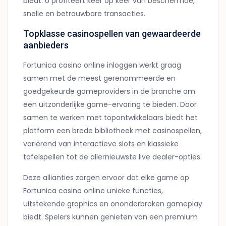
biedt. U profiteert keer op keer van beschermde,
snelle en betrouwbare transacties.
Topklasse casinospellen van gewaardeerde
aanbieders
Fortunica casino online inloggen werkt graag
samen met de meest gerenommeerde en
goedgekeurde gameproviders in de branche om
een uitzonderlijke game-ervaring te bieden. Door
samen te werken met topontwikkelaars biedt het
platform een ​​brede bibliotheek met casinospellen,
variërend van interactieve slots en klassieke
tafelspellen tot de allernieuwste live dealer-opties.
Deze allianties zorgen ervoor dat elke game op
Fortunica casino online unieke functies,
uitstekende graphics en ononderbroken gameplay
biedt. Spelers kunnen genieten van een premium