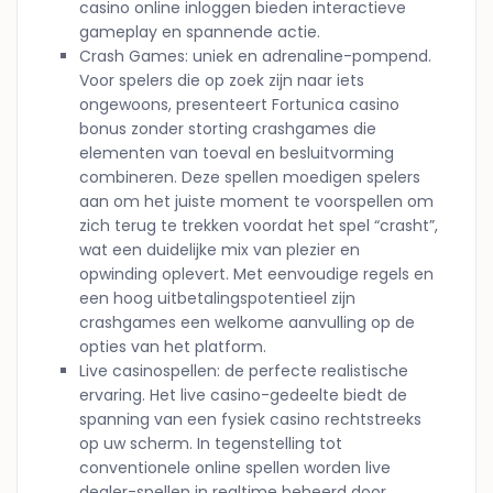
casino online inloggen bieden interactieve
gameplay en spannende actie.
Crash Games: uniek en adrenaline-pompend.
Voor spelers die op zoek zijn naar iets
ongewoons, presenteert Fortunica casino
bonus zonder storting crashgames die
elementen van toeval en besluitvorming
combineren. Deze spellen moedigen spelers
aan om het juiste moment te voorspellen om
zich terug te trekken voordat het spel “crasht”,
wat een duidelijke mix van plezier en
opwinding oplevert. Met eenvoudige regels en
een hoog uitbetalingspotentieel zijn
crashgames een welkome aanvulling op de
opties van het platform.
Live casinospellen: de perfecte realistische
ervaring. Het live casino-gedeelte biedt de
spanning van een fysiek casino rechtstreeks
op uw scherm. In tegenstelling tot
conventionele online spellen worden live
dealer-spellen in realtime beheerd door