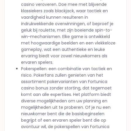
casino veroveren. Doe mee met blijvende
klassiekers zoals blackjack, waar tactiek en
vaardigheid kunnen resulteren in
indrukwekkende overwinningen, of beproef je
geluk bij roulette, met zijn boeiende spin-to-
win-mechanismen. Elke game is ontwikkeld
met hoogwaardige beelden en een vlekkeloze
gameplay, wat een authentieke en leuke
ervaring biedt voor zowel nieuwkomers als
ervaren spelers.
Pokerspellen: een combinatie van tactiek en
risico. Pokerfans zullen genieten van het
assortiment pokervarianten van Fortunica
casino bonus zonder storting, dat tegemoet
komt aan alle expertises. Het platform biedt
diverse mogelijkheden om uw planning en
mogelijkheden uit te proberen. Of je nu een
nieuwkomer bent die de basisbeginselen
begrijpt of een ervaren speler bent die op
avontuur wil, de pokerspellen van Fortunica