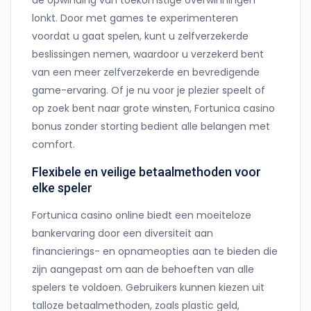
de opwinding van toekomstige overwinningen
lonkt. Door met games te experimenteren
voordat u gaat spelen, kunt u zelfverzekerde
beslissingen nemen, waardoor u verzekerd bent
van een meer zelfverzekerde en bevredigende
game-ervaring. Of je nu voor je plezier speelt of
op zoek bent naar grote winsten, Fortunica casino
bonus zonder storting bedient alle belangen met
comfort.
Flexibele en veilige betaalmethoden voor
elke speler
Fortunica casino online biedt een moeiteloze
bankervaring door een diversiteit aan
financierings- en opnameopties aan te bieden die
zijn aangepast om aan de behoeften van alle
spelers te voldoen. Gebruikers kunnen kiezen uit
talloze betaalmethoden, zoals plastic geld,