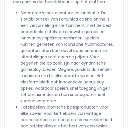
aan games dat beschikbaar is op het platform:
Slots: grenzeloos avontuur en innovatie. De
slotbibliotheek van Fortunica casino online is
een verzameling entertainment, met de best
beoordeelde titels, de nieuwste games en
innovatieve spelmechanismen. Spelers
kunnen genieten van iconische fruitmachines,
gokautomaten boordevol actie en enorme
uitbetalingen met enorme prijzen. Voor
degenen die op zoek zijn naar dynamische
gameplay, bieden Megaways-slots duizenden
manieren om bij elke draai te winnen. Het
platform biedt ook innovatieve Bonus Buy-
opties, waardoor spelers snel toegang krijgen
tot bonusrondes en hun succespotentieel
kunnen vergroten.
Tafelspellen: iconische basisproducten voor
elke speler. Voor liefhebbers van vintage
casinospellen is er een grote verscheidenheid
aan tafelspellen die het hart van een fysiek