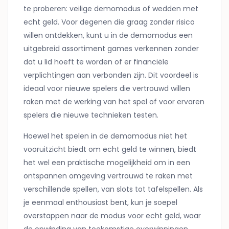
te proberen: veilige demomodus of wedden met
echt geld. Voor degenen die graag zonder risico
willen ontdekken, kunt u in de demomodus een
uitgebreid assortiment games verkennen zonder
dat u lid hoeft te worden of er financiële
verplichtingen aan verbonden zijn. Dit voordeel is
ideaal voor nieuwe spelers die vertrouwd willen
raken met de werking van het spel of voor ervaren
spelers die nieuwe technieken testen.
Hoewel het spelen in de demomodus niet het
vooruitzicht biedt om echt geld te winnen, biedt
het wel een praktische mogelijkheid om in een
ontspannen omgeving vertrouwd te raken met
verschillende spellen, van slots tot tafelspellen. Als
je eenmaal enthousiast bent, kun je soepel
overstappen naar de modus voor echt geld, waar