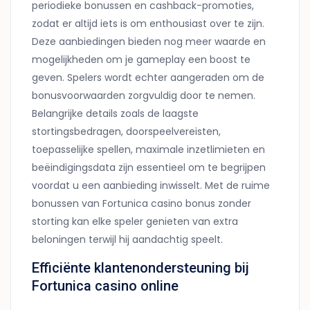
periodieke bonussen en cashback-promoties,
zodat er altijd iets is om enthousiast over te zijn.
Deze aanbiedingen bieden nog meer waarde en
mogelijkheden om je gameplay een boost te
geven. Spelers wordt echter aangeraden om de
bonusvoorwaarden zorgvuldig door te nemen.
Belangrijke details zoals de laagste
stortingsbedragen, doorspeelvereisten,
toepasselijke spellen, maximale inzetlimieten en
beëindigingsdata zijn essentieel om te begrijpen
voordat u een aanbieding inwisselt. Met de ruime
bonussen van Fortunica casino bonus zonder
storting kan elke speler genieten van extra
beloningen terwijl hij aandachtig speelt.
Efficiënte klantenondersteuning bij
Fortunica casino online