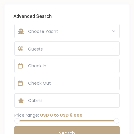
Advanced Search
Choose Yacht
Guests
Price range:
USD 0 to USD 6,000