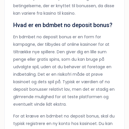
betingelserne, der er knyttet til bonussen, da disse
kan variere fra kasino til kasino.
Hvad er en bdmbet no deposit bonus?
En bdmbet no deposit bonus er en form for
kampagne, der tilbydes af online kasinoer for at
tiltrække nye spillere. Den giver dig en lille sum
penge eller gratis spins, som du kan bruge på
udvalgte spil, uden at du behøver at foretage en
indbetaling. Det er en risikofri måde at prøve
kasinoet og dets spil på. Typisk er værdien af no
deposit bonusser relativt lav, men det er stadig en
glimrende mulighed for at teste platformen og
eventuelt vinde lidt ekstra.
For at kræve en bdmbet no deposit bonus, skal du
typisk registrere en ny konto hos kasinoet. Du kan