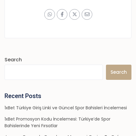
Search
Search
Recent Posts
1xBet Türkiye Giriş Linki ve Güncel Spor Bahisleri İncelemesi
1xBet Promosyon Kodu İncelemesi: Türkiye’de Spor
Bahislerinde Yeni Fırsatlar