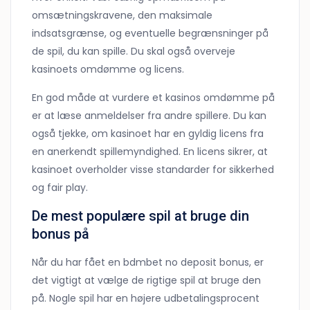
omsætningskravene, den maksimale
indsatsgrænse, og eventuelle begrænsninger på
de spil, du kan spille. Du skal også overveje
kasinoets omdømme og licens.
En god måde at vurdere et kasinos omdømme på
er at læse anmeldelser fra andre spillere. Du kan
også tjekke, om kasinoet har en gyldig licens fra
en anerkendt spillemyndighed. En licens sikrer, at
kasinoet overholder visse standarder for sikkerhed
og fair play.
De mest populære spil at bruge din
bonus på
Når du har fået en bdmbet no deposit bonus, er
det vigtigt at vælge de rigtige spil at bruge den
på. Nogle spil har en højere udbetalingsprocent