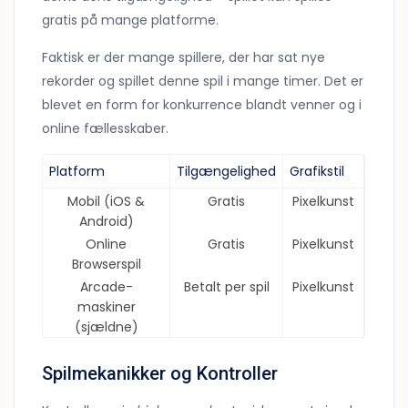
gratis på mange platforme.
Faktisk er der mange spillere, der har sat nye
rekorder og spillet denne spil i mange timer. Det er
blevet en form for konkurrence blandt venner og i
online fællesskaber.
Platform
Tilgængelighed
Grafikstil
Mobil (iOS &
Gratis
Pixelkunst
Android)
Online
Gratis
Pixelkunst
Browserspil
Arcade-
Betalt per spil
Pixelkunst
maskiner
(sjældne)
Spilmekanikker og Kontroller