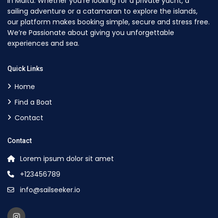
in Malta. Whether you’re looking for a private yacht, a
sailing adventure or a catamaran to explore the islands,
our platform makes booking simple, secure and stress free.
We’re Passionate about giving you unforgettable
experiences and sea.
Quick Links
Home
Find a Boat
Contact
Contact
Lorem ipsum dolor sit amet
+123456789
info@sailseeker.io