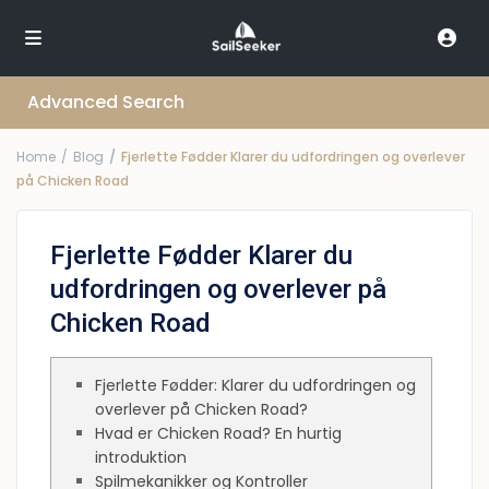
Advanced Search
Home
Blog
Fjerlette Fødder Klarer du udfordringen og overlever
på Chicken Road
Fjerlette Fødder Klarer du
udfordringen og overlever på
Chicken Road
Fjerlette Fødder: Klarer du udfordringen og
overlever på Chicken Road?
Hvad er Chicken Road? En hurtig
introduktion
Spilmekanikker og Kontroller