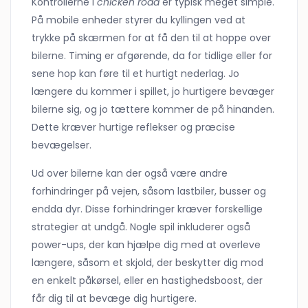
Kontrollerne i
chicken road
er typisk meget simple.
På mobile enheder styrer du kyllingen ved at
trykke på skærmen for at få den til at hoppe over
bilerne. Timing er afgørende, da for tidlige eller for
sene hop kan føre til et hurtigt nederlag. Jo
længere du kommer i spillet, jo hurtigere bevæger
bilerne sig, og jo tættere kommer de på hinanden.
Dette kræver hurtige reflekser og præcise
bevægelser.
Ud over bilerne kan der også være andre
forhindringer på vejen, såsom lastbiler, busser og
endda dyr. Disse forhindringer kræver forskellige
strategier at undgå. Nogle spil inkluderer også
power-ups, der kan hjælpe dig med at overleve
længere, såsom et skjold, der beskytter dig mod
en enkelt påkørsel, eller en hastighedsboost, der
får dig til at bevæge dig hurtigere.