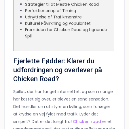
Strategier til at Mestre Chicken Road
Perfektionering af Timing
Udnyttelse af Trafikmønstre
Kulturel Påvirkning og Popularitet
Fremtiden for Chicken Road og Lignende
Spil
Fjerlette Fødder: Klarer du
udfordringen og overlever på
Chicken Road?
Spillet, der har fanget internettet, og som mange
har kastet sig over, er blevet en sand sensation.
Det handler om at styre en kylling, som forsøger
at krydse en vej fyldt med trafik. Lyder det
simpelt? Det er det langt fra!
Chicken road
er et