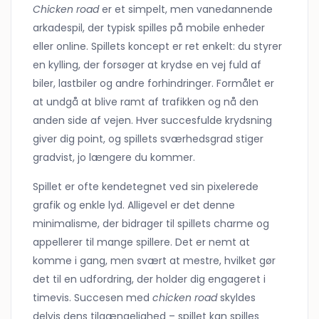
Chicken road
er et simpelt, men vanedannende
arkadespil, der typisk spilles på mobile enheder
eller online. Spillets koncept er ret enkelt: du styrer
en kylling, der forsøger at krydse en vej fuld af
biler, lastbiler og andre forhindringer. Formålet er
at undgå at blive ramt af trafikken og nå den
anden side af vejen. Hver succesfulde krydsning
giver dig point, og spillets sværhedsgrad stiger
gradvist, jo længere du kommer.
Spillet er ofte kendetegnet ved sin pixelerede
grafik og enkle lyd. Alligevel er det denne
minimalisme, der bidrager til spillets charme og
appellerer til mange spillere. Det er nemt at
komme i gang, men svært at mestre, hvilket gør
det til en udfordring, der holder dig engageret i
timevis. Succesen med
chicken road
skyldes
delvis dens tilgængelighed – spillet kan spilles