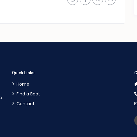
Quick Links
C
Home
Find a Boat
o
Contact