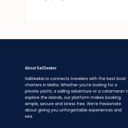
About SailSeeker
SailSeeker.io connects travelers with the best boat
charters in Malta. Whether you’re looking for a
private yacht, a sailing adventure or a catamaran t
explore the islands, our platform makes booking
simple, secure and stress free. We’re Passionate
about giving you unforgettable experiences and
sea.