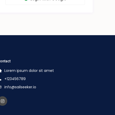
ontact
Lorem ipsum dolor sit amet
+123456789
info@sailseeker.io