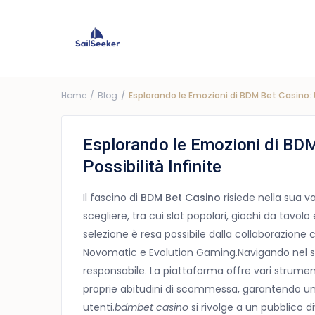
Choose Yacht
G
Price ra
Home
Blog
Esplorando le Emozioni di BDM Bet Casino: U
Esplorando le Emozioni di BD
Possibilità Infinite
Il fascino di
BDM Bet Casino
risiede nella sua v
scegliere, tra cui slot popolari, giochi da tavo
selezione è resa possibile dalla collaborazione
Novomatic e Evolution Gaming.Navigando nel s
responsabile. La piattaforma offre vari strument
proprie abitudini di scommessa, garantendo un’e
utenti.
bdmbet casino
si rivolge a un pubblico d