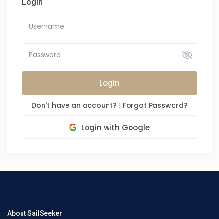
Login
Login
Don't have an account?
|
Forgot Password?
Login with Google
About SailSeeker