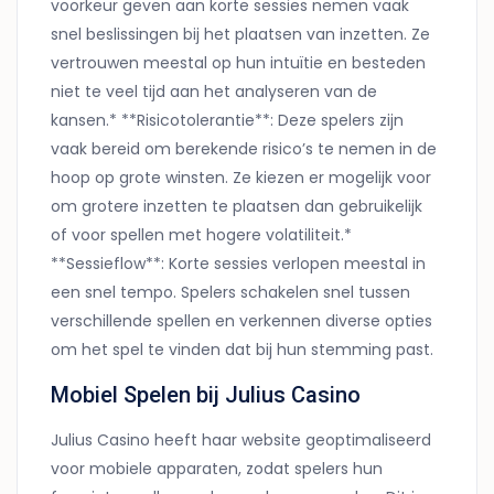
voorkeur geven aan korte sessies nemen vaak
snel beslissingen bij het plaatsen van inzetten. Ze
vertrouwen meestal op hun intuïtie en besteden
niet te veel tijd aan het analyseren van de
kansen.* **Risicotolerantie**: Deze spelers zijn
vaak bereid om berekende risico’s te nemen in de
hoop op grote winsten. Ze kiezen er mogelijk voor
om grotere inzetten te plaatsen dan gebruikelijk
of voor spellen met hogere volatiliteit.*
**Sessieflow**: Korte sessies verlopen meestal in
een snel tempo. Spelers schakelen snel tussen
verschillende spellen en verkennen diverse opties
om het spel te vinden dat bij hun stemming past.
Mobiel Spelen bij Julius Casino
Julius Casino heeft haar website geoptimaliseerd
voor mobiele apparaten, zodat spelers hun