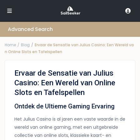
Advanced Search
Home
Blog
Ervaar de Sensatie van Julius Casino: Een Wereld va
n Online Slots en Tafelspellen
Ervaar de Sensatie van Julius
Casino: Een Wereld van Online
Slots en Tafelspellen
Ontdek de Ultieme Gaming Ervaring
Het Julius Casino is al jaren een vaste waarde in de
wereld van online gaming, met een uitgebreide
collectie van online slots, klassieke kaart- en