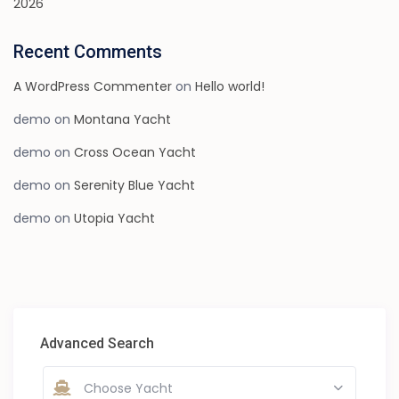
2026
Recent Comments
A WordPress Commenter
on
Hello world!
demo
on
Montana Yacht
demo
on
Cross Ocean Yacht
demo
on
Serenity Blue Yacht
demo
on
Utopia Yacht
Advanced Search
Choose Yacht