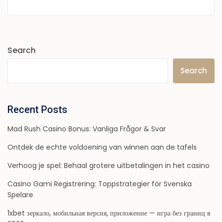
Search
Search
Recent Posts
Mad Rush Casino Bonus: Vanliga Frågor & Svar
Ontdek de echte voldoening van winnen aan de tafels
Verhoog je spel: Behaal grotere uitbetalingen in het casino
Casino Gami Registrering: Toppstrategier för Svenska
Spelare
1xbet зеркало, мобильная версия, приложение — игра без границ в