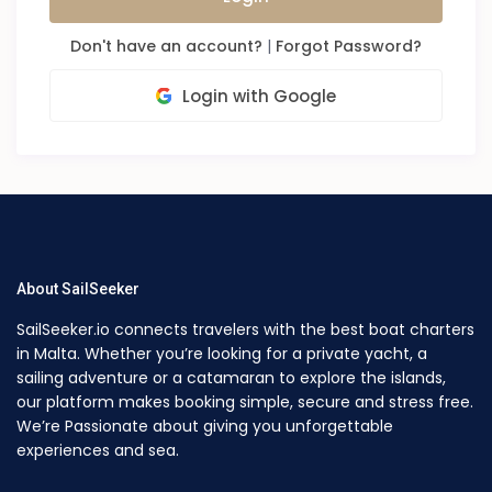
Don't have an account?
|
Forgot Password?
Login with Google
About SailSeeker
SailSeeker.io connects travelers with the best boat charters
in Malta. Whether you’re looking for a private yacht, a
sailing adventure or a catamaran to explore the islands,
our platform makes booking simple, secure and stress free.
We’re Passionate about giving you unforgettable
experiences and sea.