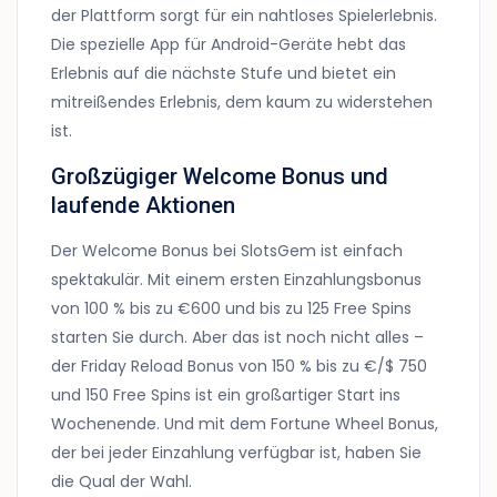
der Plattform sorgt für ein nahtloses Spielerlebnis.
Die spezielle App für Android-Geräte hebt das
Erlebnis auf die nächste Stufe und bietet ein
mitreißendes Erlebnis, dem kaum zu widerstehen
ist.
Großzügiger Welcome Bonus und
laufende Aktionen
Der Welcome Bonus bei SlotsGem ist einfach
spektakulär. Mit einem ersten Einzahlungsbonus
von 100 % bis zu €600 und bis zu 125 Free Spins
starten Sie durch. Aber das ist noch nicht alles –
der Friday Reload Bonus von 150 % bis zu €/$ 750
und 150 Free Spins ist ein großartiger Start ins
Wochenende. Und mit dem Fortune Wheel Bonus,
der bei jeder Einzahlung verfügbar ist, haben Sie
die Qual der Wahl.