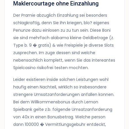
Maklercourtage ohne Einzahlung
Der Pramie abzuglich Einzahlung sei besonders
schlagkraftig, denn Sie ihn kriegen, blo? eigenes
Penunze dazu einlosen zu zu tun sein. Diese Boni
sie sind mehrfach alabama kleine Geldbetrage (z.
Type b. 9 � gratis) & wie Freispiele je diverse Slots
zusprechen. Im zuge dessen sind welche
nebensachlich komplett, wenn Sie das intereantes
Spielcasino risikofrei testen mochten.
Leider existieren inside solchen Leistungen wohl
haufig einen Nachteil, wirklich so insbesondere
strengere Umsatzanforderungen anfallen konnen.
Bei dem Willkommensbonus durch Lemon
Spielbank gelte z.b. folgende Umsatzanforderung
von 40x in einen Bonusbetrag. Welche person
dann 100000 � Vermittlungsgebuhr entdeckt,