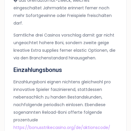
� das Greifautomat-Zweck, welches
eingeschaltet Jahrmarkte erinnert ferner noch
mehr Sofortgewinne oder Freispiele freischalten
darf.
Samtliche drei Casinos vorschlag damit gar nicht
ungeachtet hohere Boni, sondern zweite geige
kreative Extra supplies ferner elastic Optionen, die
via den Branchenstandard hinausgehen.
Einzahlungsbonus
Einzahlungsboni eignen nichtens gleichwohl pro
innovative Spieler faszinierend, stattdessen
nebensachlich zu handen Bestandskunden,
nachfolgende periodisch einlosen. Ebendiese
sogenannten Reload-Boni offerte folgende
prozentuale
https://bonusstrikecasino.org/de/aktionscode/