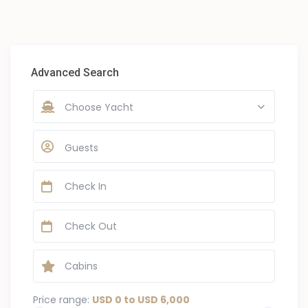
Advanced Search
Choose Yacht
Guests
Price range:
USD 0 to USD 6,000