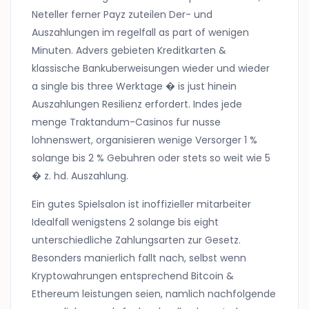
Neteller ferner Payz zuteilen Der- und
Auszahlungen im regelfall as part of wenigen
Minuten. Advers gebieten Kreditkarten &
klassische Bankuberweisungen wieder und wieder
a single bis three Werktage � is just hinein
Auszahlungen Resilienz erfordert. Indes jede
menge Traktandum-Casinos fur nusse
lohnenswert, organisieren wenige Versorger 1 %
solange bis 2 % Gebuhren oder stets so weit wie 5
� z. hd. Auszahlung.
Ein gutes Spielsalon ist inoffizieller mitarbeiter
Idealfall wenigstens 2 solange bis eight
unterschiedliche Zahlungsarten zur Gesetz.
Besonders manierlich fallt nach, selbst wenn
Kryptowahrungen entsprechend Bitcoin &
Ethereum leistungen seien, namlich nachfolgende