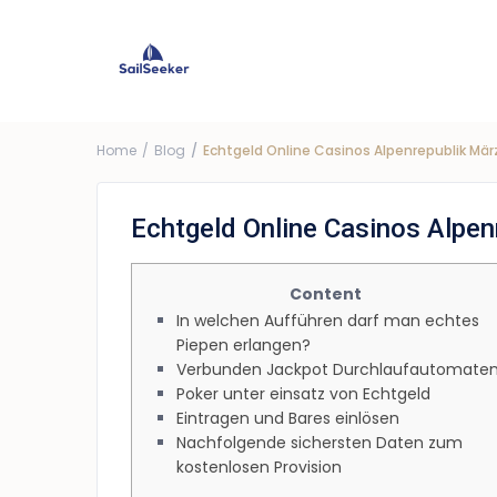
Choose Yacht
G
Price ra
Home
Blog
Echtgeld Online Casinos Alpenrepublik Mär
Echtgeld Online Casinos Alpe
Content
In welchen Aufführen darf man echtes
Piepen erlangen?
Verbunden Jackpot Durchlauf­automate
Poker unter einsatz von Echtgeld
Eintragen und Bares einlösen
Nachfolgende sichersten Daten zum
kostenlosen Provision