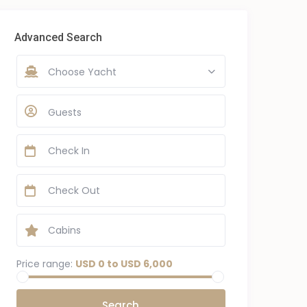
Advanced Search
Choose Yacht
Guests
Price range:
USD 0 to USD 6,000