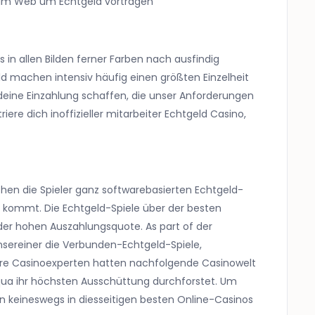
n im Web um Echtgeld vortragen
in allen Bilden ferner Farben nach ausfindig
ld machen intensiv häufig einen größten Einzelheit
deine Einzahlung schaffen, die unser Anforderungen
riere dich inoffizieller mitarbeiter Echtgeld Casino,
chen die Spieler ganz softwarebasierten Echtgeld-
 kommt. Die Echtgeld-Spiele über der besten
der hohen Auszahlungsquote. As part of der
nsereiner die Verbunden-Echtgeld-Spiele,
re Casinoexperten hatten nachfolgende Casinowelt
ua ihr höchsten Ausschüttung durchforstet. Um
man keineswegs in diesseitigen besten Online-Casinos