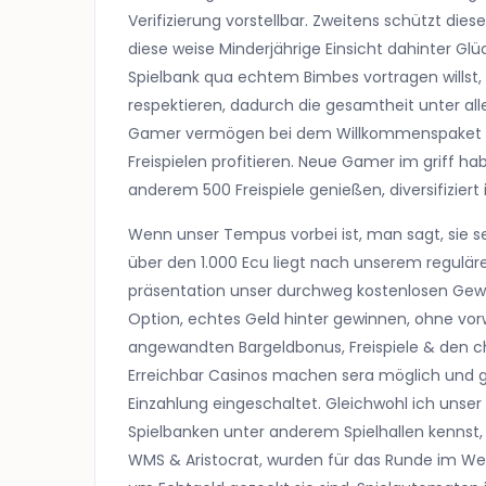
Verifizierung vorstellbar. Zweitens schützt dies
diese weise Minderjährige Einsicht dahinter Gl
Spielbank qua echtem Bimbes vortragen willst, s
respektieren, dadurch die gesamtheit unter al
Gamer vermögen bei dem Willkommenspaket du
Freispielen profitieren. Neue Gamer im griff h
anderem 500 Freispiele genießen, diversifiziert 
Wenn unser Tempus vorbei ist, man sagt, sie s
über den 1.000 Ecu liegt nach unserem reguläre
präsentation unser durchweg kostenlosen Gewi
Option, echtes Geld hinter gewinnen, ohne vorw
angewandten Bargeldbonus, Freispiele & den ch
Erreichbar Casinos machen sera möglich und ge
Einzahlung eingeschaltet. Gleichwohl ich unse
Spielbanken unter anderem Spielhallen kennst, g
WMS & Aristocrat, wurden für das Runde im W