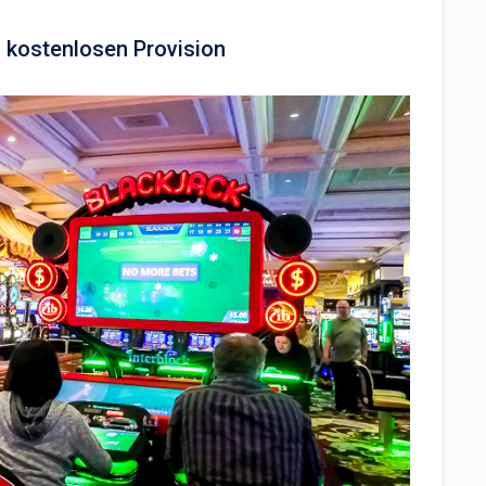
 kostenlosen Provision