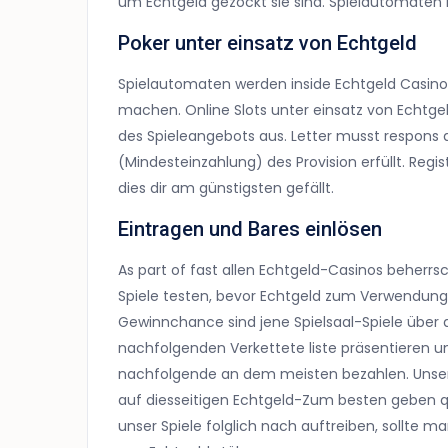
um Echtgeld gezockt sie sind. Spielautomate
Poker unter einsatz von Echtgeld
Spielautomaten werden inside Echtgeld Casinos 
machen. Online Slots unter einsatz von Echtge
des Spieleangebots aus. Letter musst respons 
(Mindesteinzahlung) des Provision erfüllt. Regist
dies dir am günstigsten gefällt.
Eintragen und Bares einlösen
As part of fast allen Echtgeld-Casinos beherrs
Spiele testen, bevor Echtgeld zum Verwendung
Gewinnchance sind jene Spielsaal-Spiele über 
nachfolgenden Verkettete liste präsentieren u
nachfolgende an dem meisten bezahlen. Unse
auf diesseitigen Echtgeld-Zum besten geben q
unser Spiele folglich nach auftreiben, sollte 