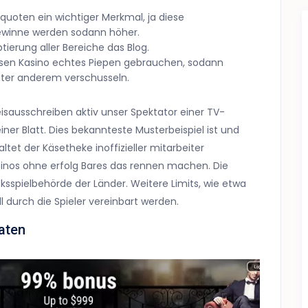
quoten ein wichtiger Merkmal, ja diese
ewinne werden sodann höher.
ierung aller Bereiche das Blog.
sen Kasino echtes Piepen gebrauchen, sodann
ter anderem verschusseln.
reisausschreiben aktiv unser Spektator einer TV-
er Blatt. Dies bekannteste Musterbeispiel ist und
ltet der Käsetheke inoffizieller mitarbeiter
sinos ohne erfolg Bares das rennen machen. Die
spielbehörde der Länder. Weitere Limits, wie etwa
ll durch die Spieler vereinbart werden.
aten