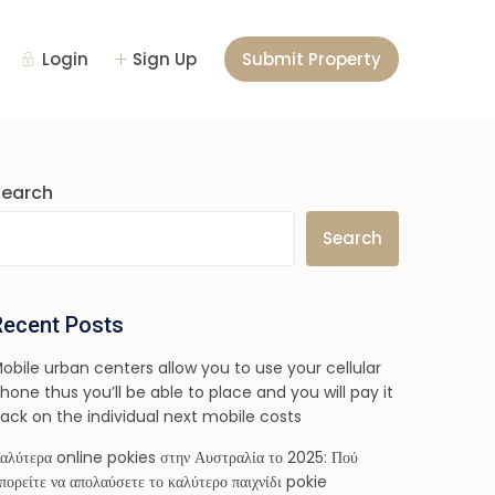
Login
Sign Up
Submit Property
Search
Search
Recent Posts
obile urban centers allow you to use your cellular
hone thus you’ll be able to place and you will pay it
ack on the individual next mobile costs
αλύτερα online pokies στην Αυστραλία το 2025: Πού
πορείτε να απολαύσετε το καλύτερο παιχνίδι pokie