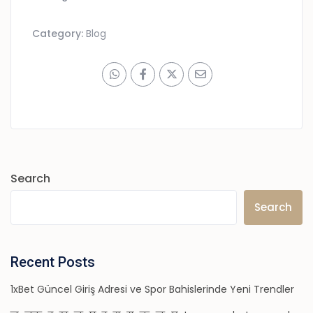
Category:
Blog
Search
Search
Recent Posts
1xBet Güncel Giriş Adresi ve Spor Bahislerinde Yeni Trendler