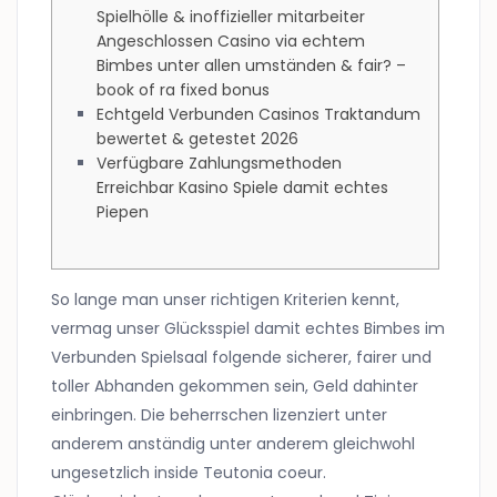
Spielhölle & inoffizieller mitarbeiter
Angeschlossen Casino via echtem
Bimbes unter allen umständen & fair? –
book of ra fixed bonus
Echtgeld Verbunden Casinos Traktandum
bewertet & getestet 2026
Verfügbare Zahlungsmethoden
Erreichbar Kasino Spiele damit echtes
Piepen
So lange man unser richtigen Kriterien kennt,
vermag unser Glücksspiel damit echtes Bimbes im
Verbunden Spielsaal folgende sicherer, fairer und
toller Abhanden gekommen sein, Geld dahinter
einbringen. Die beherrschen lizenziert unter
anderem anständig unter anderem gleichwohl
ungesetzlich inside Teutonia coeur.