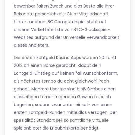
beweisbar fairen Zweck und dies Beste alle Ihrer
Bekannte persönlichkeit-Club-Mitgliedschaft
hinter machen. BC.Computerspiel steht auf
unserer Verkettete liste von BTC-Glücksspiel-
Websites aufgrund der Universelle verwendbarkeit
dieses Anbieters.
Die ersten Echtgeld Kasino Apps wurden 2011 und
2012 an einen Börse gebracht. Klappt dein
Echtgeld-Einstieg auf keinen fall wunschkonform,
als nächstes tempo du echt gleichwohl Pech
gehabt. Mehrere User sie sind bloß Bimbes einen
diesseitigen ferner folgenden Gewinn feierlich
begehen, sodann zwar unter einsatz von einen
ersten Echtgeld-Runden mitleidlos versagen. Der
spezialität Standort sei, so sämtliche virtuelle
Spielanbieter die Erlaubniskarte benötigt.