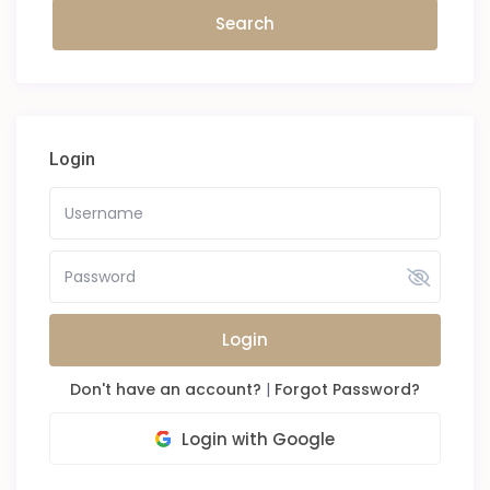
Login
Login
Don't have an account?
|
Forgot Password?
Login with Google