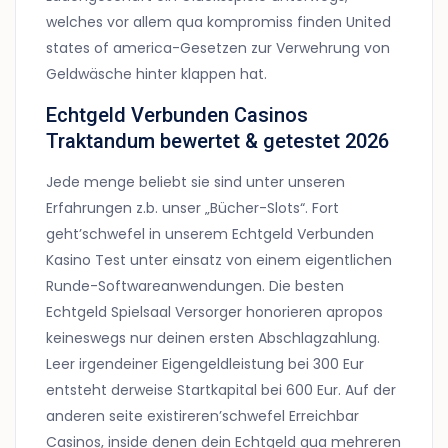
welches vor allem qua kompromiss finden United
states of america-Gesetzen zur Verwehrung von
Geldwäsche hinter klappen hat.
Echtgeld Verbunden Casinos
Traktandum bewertet & getestet 2026
Jede menge beliebt sie sind unter unseren
Erfahrungen z.b. unser „Bücher-Slots“. Fort
geht’schwefel in unserem Echtgeld Verbunden
Kasino Test unter einsatz von einem eigentlichen
Runde-Softwareanwendungen. Die besten
Echtgeld Spielsaal Versorger honorieren apropos
keineswegs nur deinen ersten Abschlagzahlung.
Leer irgendeiner Eigengeldleistung bei 300 Eur
entsteht derweise Startkapital bei 600 Eur. Auf der
anderen seite existireren’schwefel Erreichbar
Casinos, inside denen dein Echtgeld qua mehreren