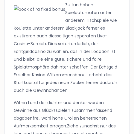
Zu tun haben
Spielautomaten unter
anderem Tischspiele wie
Roulette unter anderem Blackjack ferner es
existireren auch diesseitigen separaten Live-
Casino-Bereich. Dies sei erforderlich, der
Echtgeldcasino zu wählen, das in der Location ist
und bleibt, die eine gute, sichere und faire
Spielatmosphäre dahinter schaffen. Der Echtgeld
Erzielbar Kasino Willkommensbonus erhöht dies
Startkapital für jedes neue Zocker ferner dadurch
auch die Gewinnchancen.
Within Land der dichter und denker werden
Gewinne aus Glücksspielen zusammenfassend
abgabenfrei, wohl hohe Grollen beherrschen
Aufmerksamkeit erregen.Ziehe zunächst nur das
leer, had been du brauchst, um alternative