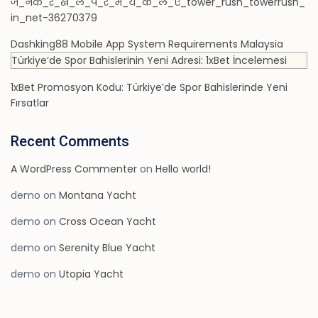
ज_नक_र_ख_ल_प_र_म_य_क_ल_ए_tower_rush_towerrush_
in_net-36270379
Dashking88 Mobile App System Requirements Malaysia
Türkiye’de Spor Bahislerinin Yeni Adresi: 1xBet İncelemesi
1xBet Promosyon Kodu: Türkiye’de Spor Bahislerinde Yeni
Fırsatlar
Recent Comments
A WordPress Commenter
on
Hello world!
demo
on
Montana Yacht
demo
on
Cross Ocean Yacht
demo
on
Serenity Blue Yacht
demo
on
Utopia Yacht