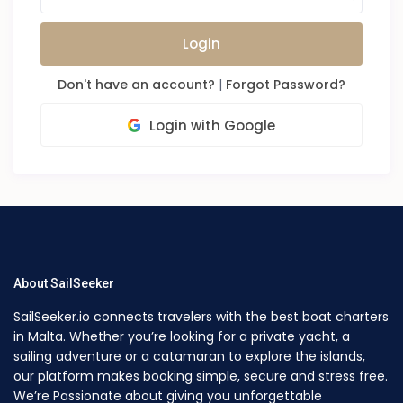
Login
Don't have an account?
|
Forgot Password?
Login with Google
About SailSeeker
SailSeeker.io connects travelers with the best boat charters
in Malta. Whether you’re looking for a private yacht, a
sailing adventure or a catamaran to explore the islands,
our platform makes booking simple, secure and stress free.
We’re Passionate about giving you unforgettable