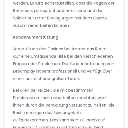
werden. Es wird sicherzustellen, dass die Regeln der
Betreibung entsprechend erfüllt sind und die
Spieler nur unter Bedingungen mit dem Casino
zusammenarbeiten können.
Kundenunterstützung
Jeder Kunde des Casinos hat immer das Recht
auf eine umfassende Hilfe bei den verschiedenen
Fragen oder Problemen. Die Kundenbetreuung von
Dreamplay ist sehr professionell und verfügt über
einen ausreichend großen Team.
Bei allen der Nutzer, die mit bestimmten
Problemen zusammenarbeiten möchten, wird
ihnen durch die Verwaltung versucht zu helfen, die
Bestimmungen des Spielangebots
aufzubekommen. Dies kann sich z.B. auch auf
Fragen zur Auszahlung und Zahlung von Geld