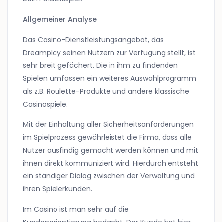
Allgemeiner Analyse
Das Casino-Dienstleistungsangebot, das
Dreamplay seinen Nutzern zur Verfügung stellt, ist
sehr breit gefächert. Die in ihm zu findenden
Spielen umfassen ein weiteres Auswahlprogramm
als z.B. Roulette-Produkte und andere klassische
Casinospiele.
Mit der Einhaltung aller Sicherheitsanforderungen
im Spielprozess gewährleistet die Firma, dass alle
Nutzer ausfindig gemacht werden können und mit
ihnen direkt kommuniziert wird. Hierdurch entsteht
ein ständiger Dialog zwischen der Verwaltung und
ihren Spielerkunden.
Im Casino ist man sehr auf die