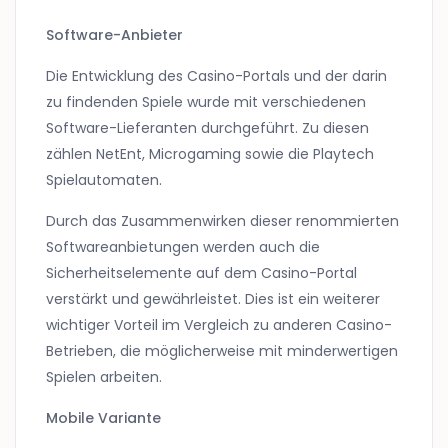
Software-Anbieter
Die Entwicklung des Casino-Portals und der darin
zu findenden Spiele wurde mit verschiedenen
Software-Lieferanten durchgeführt. Zu diesen
zählen NetEnt, Microgaming sowie die Playtech
Spielautomaten.
Durch das Zusammenwirken dieser renommierten
Softwareanbietungen werden auch die
Sicherheitselemente auf dem Casino-Portal
verstärkt und gewährleistet. Dies ist ein weiterer
wichtiger Vorteil im Vergleich zu anderen Casino-
Betrieben, die möglicherweise mit minderwertigen
Spielen arbeiten.
Mobile Variante