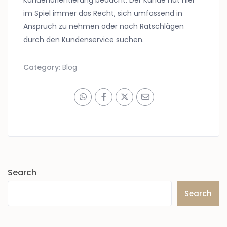
Kundenorientierung bedacht. Der Kunde hat hier
im Spiel immer das Recht, sich umfassend in
Anspruch zu nehmen oder nach Ratschlägen
durch den Kundenservice suchen.
Category:
Blog
Search
Search