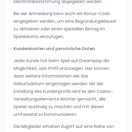
Identitätsbestimmung abgegeben werden.
Bei der Anmeldung kann auch ein Bonus-Code
eingegeben werden, um eine Begründungsklausel
zu aktivieren oder einen speziellen Betrag im
Spielerkonto einzufügen.
Kundenkonten und persönliche Daten
Jeder Kunde hat beim Spiel auf Dreamplay die
Möglichkeit, sein Profil anzuzeigen. Hier können
dann weitere Informationen wie das
Geburtsdatum eingetragen werden. Mit der
Erstellung des Kundenprofils wird es den Casino-
Verwaltungselemente leichter gemacht, alle
Spieler ausfindig zu machen und mit diesen
umfassend zu kommunizieren.
Die Mitglieder erhalten Zugriff auf eine Reihe von