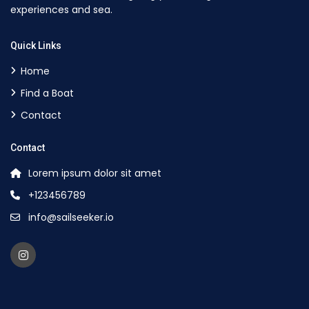
experiences and sea.
Quick Links
Home
Find a Boat
Contact
Contact
Lorem ipsum dolor sit amet
+123456789
info@sailseeker.io