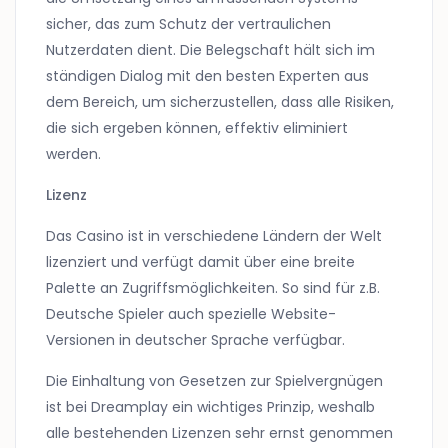
sicher, das zum Schutz der vertraulichen
Nutzerdaten dient. Die Belegschaft hält sich im
ständigen Dialog mit den besten Experten aus
dem Bereich, um sicherzustellen, dass alle Risiken,
die sich ergeben können, effektiv eliminiert
werden.
Lizenz
Das Casino ist in verschiedene Ländern der Welt
lizenziert und verfügt damit über eine breite
Palette an Zugriffsmöglichkeiten. So sind für z.B.
Deutsche Spieler auch spezielle Website-
Versionen in deutscher Sprache verfügbar.
Die Einhaltung von Gesetzen zur Spielvergnügen
ist bei Dreamplay ein wichtiges Prinzip, weshalb
alle bestehenden Lizenzen sehr ernst genommen