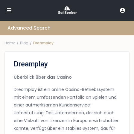
Advanced Search
Home
Blog
Dreamplay
Dreamplay
Überblick über das Casino
Dreamplay ist ein online Casino-Betriebssystem
mit einem umfassenden Portfolio an Spielen und
einer aufmerksamen Kundenservice-
Unterstützung. Das Unternehmen, der sich auch
eine Vielzahl von Lizenzen in Europa erwirtschaften
konnte, verfügt über ein stabiles System, das für