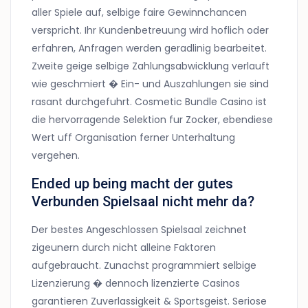
aller Spiele auf, selbige faire Gewinnchancen
verspricht. Ihr Kundenbetreuung wird hoflich oder
erfahren, Anfragen werden geradlinig bearbeitet.
Zweite geige selbige Zahlungsabwicklung verlauft
wie geschmiert � Ein- und Auszahlungen sie sind
rasant durchgefuhrt. Cosmetic Bundle Casino ist
die hervorragende Selektion fur Zocker, ebendiese
Wert uff Organisation ferner Unterhaltung
vergehen.
Ended up being macht der gutes
Verbunden Spielsaal nicht mehr da?
Der bestes Angeschlossen Spielsaal zeichnet
zigeunern durch nicht alleine Faktoren
aufgebraucht. Zunachst programmiert selbige
Lizenzierung � dennoch lizenzierte Casinos
garantieren Zuverlassigkeit & Sportsgeist. Seriose