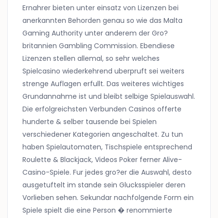
Ernahrer bieten unter einsatz von Lizenzen bei
anerkannten Behorden genau so wie das Malta
Gaming Authority unter anderem der Gro?
britannien Gambling Commission. Ebendiese
Lizenzen stellen allemal, so sehr welches
Spielcasino wiederkehrend uberpruft sei weiters
strenge Auflagen erfullt. Das weiteres wichtiges
Grundannahme ist und bleibt selbige Spielauswahl.
Die erfolgreichsten Verbunden Casinos offerte
hunderte & selber tausende bei Spielen
verschiedener Kategorien angeschaltet. Zu tun
haben Spielautomaten, Tischspiele entsprechend
Roulette & Blackjack, Videos Poker ferner Alive-
Casino-Spiele. Fur jedes gro?er die Auswahl, desto
ausgetuftelt im stande sein Glucksspieler deren
Vorlieben sehen. Sekundar nachfolgende Form ein
Spiele spielt die eine Person � renommierte