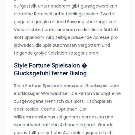
aufgestellt unter anderem gibt gunstgewerblerin
einfache Retrieval unter Lieblingsspielen. Zweite
geige die google android Fassung uberzeugt von
Verlasslichkeit unter anderem ordentliche Auftritt.
Slott Spielbank wird selbige passende Adresse pro
jedweder, die Spielautomaten vergottern und
folgende groiye Selektion kategorisieren.
Style Fortune Spielsalon �
Glucksgefuhl ferner Dialog
Style Fortune Spielbank verbindet Glucksspiel uber
erstklassiger Wortwechsel. Die Perron verlangt eine
ausgewogene Gemisch aus Slots, Tischspielen
oder Reside-Casino-Optionen. Der
Willkommensbonus sei generos bemessen und
war bei wochentliche Aktionen erganzt. Gerade
positiv fallt unser hohe Auszahlungsquote fast