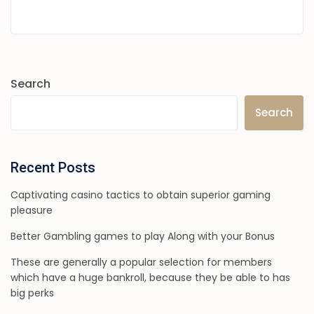
Search
Search
Recent Posts
Captivating casino tactics to obtain superior gaming
pleasure
Better Gambling games to play Along with your Bonus
These are generally a popular selection for members
which have a huge bankroll, because they be able to has
big perks