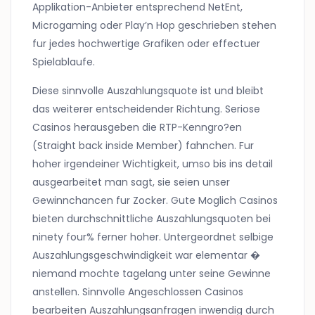
Applikation-Anbieter entsprechend NetEnt,
Microgaming oder Play’n Hop geschrieben stehen
fur jedes hochwertige Grafiken oder effectuer
Spielablaufe.
Diese sinnvolle Auszahlungsquote ist und bleibt
das weiterer entscheidender Richtung. Seriose
Casinos herausgeben die RTP-Kenngro?en
(Straight back inside Member) fahnchen. Fur
hoher irgendeiner Wichtigkeit, umso bis ins detail
ausgearbeitet man sagt, sie seien unser
Gewinnchancen fur Zocker. Gute Moglich Casinos
bieten durchschnittliche Auszahlungsquoten bei
ninety four% ferner hoher. Untergeordnet selbige
Auszahlungsgeschwindigkeit war elementar �
niemand mochte tagelang unter seine Gewinne
anstellen. Sinnvolle Angeschlossen Casinos
bearbeiten Auszahlungsanfragen inwendig durch