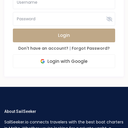
Login
Don't have an account?
|
Forgot Password?
Login with Google
About SailSeeker
SailSeeker.io connects travelers with the best boat charters