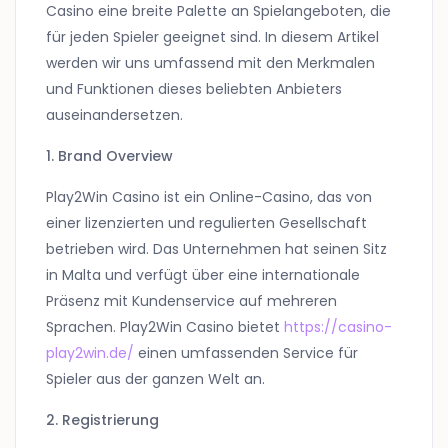
Casino eine breite Palette an Spielangeboten, die
für jeden Spieler geeignet sind. In diesem Artikel
werden wir uns umfassend mit den Merkmalen
und Funktionen dieses beliebten Anbieters
auseinandersetzen.
1. Brand Overview
Play2Win Casino ist ein Online-Casino, das von
einer lizenzierten und regulierten Gesellschaft
betrieben wird. Das Unternehmen hat seinen Sitz
in Malta und verfügt über eine internationale
Präsenz mit Kundenservice auf mehreren
Sprachen. Play2Win Casino bietet
https://casino-
play2win.de/
einen umfassenden Service für
Spieler aus der ganzen Welt an.
2. Registrierung