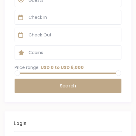
Guests
Price range:
USD 0 to USD 6,000
Login