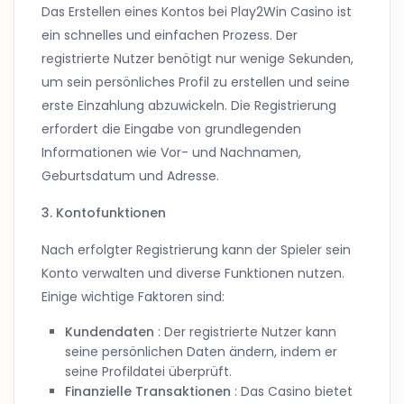
Das Erstellen eines Kontos bei Play2Win Casino ist
ein schnelles und einfachen Prozess. Der
registrierte Nutzer benötigt nur wenige Sekunden,
um sein persönliches Profil zu erstellen und seine
erste Einzahlung abzuwickeln. Die Registrierung
erfordert die Eingabe von grundlegenden
Informationen wie Vor- und Nachnamen,
Geburtsdatum und Adresse.
3. Kontofunktionen
Nach erfolgter Registrierung kann der Spieler sein
Konto verwalten und diverse Funktionen nutzen.
Einige wichtige Faktoren sind:
Kundendaten
: Der registrierte Nutzer kann
seine persönlichen Daten ändern, indem er
seine Profildatei überprüft.
Finanzielle Transaktionen
: Das Casino bietet