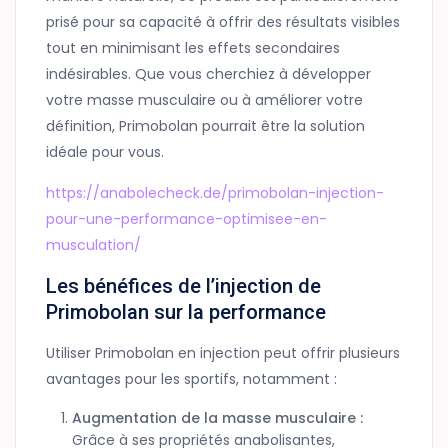
prisé pour sa capacité à offrir des résultats visibles
tout en minimisant les effets secondaires
indésirables. Que vous cherchiez à développer
votre masse musculaire ou à améliorer votre
définition, Primobolan pourrait être la solution
idéale pour vous.
https://anabolecheck.de/primobolan-injection-
pour-une-performance-optimisee-en-
musculation/
Les bénéfices de l’injection de
Primobolan sur la performance
Utiliser Primobolan en injection peut offrir plusieurs
avantages pour les sportifs, notamment :
Augmentation de la masse musculaire :
Grâce à ses propriétés anabolisantes,