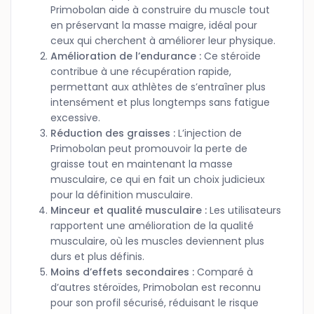
Primobolan aide à construire du muscle tout
en préservant la masse maigre, idéal pour
ceux qui cherchent à améliorer leur physique.
Amélioration de l’endurance :
Ce stéroïde
contribue à une récupération rapide,
permettant aux athlètes de s’entraîner plus
intensément et plus longtemps sans fatigue
excessive.
Réduction des graisses :
L’injection de
Primobolan peut promouvoir la perte de
graisse tout en maintenant la masse
musculaire, ce qui en fait un choix judicieux
pour la définition musculaire.
Minceur et qualité musculaire :
Les utilisateurs
rapportent une amélioration de la qualité
musculaire, où les muscles deviennent plus
durs et plus définis.
Moins d’effets secondaires :
Comparé à
d’autres stéroïdes, Primobolan est reconnu
pour son profil sécurisé, réduisant le risque