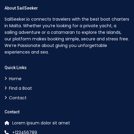
About SailSeeker
SailSeeker.io connects travelers with the best boat charters
in Malta. Whether you’re looking for a private yacht, a
sailing adventure or a catamaran to explore the islands,
our platform makes booking simple, secure and stress free.
We’re Passionate about giving you unforgettable
experiences and sea.
Quick Links
Home
Find a Boat
Contact
Contact
Lorem ipsum dolor sit amet
+123456789