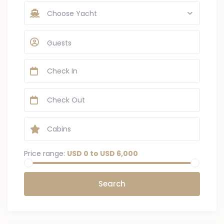
Choose Yacht
Guests
Price range:
USD 0 to USD 6,000