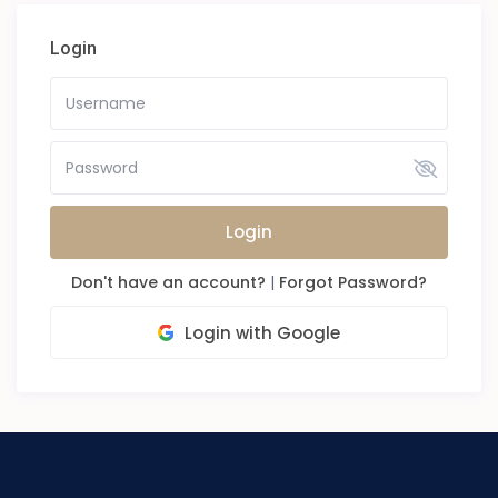
Login
Login
Don't have an account?
|
Forgot Password?
Login with Google