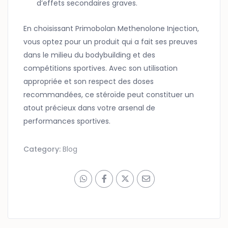
d’effets secondaires graves.
En choisissant Primobolan Methenolone Injection,
vous optez pour un produit qui a fait ses preuves
dans le milieu du bodybuilding et des
compétitions sportives. Avec son utilisation
appropriée et son respect des doses
recommandées, ce stéroïde peut constituer un
atout précieux dans votre arsenal de
performances sportives.
Category:
Blog