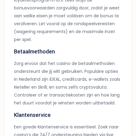
loyaliteitsprogramma’s. Lees altijd de
bonusvoorwaarden zorgvuldig door, zodat je weet
aan welke eisen je moet voldoen om de bonus te
verzilveren. Let vooral op de rondspeelvereisten
(wagering requirements) en de maximale inzet
per spel.
Betaalmethoden
Zorg ervoor dat het casino de betaalmethoden
ondersteunt die jij wilt gebruiken. Populaire opties
in Nederland zijn iDEAL, creditcards, e-wallets zoals
Neteller en Skrill, en soms zelfs cryptovaluta.
Controleer of er transactiekosten zijn en hoe lang
het duurt voordat je winsten worden uitbetaald.
Klantenservice
Een goede klantenservice is essentieel. Zoek naar
casino’s die 24/7 ondersteuning bieden via live