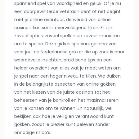
spannend spel van vaardigheid en geluk. Of je nu
een doorgewinterde veteraan bent of net begint
met je online avontuur, de wereld van online
casino’s kan soms overweldigend lijken. Er zijn
zoveel opties, zoveel spellen en zoveel manieren
om te spelen. Deze gids is speciaal geschreven
voor jou, de Nederlandse gokker die op zoek is naar
waardevolle inzichten, praktische tips en een
helder overzicht van alles wat je moet weten om
je spel naar een hoger niveau te tillen. We duiken
in de belangrijkste aspecten van online gokken,
van het kiezen van de juiste casino’s tot het
beheersen van je bankroll en het maximaliseren
van je kansen om te winnen. En natuurlijk, we
bekijken ook hoe je veilig en verantwoord kunt
gokken, zodat je plezier kunt beleven zonder
onnodige risico’s.