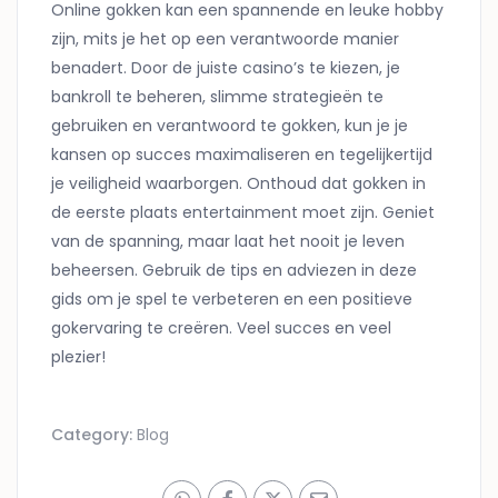
Online gokken kan een spannende en leuke hobby
zijn, mits je het op een verantwoorde manier
benadert. Door de juiste casino’s te kiezen, je
bankroll te beheren, slimme strategieën te
gebruiken en verantwoord te gokken, kun je je
kansen op succes maximaliseren en tegelijkertijd
je veiligheid waarborgen. Onthoud dat gokken in
de eerste plaats entertainment moet zijn. Geniet
van de spanning, maar laat het nooit je leven
beheersen. Gebruik de tips en adviezen in deze
gids om je spel te verbeteren en een positieve
gokervaring te creëren. Veel succes en veel
plezier!
Category:
Blog