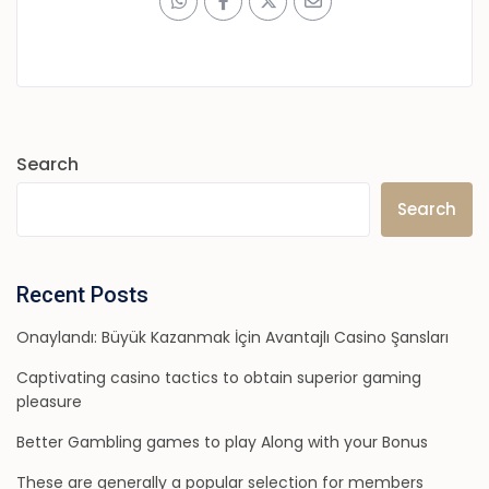
Search
Search
Recent Posts
Onaylandı: Büyük Kazanmak İçin Avantajlı Casino Şansları
Captivating casino tactics to obtain superior gaming
pleasure
Better Gambling games to play Along with your Bonus
These are generally a popular selection for members