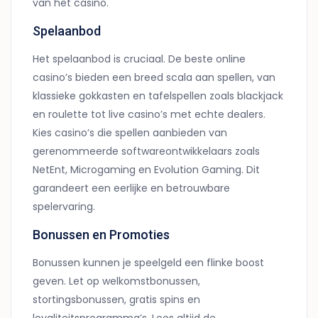
van het casino.
Spelaanbod
Het spelaanbod is cruciaal. De beste online
casino’s bieden een breed scala aan spellen, van
klassieke gokkasten en tafelspellen zoals blackjack
en roulette tot live casino’s met echte dealers.
Kies casino’s die spellen aanbieden van
gerenommeerde softwareontwikkelaars zoals
NetEnt, Microgaming en Evolution Gaming. Dit
garandeert een eerlijke en betrouwbare
spelervaring.
Bonussen en Promoties
Bonussen kunnen je speelgeld een flinke boost
geven. Let op welkomstbonussen,
stortingsbonussen, gratis spins en