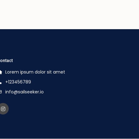
ontact
Lorem ipsum dolor sit amet
+123456789
info@sailseeker.io