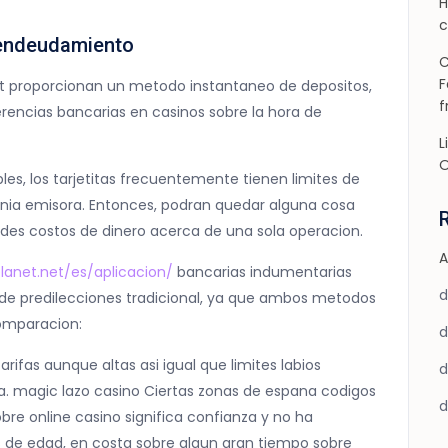
H
c
/endeudamiento
C
F
cit proporcionan un metodo instantaneo de depositos,
f
rencias bancarias en casinos sobre la hora de
L
O
es, los tarjetitas frecuentemente tienen limites de
nia emisora. Entonces, podran quedar alguna cosa
des costos de dinero acerca de una sola operacion.
A
planet.net/es/aplicacion/
bancarias indumentarias
 de predilecciones tradicional, ya que ambos metodos
comparacion:
arifas aunque altas asi igual que limites labios
. magic lazo casino Ciertas zonas de espana codigos
bre online casino significa confianza y no ha
 de edad, en costa sobre algun gran tiempo sobre