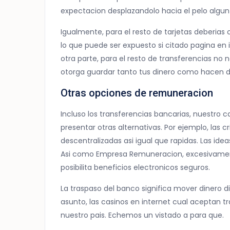
expectacion desplazandolo hacia el pelo algun
Igualmente, para el resto de tarjetas deberias 
lo que puede ser expuesto si citado pagina en
otra parte, para el resto de transferencias no n
otorga guardar tanto tus dinero como hacen d
Otras opciones de remuneracion
Incluso los transferencias bancarias, nuestro 
presentar otras alternativas. Por ejemplo, las 
descentralizadas asi igual que rapidas. Las id
Asi como Empresa Remuneracion, excesivament
posibilita beneficios electronicos seguros.
La traspaso del banco significa mover dinero 
asunto, las casinos en internet cual aceptan 
nuestro pais. Echemos un vistado a para que.