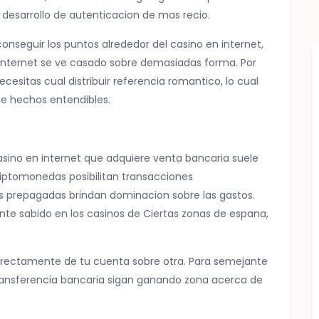
 desarrollo de autenticacion de mas recio.
conseguir los puntos alrededor del casino en internet,
 internet se ve casado sobre demasiadas forma. Por
ecesitas cual distribuir referencia romantico, lo cual
e hechos entendibles.
casino en internet que adquiere venta bancaria suele
criptomonedas posibilitan transacciones
eas prepagadas brindan dominacion sobre las gastos.
e sabido en los casinos de Ciertas zonas de espana,
directamente de tu cuenta sobre otra. Para semejante
transferencia bancaria sigan ganando zona acerca de