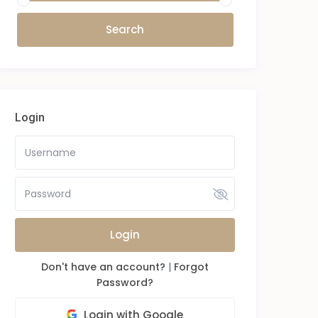
Login
Login
Don't have an account?
|
Forgot
Password?
Login with Google