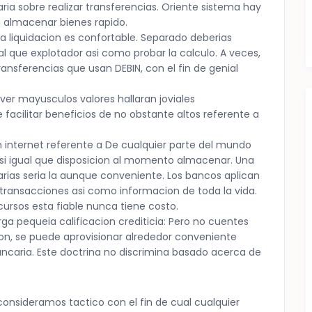
aria sobre realizar transferencias. Oriente sistema hay
a almacenar bienes rapido.
 la liquidacion es confortable. Separado deberias
l que explotador asi como probar la calculo. A veces,
ansferencias que usan DEBIN, con el fin de genial
ver mayusculos valores hallaran joviales
 facilitar beneficios de no obstante altos referente a
internet referente a De cualquier parte del mundo
asi igual que disposicion al momento almacenar. Una
rias seria la aunque conveniente. Los bancos aplican
r transacciones asi como informacion de toda la vida.
cursos esta fiable nunca tiene costo.
ga pequeia calificacion crediticia: Pero no cuentes
on, se puede aprovisionar alrededor conveniente
ancaria. Este doctrina no discrimina basado acerca de
onsideramos tactico con el fin de cual cualquier