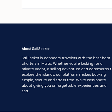
About SailSeeker
SailSeeker.io connects travelers with the best boat
charters in Malta. Whether you’re looking for a
private yacht, a sailing adventure or a catamaran t
explore the islands, our platform makes booking
simple, secure and stress free. We’re Passionate
about giving you unforgettable experiences and
sea.