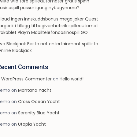
vilke wild toro spilleautomater gratis spinn
asinospill passer igang nybegynnere?
loud Ingen innskuddsbonus mega joker Quest
argerik i tillegg til begivenhetsrik spilleautomat
rakoblet Play’n Mobiltelefoncasinospill GO
ive Blackjack Beste net entertainment spillliste
nline Blackjack
Recent Comments
 WordPress Commenter
on
Hello world!
demo
on
Montana Yacht
demo
on
Cross Ocean Yacht
demo
on
Serenity Blue Yacht
demo
on
Utopia Yacht