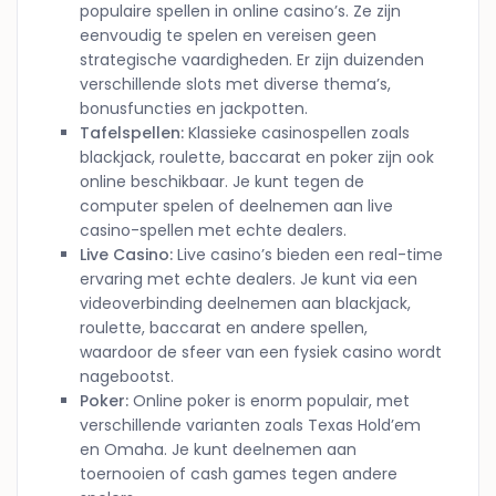
populaire spellen in online casino’s. Ze zijn
eenvoudig te spelen en vereisen geen
strategische vaardigheden. Er zijn duizenden
verschillende slots met diverse thema’s,
bonusfuncties en jackpotten.
Tafelspellen:
Klassieke casinospellen zoals
blackjack, roulette, baccarat en poker zijn ook
online beschikbaar. Je kunt tegen de
computer spelen of deelnemen aan live
casino-spellen met echte dealers.
Live Casino:
Live casino’s bieden een real-time
ervaring met echte dealers. Je kunt via een
videoverbinding deelnemen aan blackjack,
roulette, baccarat en andere spellen,
waardoor de sfeer van een fysiek casino wordt
nagebootst.
Poker:
Online poker is enorm populair, met
verschillende varianten zoals Texas Hold’em
en Omaha. Je kunt deelnemen aan
toernooien of cash games tegen andere