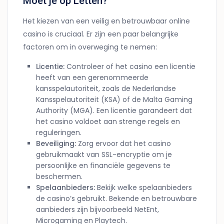
Moet je op Letten?
Het kiezen van een veilig en betrouwbaar online
casino is cruciaal. Er zijn een paar belangrijke
factoren om in overweging te nemen:
Licentie:
Controleer of het casino een licentie
heeft van een gerenommeerde
kansspelautoriteit, zoals de Nederlandse
Kansspelautoriteit (KSA) of de Malta Gaming
Authority (MGA). Een licentie garandeert dat
het casino voldoet aan strenge regels en
reguleringen.
Beveiliging:
Zorg ervoor dat het casino
gebruikmaakt van SSL-encryptie om je
persoonlijke en financiële gegevens te
beschermen.
Spelaanbieders:
Bekijk welke spelaanbieders
de casino’s gebruikt. Bekende en betrouwbare
aanbieders zijn bijvoorbeeld NetEnt,
Microgaming en Playtech.