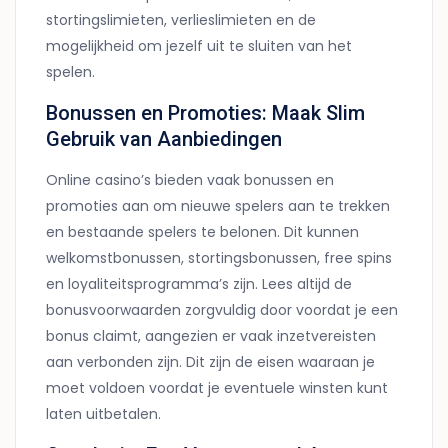
stortingslimieten, verlieslimieten en de
mogelijkheid om jezelf uit te sluiten van het
spelen.
Bonussen en Promoties: Maak Slim
Gebruik van Aanbiedingen
Online casino’s bieden vaak bonussen en
promoties aan om nieuwe spelers aan te trekken
en bestaande spelers te belonen. Dit kunnen
welkomstbonussen, stortingsbonussen, free spins
en loyaliteitsprogramma’s zijn. Lees altijd de
bonusvoorwaarden zorgvuldig door voordat je een
bonus claimt, aangezien er vaak inzetvereisten
aan verbonden zijn. Dit zijn de eisen waaraan je
moet voldoen voordat je eventuele winsten kunt
laten uitbetalen.