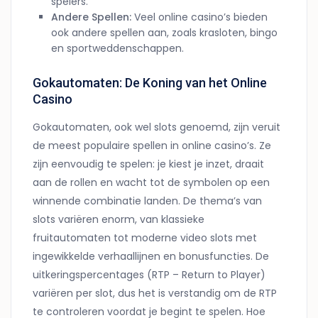
spelers.
Andere Spellen:
Veel online casino’s bieden
ook andere spellen aan, zoals krasloten, bingo
en sportweddenschappen.
Gokautomaten: De Koning van het Online
Casino
Gokautomaten, ook wel slots genoemd, zijn veruit
de meest populaire spellen in online casino’s. Ze
zijn eenvoudig te spelen: je kiest je inzet, draait
aan de rollen en wacht tot de symbolen op een
winnende combinatie landen. De thema’s van
slots variëren enorm, van klassieke
fruitautomaten tot moderne video slots met
ingewikkelde verhaallijnen en bonusfuncties. De
uitkeringspercentages (RTP – Return to Player)
variëren per slot, dus het is verstandig om de RTP
te controleren voordat je begint te spelen. Hoe