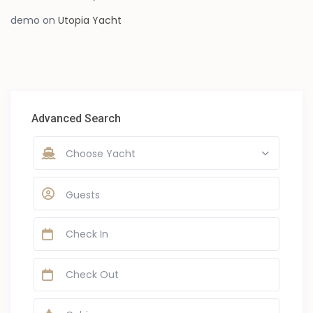
demo
on
Utopia Yacht
Advanced Search
Choose Yacht
Guests