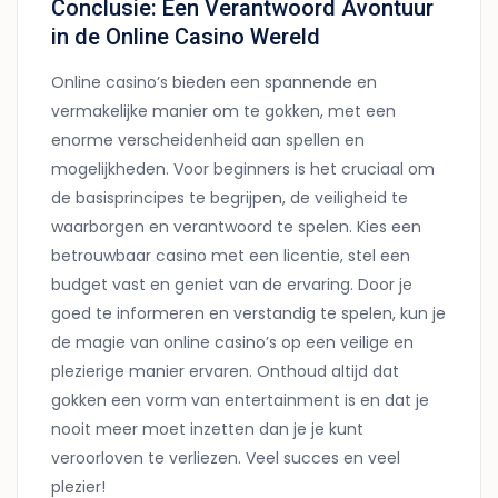
Conclusie: Een Verantwoord Avontuur
in de Online Casino Wereld
Online casino’s bieden een spannende en
vermakelijke manier om te gokken, met een
enorme verscheidenheid aan spellen en
mogelijkheden. Voor beginners is het cruciaal om
de basisprincipes te begrijpen, de veiligheid te
waarborgen en verantwoord te spelen. Kies een
betrouwbaar casino met een licentie, stel een
budget vast en geniet van de ervaring. Door je
goed te informeren en verstandig te spelen, kun je
de magie van online casino’s op een veilige en
plezierige manier ervaren. Onthoud altijd dat
gokken een vorm van entertainment is en dat je
nooit meer moet inzetten dan je je kunt
veroorloven te verliezen. Veel succes en veel
plezier!