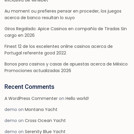
exclusiva de winebet
Au moment ou prefieres pensar en proceder, los juegos
acerca de banco resultan lo suyo
Giros Regalado: Apice Casinos en compañía de Tiradas Sin
cargo en 2026
Finest 12 de los excelentes online casinos acerca de
Portugal referente good 2022
Bonos para casinos y casas de apuestas acerca de México
Promociones actualizadas 2026
Recent Comments
A WordPress Commenter
on
Hello world!
demo
on
Montana Yacht
demo
on
Cross Ocean Yacht
demo
on
Serenity Blue Yacht