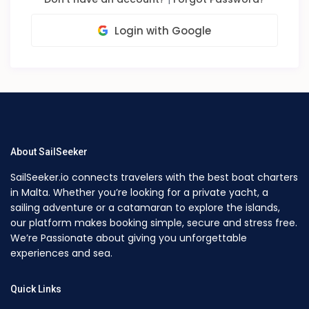
Login with Google
About SailSeeker
SailSeeker.io connects travelers with the best boat charters
in Malta. Whether you’re looking for a private yacht, a
sailing adventure or a catamaran to explore the islands,
our platform makes booking simple, secure and stress free.
We’re Passionate about giving you unforgettable
experiences and sea.
Quick Links