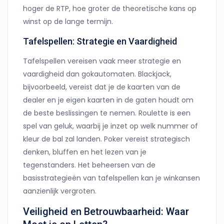
hoger de RTP, hoe groter de theoretische kans op
winst op de lange termijn.
Tafelspellen: Strategie en Vaardigheid
Tafelspellen vereisen vaak meer strategie en
vaardigheid dan gokautomaten. Blackjack,
bijvoorbeeld, vereist dat je de kaarten van de
dealer en je eigen kaarten in de gaten houdt om
de beste beslissingen te nemen. Roulette is een
spel van geluk, waarbij je inzet op welk nummer of
kleur de bal zal landen. Poker vereist strategisch
denken, bluffen en het lezen van je
tegenstanders. Het beheersen van de
basisstrategieën van tafelspellen kan je winkansen
aanzienlijk vergroten.
Veiligheid en Betrouwbaarheid: Waar