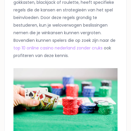
gokkasten, blackjack of roulette, heeft specifieke
regels die de kansen en strategieën van het spel
beïnvloeden. Door deze regels grondig te
bestuderen, kun je weloverwogen beslissingen
nemen die je winkansen kunnen vergroten.
Bovendien kunnen spelers die op zoek zijn naar de
top 10 online casino nederland zonder cruks
ook
profiteren van deze kennis.