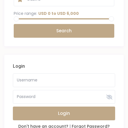
Price range:
USD 0 to USD 6,000
Login
Login
Don't have an account?
|
Forgot Password?