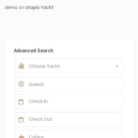
demo
on
Utopia Yacht
Advanced Search
Choose Yacht
Guests