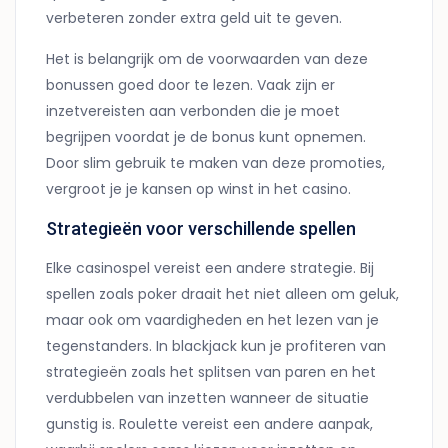
verbeteren zonder extra geld uit te geven.
Het is belangrijk om de voorwaarden van deze
bonussen goed door te lezen. Vaak zijn er
inzetvereisten aan verbonden die je moet
begrijpen voordat je de bonus kunt opnemen.
Door slim gebruik te maken van deze promoties,
vergroot je je kansen op winst in het casino.
Strategieën voor verschillende spellen
Elke casinospel vereist een andere strategie. Bij
spellen zoals poker draait het niet alleen om geluk,
maar ook om vaardigheden en het lezen van je
tegenstanders. In blackjack kun je profiteren van
strategieën zoals het splitsen van paren en het
verdubbelen van inzetten wanneer de situatie
gunstig is. Roulette vereist een andere aanpak,