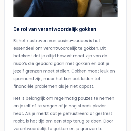
De rol van verantwoordelijk gokken
Bij het nastreven van casino-succes is het
essentieel om verantwoordelijk te gokken. Dit
betekent dat je altijd bewust moet zijn van de
risico’s die gepaard gaan met gokken en dat je
jezelf grenzen moet stellen. Gokken moet leuk en
spannend zijn, maar het kan ook leiden tot
financiële problemen als je niet oppast.
Het is belangrijk om regelmatig pauzes te nemen
en jezelf af te vragen of je nog steeds plezier
hebt. Als je merkt dat je gefrustreerd of gestrest
raakt, is het tijd om een stap terug te doen. Door
verantwoordelijk te gokken en je grenzen te