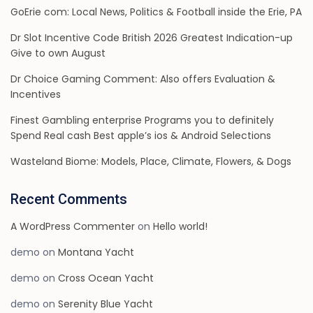
GoErie com: Local News, Politics & Football inside the Erie, PA
Dr Slot Incentive Code British 2026 Greatest Indication-up
Give to own August
Dr Choice Gaming Comment: Also offers Evaluation &
Incentives
Finest Gambling enterprise Programs you to definitely
Spend Real cash Best apple’s ios & Android Selections
Wasteland Biome: Models, Place, Climate, Flowers, & Dogs
Recent Comments
A WordPress Commenter
on
Hello world!
demo
on
Montana Yacht
demo
on
Cross Ocean Yacht
demo
on
Serenity Blue Yacht