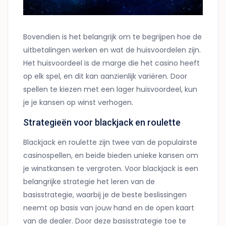
Bovendien is het belangrijk om te begrijpen hoe de
uitbetalingen werken en wat de huisvoordelen zijn.
Het huisvoordeel is de marge die het casino heeft
op elk spel, en dit kan aanzienlijk variëren. Door
spellen te kiezen met een lager huisvoordeel, kun
je je kansen op winst verhogen.
Strategieën voor blackjack en roulette
Blackjack en roulette zijn twee van de populairste
casinospellen, en beide bieden unieke kansen om
je winstkansen te vergroten. Voor blackjack is een
belangrijke strategie het leren van de
basisstrategie, waarbij je de beste beslissingen
neemt op basis van jouw hand en de open kaart
van de dealer. Door deze basisstrategie toe te