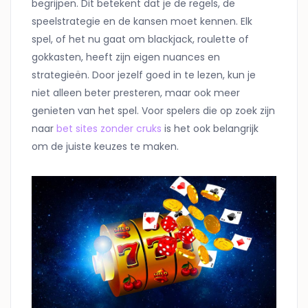
begrijpen. Dit betekent dat je de regels, de
speelstrategie en de kansen moet kennen. Elk
spel, of het nu gaat om blackjack, roulette of
gokkasten, heeft zijn eigen nuances en
strategieën. Door jezelf goed in te lezen, kun je
niet alleen beter presteren, maar ook meer
genieten van het spel. Voor spelers die op zoek zijn
naar
bet sites zonder cruks
is het ook belangrijk
om de juiste keuzes te maken.