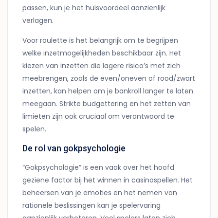
passen, kun je het huisvoordeel aanzienlijk
verlagen.
Voor roulette is het belangrijk om te begrijpen
welke inzetmogelijkheden beschikbaar zijn. Het
kiezen van inzetten die lagere risico’s met zich
meebrengen, zoals de even/oneven of rood/zwart
inzetten, kan helpen om je bankroll langer te laten
meegaan. Strikte budgettering en het zetten van
limieten zijn ook cruciaal om verantwoord te
spelen.
De rol van gokpsychologie
“Gokpsychologie” is een vaak over het hoofd
geziene factor bij het winnen in casinospellen. Het
beheersen van je emoties en het nemen van
rationele beslissingen kan je spelervaring