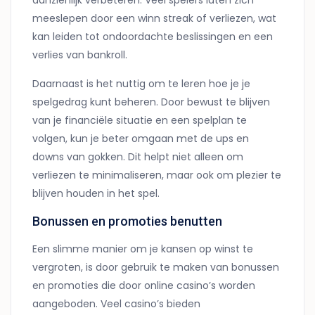
aanzienlijk verbeteren. Veel spelers laten zich
meeslepen door een winn streak of verliezen, wat
kan leiden tot ondoordachte beslissingen en een
verlies van bankroll.
Daarnaast is het nuttig om te leren hoe je je
spelgedrag kunt beheren. Door bewust te blijven
van je financiële situatie en een spelplan te
volgen, kun je beter omgaan met de ups en
downs van gokken. Dit helpt niet alleen om
verliezen te minimaliseren, maar ook om plezier te
blijven houden in het spel.
Bonussen en promoties benutten
Een slimme manier om je kansen op winst te
vergroten, is door gebruik te maken van bonussen
en promoties die door online casino’s worden
aangeboden. Veel casino’s bieden