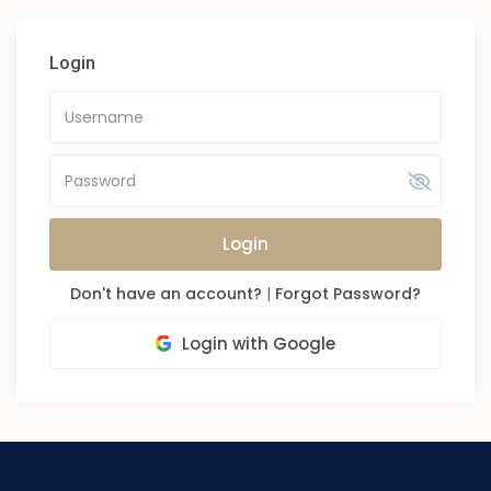
Login
Login
Don't have an account?
|
Forgot Password?
Login with Google