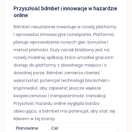
Przyszłość bdmbet i innowacje w hazardzie
online
Bdmbet nieustannie inwestuje w rozwój platformy
i wprowadza innowacyjne rozwiązania. Platforma
planuje wprowadzenie nowych gier, bonusów i
metod płatności. Duży nacisk kładziony jest na
rozwój mobilnej aplikacji, która umożliwi graczom
dostęp do platformy z dowolnego miejsca i o
dowolnej porze. Bdmbet zamierza również
wykorzystać potencjał technologii blockchain i
kryptowalut, aby zapewnić jeszcze większe
bezpieczeństwo i transparentność transakcji.
Przyszłość hazardu online wygląda bardzo
obiecująco, a bdmbet ma potencjał, aby stać się
liderem w tej branży.
Planowane
Cel