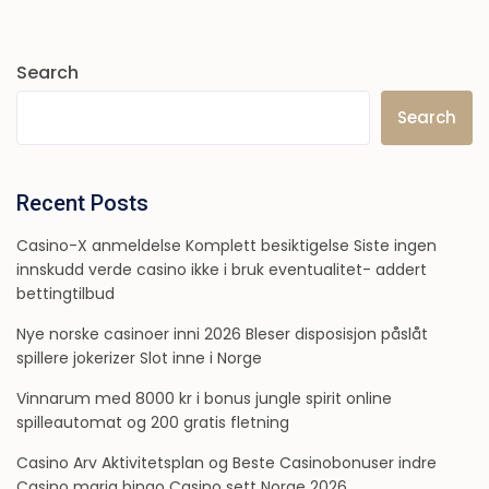
Search
Search
Recent Posts
Casino-X anmeldelse Komplett besiktigelse Siste ingen
innskudd verde casino ikke i bruk eventualitet- addert
bettingtilbud
Nye norske casinoer inni 2026 Bleser disposisjon påslåt
spillere jokerizer Slot inne i Norge
Vinnarum med 8000 kr i bonus jungle spirit online
spilleautomat og 200 gratis fletning
Casino Arv Aktivitetsplan og Beste Casinobonuser indre
Casino maria bingo Casino sett Norge 2026