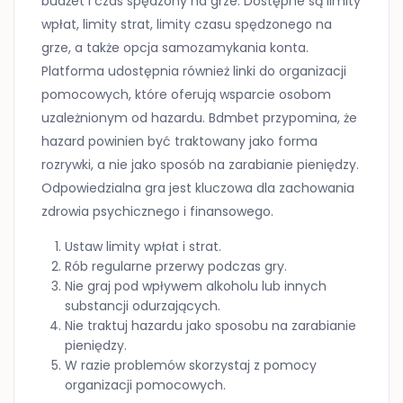
budżet i czas spędzony na grze. Dostępne są limity
wpłat, limity strat, limity czasu spędzonego na
grze, a także opcja samozamykania konta.
Platforma udostępnia również linki do organizacji
pomocowych, które oferują wsparcie osobom
uzależnionym od hazardu. Bdmbet przypomina, że
hazard powinien być traktowany jako forma
rozrywki, a nie jako sposób na zarabianie pieniędzy.
Odpowiedzialna gra jest kluczowa dla zachowania
zdrowia psychicznego i finansowego.
Ustaw limity wpłat i strat.
Rób regularne przerwy podczas gry.
Nie graj pod wpływem alkoholu lub innych
substancji odurzających.
Nie traktuj hazardu jako sposobu na zarabianie
pieniędzy.
W razie problemów skorzystaj z pomocy
organizacji pomocowych.