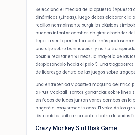
Selecciona el medida de la apuesta (Apuesta d
dinámicas (Líneas), luego debes elaborar clic ac
rodillos normalmente surgir las clásicos símbol
pueden intentar combos de girar alrededor del j
llegar a ser lo perfectamente más profusamente 
una elije sobre bonificación y no ha transpirad
posible realizar en 9 líneas, la mayorí­a de las 
desplazándolo hacia el pelo 5. Una tragaperr
de liderazgo dentro de las juegos sobre tragape
Una entretenida y positiva máquina del mico 
a Fruit Cocktail. Tantas ganancias sobre línea 
en focos de luces juntan varios combos en la pr
pagará el mayormente caro. El valor de los giros
distribuidos uniformemente dentro de varias l
Crazy Monkey Slot Risk Game