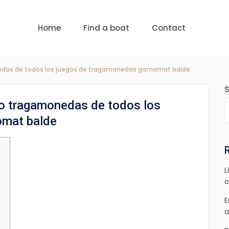
uests
nge:
USD 0 to USD 6,000
Home
Find a boat
Contact
edas de todos los juegos de tragamonedas gamomat balde
o tragamonedas de todos los
omat balde
L
o
E
a