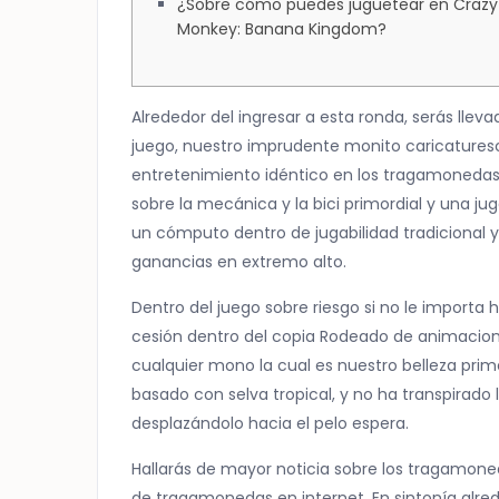
¿Sobre cómo puedes juguetear en Crazy
Monkey: Banana Kingdom?
Alrededor del ingresar a esta ronda, serás lleva
juego, nuestro imprudente monito caricaturesco
entretenimiento idéntico en los tragamonedas
sobre la mecánica y la bici primordial y una jug
un cómputo dentro de jugabilidad tradicional y 
ganancias en extremo alto.
Dentro del juego sobre riesgo si no le importa
cesión dentro del copia Rodeado de animaciones
cualquier mono la cual es nuestro belleza pri
basado con selva tropical, y no ha transpirado 
desplazándolo hacia el pelo espera.
Hallarás de mayor noticia sobre los tragamone
de tragamonedas en internet. En sintonía alr