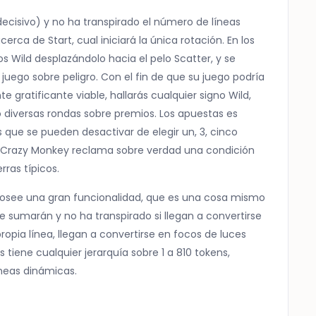
ecisivo) y no ha transpirado el número de líneas
erca de Start, cual iniciará la única rotación. En los
os Wild desplazándolo hacia el pelo Scatter, y se
uego sobre peligro. Con el fin de que su juego podrí­a
gratificante viable, hallarás cualquier signo Wild,
o diversas rondas sobre premios. Los apuestas es
los que se pueden desactivar de elegir un, 3, cinco
as Crazy Monkey reclama sobre verdad una condición
rras típicos.
posee una gran funcionalidad, que es una cosa mismo
se sumarán y no ha transpirado si llegan a convertirse
opia línea, llegan a convertirse en focos de luces
 tiene cualquier jerarquía sobre 1 a 810 tokens,
íneas dinámicas.