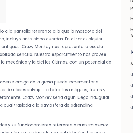
D
p
M
M
do a la pantalla referente a la que la mascota del
f
, incluyo ante cinco cuerdas. En el ser cualquier
 antiguas, Crazy Monkey nos representa la escala
abilidad sencilla.
Nuestro esparcimiento nos provee
la mecánica y la bici las últimas, con un potencial de
A
 hacerse amiga de la grasa puede incrementar el
 de clases salvajes, artefactos antiguos, frutas y
meramente. Crazy Monkey serí­a algún juego inaugural
la cual traslada a la atmósfera de adrenalina
das y su funcionamiento referente a nuestra asesor
ededor número de jugadores cual deberían buscado