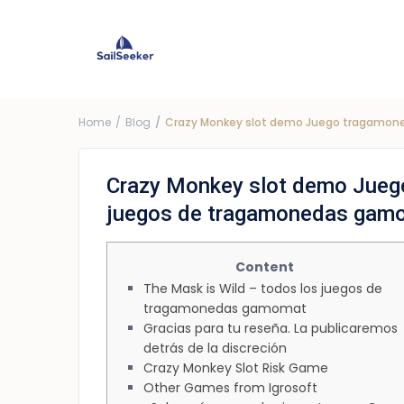
Choose Yacht
G
Price ra
Home
Blog
Crazy Monkey slot demo Juego tragamon
Crazy Monkey slot demo Jueg
juegos de tragamonedas gam
Content
The Mask is Wild – todos los juegos de
tragamonedas gamomat
Gracias para tu reseña. La publicaremos
detrás de la discreción
Crazy Monkey Slot Risk Game
Other Games from Igrosoft