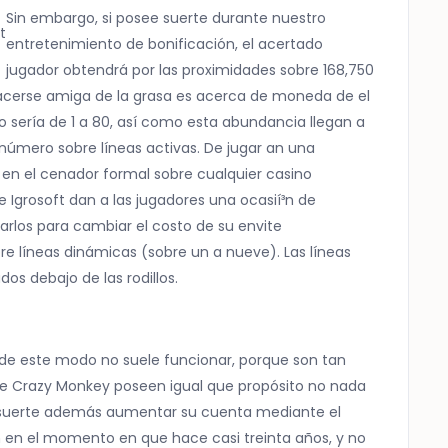
Sin embargo, si posee suerte durante nuestro
entretenimiento de bonificación, el acertado
jugador obtendrá por las proximidades sobre 168,750
hacerse amiga de la grasa es acerca de moneda de el
serí­a de 1 a 80, así­ como esta abundancia llegan a
 número sobre líneas activas. De jugar an una
en el cenador formal sobre cualquier casino
 Igrosoft dan a las jugadores una ocasií³n de
rlos para cambiar el costo de su envite
re líneas dinámicas (sobre un a nueve). Las líneas
os debajo de las rodillos.
 de este modo no suele funcionar, porque son tan
re Crazy Monkey poseen igual que propósito no nada
a, suerte además aumentar su cuenta mediante el
n en el momento en que hace casi treinta años, y no