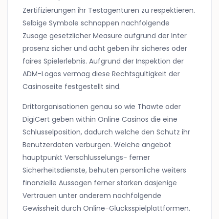
Zertifizierungen ihr Testagenturen zu respektieren.
Selbige Symbole schnappen nachfolgende
Zusage gesetzlicher Measure aufgrund der Inter
prasenz sicher und acht geben ihr sicheres oder
faires Spielerlebnis. Aufgrund der Inspektion der
ADM-Logos vermag diese Rechtsgultigkeit der
Casinoseite festgestellt sind.
Drittorganisationen genau so wie Thawte oder
DigiCert geben within Online Casinos die eine
Schlusselposition, dadurch welche den Schutz ihr
Benutzerdaten verburgen. Welche angebot
hauptpunkt Verschlusselungs- ferner
Sicherheitsdienste, behuten personliche weiters
finanzielle Aussagen ferner starken dasjenige
Vertrauen unter anderem nachfolgende
Gewissheit durch Online-Glucksspielplattformen.