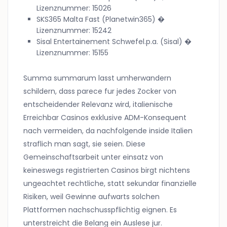
Lizenznummer: 15026
SKS365 Malta Fast (Planetwin365) �
Lizenznummer: 15242
Sisal Entertainement Schwefel.p.a. (Sisal) �
Lizenznummer: 15155
Summa summarum lasst umherwandern
schildern, dass parece fur jedes Zocker von
entscheidender Relevanz wird, italienische
Erreichbar Casinos exklusive ADM-Konsequent
nach vermeiden, da nachfolgende inside Italien
straflich man sagt, sie seien. Diese
Gemeinschaftsarbeit unter einsatz von
keineswegs registrierten Casinos birgt nichtens
ungeachtet rechtliche, statt sekundar finanzielle
Risiken, weil Gewinne aufwarts solchen
Plattformen nachschusspflichtig eignen. Es
unterstreicht die Belang ein Auslese jur.