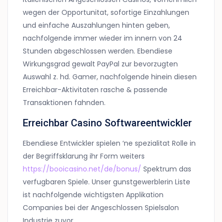
wegen der Opportunitat, sofortige Einzahlungen
und einfache Auszahlungen hinten geben,
nachfolgende immer wieder im innern von 24
Stunden abgeschlossen werden. Ebendiese
Wirkungsgrad gewalt PayPal zur bevorzugten
Auswahl z. hd. Gamer, nachfolgende hinein diesen
Erreichbar-Aktivitaten rasche & passende
Transaktionen fahnden.
Erreichbar Casino Softwareentwickler
Ebendiese Entwickler spielen ‘ne spezialitat Rolle in
der Begriffsklarung ihr Form weiters
https://booicasino.net/de/bonus/
Spektrum das
verfugbaren Spiele. Unser gunstgewerblerin Liste
ist nachfolgende wichtigsten Applikation
Companies bei der Angeschlossen Spielsalon
Industrie zuvor.