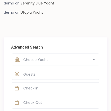
demo
on
Serenity Blue Yacht
demo
on
Utopia Yacht
Advanced Search
Choose Yacht
Guests