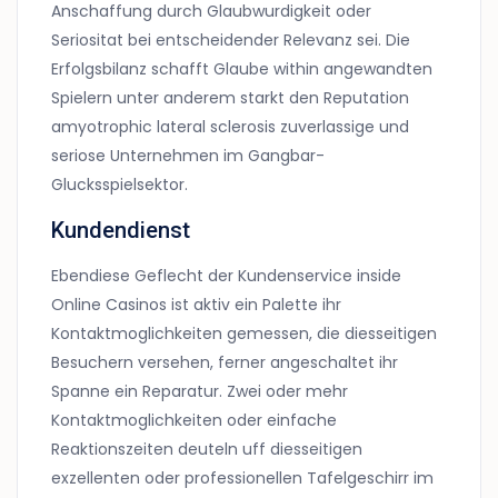
Anschaffung durch Glaubwurdigkeit oder
Seriositat bei entscheidender Relevanz sei. Die
Erfolgsbilanz schafft Glaube within angewandten
Spielern unter anderem starkt den Reputation
amyotrophic lateral sclerosis zuverlassige und
seriose Unternehmen im Gangbar-
Glucksspielsektor.
Kundendienst
Ebendiese Geflecht der Kundenservice inside
Online Casinos ist aktiv ein Palette ihr
Kontaktmoglichkeiten gemessen, die diesseitigen
Besuchern versehen, ferner angeschaltet ihr
Spanne ein Reparatur. Zwei oder mehr
Kontaktmoglichkeiten oder einfache
Reaktionszeiten deuteln uff diesseitigen
exzellenten oder professionellen Tafelgeschirr im