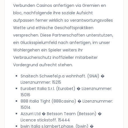
Verbunden Casinos anfertigen via Gremien en
bloc, nachfolgende ihre soziale Aufsicht
aufpassen ferner wirklich so verantwortungsvolles
Wette und ethische Geschaftspraktiken
versprechen. Diese Partnerschaften unterstutzen,
ein Glucksspielumfeld nach anfertigen, im unser
Wohlergehen ein Spieler weiters ihr
Verbraucherschutz inoffizieller mitarbeiter
Vordergrund aufrecht stehen.
Snaitech Schwefel.p.a wohnhaft. (SNAI) �
Lizenznummer: 15215
Eurobet Italia S.r.l. (Eurobet) � Lizenznummer:
15016
888 Italia Tight (888casino) � Lizenznummer:
15014
Azzurri Ltd � Betsson Team (Betsson) �
Licence stickstoff. 15444
bwin Italia s.lambert.phase. (bwin) �