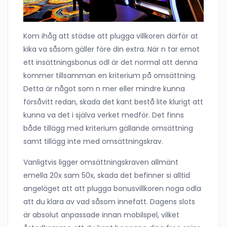
Kom ihåg att städse att plugga villkoren därför at
kika va såsom gäller före din extra. När n tar emot
ett insättningsbonus odl är det normal att denna
kommer tillsamman en kriterium på omsättning.
Detta är något som n mer eller mindre kunna
försåvitt redan, skada det kant bestå lite klurigt att
kunna va det i själva verket medför. Det finns
både tillägg med kriterium gällande omsättning
samt tillägg inte med omsättningskrav.
Vanligtvis ligger omsättningskraven allmänt
emella 20x sam 50x, skada det befinner si alltid
angeläget att att plugga bonusvillkoren noga odla
att du klara av vad såsom innefatt. Dagens slots
är absolut anpassade innan mobilspel, vilket