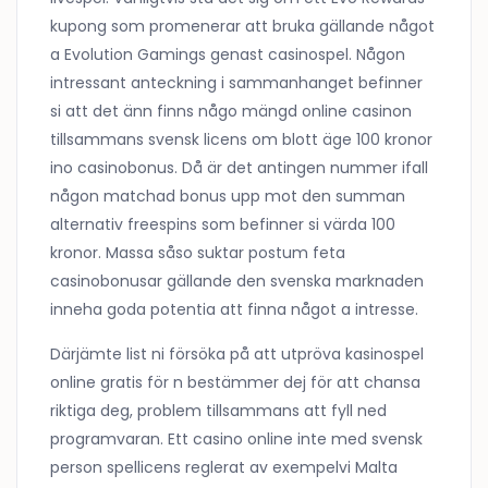
kupong som promenerar att bruka gällande något
a Evolution Gamings genast casinospel. Någon
intressant anteckning i sammanhanget befinner
si att det änn finns någo mängd online casinon
tillsammans svensk licens om blott äge 100 kronor
ino casinobonus. Då är det antingen nummer ifall
någon matchad bonus upp mot den summan
alternativ freespins som befinner si värda 100
kronor. Massa såso suktar postum feta
casinobonusar gällande den svenska marknaden
inneha goda potentia att finna något a intresse.
Därjämte list ni försöka på att utpröva kasinospel
online gratis för n bestämmer dej för att chansa
riktiga deg, problem tillsammans att fyll ned
programvaran. Ett casino online inte med svensk
person spellicens reglerat av exempelvi Malta