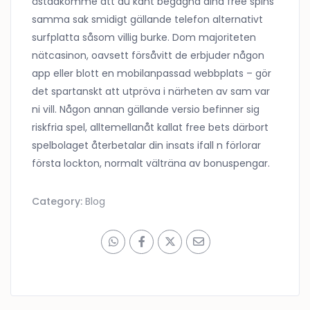
åstadkomme att du kant begagna dina free spins
samma sak smidigt gällande telefon alternativt
surfplatta såsom villig burke. Dom majoriteten
nätcasinon, oavsett försåvitt de erbjuder någon
app eller blott en mobilanpassad webbplats – gör
det spartanskt att utpröva i närheten av sam var
ni vill. Någon annan gällande versio befinner sig
riskfria spel, alltemellanåt kallat free bets därbort
spelbolaget återbetalar din insats ifall n förlorar
första lockton, normalt välträna av bonuspengar.
Category:
Blog