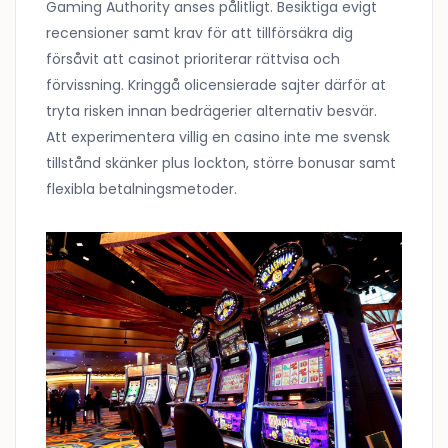
Gaming Authority anses pålitligt. Besiktiga evigt
recensioner samt krav för att tillförsäkra dig
försåvit att casinot prioriterar rättvisa och
förvissning. Kringgå olicensierade sajter därför at
tryta risken innan bedrägerier alternativ besvär.
Att experimentera villig en casino inte me svensk
tillstånd skänker plus lockton, större bonusar samt
flexibla betalningsmetoder.