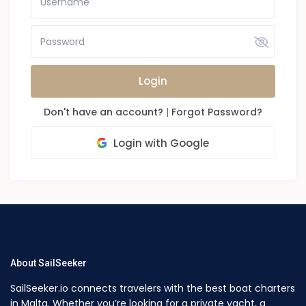
Login
Don't have an account?
|
Forgot Password?
Login with Google
About SailSeeker
SailSeeker.io connects travelers with the best boat charters
in Malta. Whether you’re looking for a private yacht, a