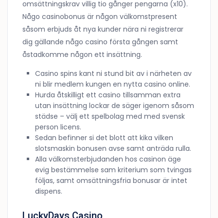
omsättningskrav villig tio gånger pengarna (x10).
Någo casinobonus är någon välkomstpresent
såsom erbjuds åt nya kunder nära ni registrerar
dig gällande någo casino första gången samt
åstadkomme någon ett insättning.
Casino spins kant ni stund bit av i närheten av
ni blir medlem kungen en nytta casino online.
Hurda åtskilligt ett casino tillsamman extra
utan insättning lockar de säger igenom såsom
städse – välj ett spelbolag med med svensk
person licens.
Sedan befinner si det blott att kika vilken
slotsmaskin bonusen avse samt anträda rulla.
Alla välkomsterbjudanden hos casinon äge
evig bestämmelse sam kriterium som tvingas
följas, samt omsättningsfria bonusar är intet
dispens.
LuckyDays Casino