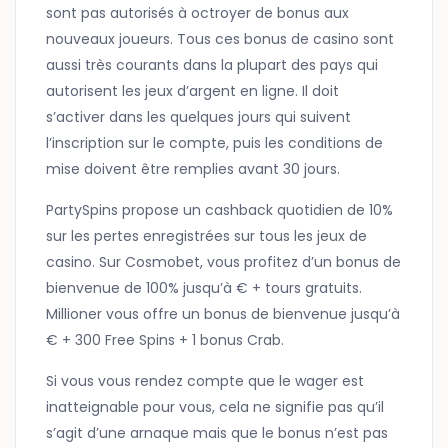
sont pas autorisés à octroyer de bonus aux
nouveaux joueurs. Tous ces bonus de casino sont
aussi très courants dans la plupart des pays qui
autorisent les jeux d’argent en ligne. Il doit
s’activer dans les quelques jours qui suivent
l’inscription sur le compte, puis les conditions de
mise doivent être remplies avant 30 jours.
PartySpins propose un cashback quotidien de 10%
sur les pertes enregistrées sur tous les jeux de
casino. Sur Cosmobet, vous profitez d’un bonus de
bienvenue de 100% jusqu’à € + tours gratuits.
Millioner vous offre un bonus de bienvenue jusqu’à
€ + 300 Free Spins + 1 bonus Crab.
Si vous vous rendez compte que le wager est
inatteignable pour vous, cela ne signifie pas qu’il
s’agit d’une arnaque mais que le bonus n’est pas