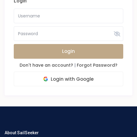
Login
Login
Don't have an account?
|
Forgot Password?
Login with Google
About SailSeeker