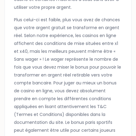
utiliser votre propre argent.
Plus celui-ci est faible, plus vous avez de chances
que votre argent gratuit se transforme en argent
réel. Selon notre expérience, les casinos en ligne
affichent des conditions de mise situées entre x1
et x40, mais les meilleurs peuvent même être «
Sans wager » ! Le wager représente le nombre de
fois que vous devez miser le bonus pour pouvoir le
transformer en argent réel retirable vers votre
compte bancaire. Pour juger au mieux un bonus
de casino en ligne, vous devez absolument
prendre en compte les différentes conditions
appliquées en lisant attentivement les T&C
(Termes et Conditions) disponibles dans la
documentation du site. Le bonus paris sportifs
peut également être utile pour certains joueurs