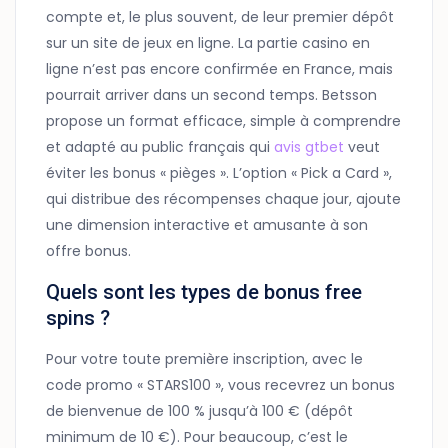
compte et, le plus souvent, de leur premier dépôt
sur un site de jeux en ligne. La partie casino en
ligne n’est pas encore confirmée en France, mais
pourrait arriver dans un second temps. Betsson
propose un format efficace, simple à comprendre
et adapté au public français qui
avis gtbet
veut
éviter les bonus « pièges ». L’option « Pick a Card »,
qui distribue des récompenses chaque jour, ajoute
une dimension interactive et amusante à son
offre bonus.
Quels sont les types de bonus free
spins ?
Pour votre toute première inscription, avec le
code promo « STARS100 », vous recevrez un bonus
de bienvenue de 100 % jusqu’à 100 € (dépôt
minimum de 10 €). Pour beaucoup, c’est le