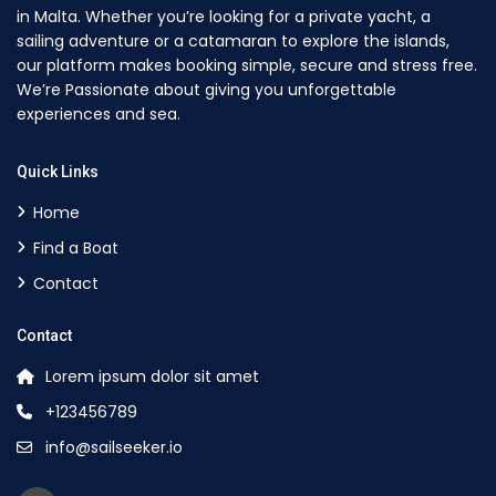
in Malta. Whether you’re looking for a private yacht, a
sailing adventure or a catamaran to explore the islands,
our platform makes booking simple, secure and stress free.
We’re Passionate about giving you unforgettable
experiences and sea.
Quick Links
Home
Find a Boat
Contact
Contact
Lorem ipsum dolor sit amet
+123456789
info@sailseeker.io