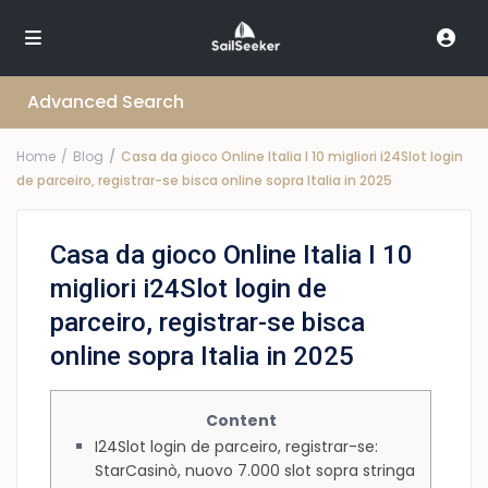
Advanced Search
Home
Blog
Casa da gioco Online Italia I 10 migliori i24Slot login
de parceiro, registrar-se bisca online sopra Italia in 2025
Casa da gioco Online Italia I 10
migliori i24Slot login de
parceiro, registrar-se bisca
online sopra Italia in 2025
Content
I24Slot login de parceiro, registrar-se:
StarCasinò, nuovo 7.000 slot sopra stringa