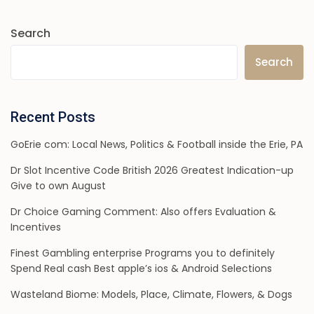
Search
Search
Recent Posts
GoErie com: Local News, Politics & Football inside the Erie, PA
Dr Slot Incentive Code British 2026 Greatest Indication-up
Give to own August
Dr Choice Gaming Comment: Also offers Evaluation &
Incentives
Finest Gambling enterprise Programs you to definitely
Spend Real cash Best apple’s ios & Android Selections
Wasteland Biome: Models, Place, Climate, Flowers, & Dogs