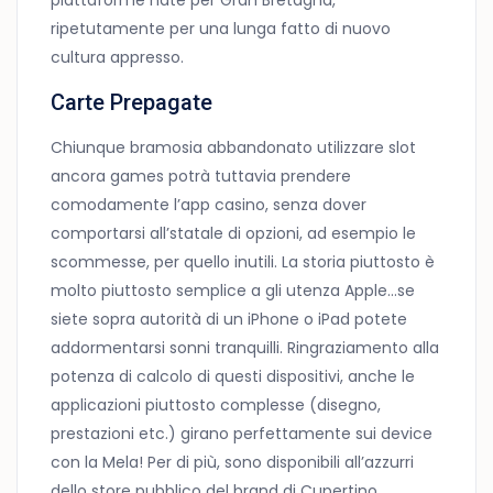
piattaforme nate per Gran Bretagna,
ripetutamente per una lunga fatto di nuovo
cultura appresso.
Carte Prepagate
Chiunque bramosia abbandonato utilizzare slot
ancora games potrà tuttavia prendere
comodamente l’app casino, senza dover
comportarsi all’statale di opzioni, ad esempio le
scommesse, per quello inutili. La storia piuttosto è
molto piuttosto semplice a gli utenza Apple…se
siete sopra autorità di un iPhone o iPad potete
addormentarsi sonni tranquilli. Ringraziamento alla
potenza di calcolo di questi dispositivi, anche le
applicazioni piuttosto complesse (disegno,
prestazioni etc.) girano perfettamente sui device
con la Mela! Per di più, sono disponibili all’azzurri
dello store pubblico del brand di Cupertino,