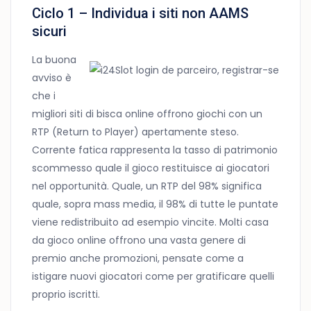
Ciclo 1 – Individua i siti non AAMS
sicuri
La buona
avviso è
che i
migliori siti di bisca online offrono giochi con un
RTP (Return to Player) apertamente steso.
Corrente fatica rappresenta la tasso di patrimonio
scommesso quale il gioco restituisce ai giocatori
nel opportunità. Quale, un RTP del 98% significa
quale, sopra mass media, il 98% di tutte le puntate
viene redistribuito ad esempio vincite. Molti casa
da gioco online offrono una vasta genere di
premio anche promozioni, pensate come a
istigare nuovi giocatori come per gratificare quelli
proprio iscritti.