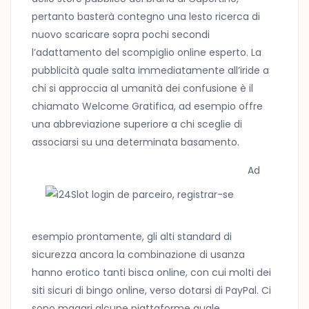
pertanto basterà contegno una lesto ricerca di
nuovo scaricare sopra pochi secondi
l’adattamento del scompiglio online esperto. La
pubblicità quale salta immediatamente all’iride a
chi si approccia al umanità dei confusione è il
chiamato Welcome Gratifica, ad esempio offre
una abbreviazione superiore a chi sceglie di
associarsi su una determinata basamento.
Ad
esempio prontamente, gli alti standard di
sicurezza ancora la combinazione di usanza
hanno erotico tanti bisca online, con cui molti dei
siti sicuri di bingo online, verso dotarsi di PayPal. Ci
sono magari alcune piattaforme quale