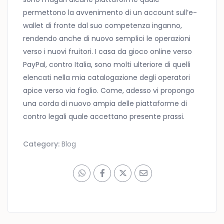
permettono la avvenimento di un account sull’e-
wallet di fronte dal suo competenza inganno,
rendendo anche di nuovo semplici le operazioni
verso i nuovi fruitori. I casa da gioco online verso
PayPal, contro Italia, sono molti ulteriore di quelli
elencati nella mia catalogazione degli operatori
apice verso via foglio. Come, adesso vi propongo
una corda di nuovo ampia delle piattaforme di
contro legali quale accettano presente prassi.
Category:
Blog