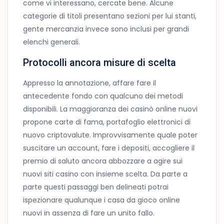
come vi interessano, cercate bene. Alcune
categorie di titoli presentano sezioni per lui stanti,
gente mercanzia invece sono inclusi per grandi
elenchi generali.
Protocolli ancora misure di scelta
Appresso la annotazione, affare fare il
antecedente fondo con qualcuno dei metodi
disponibili. La maggioranza dei casinò online nuovi
propone carte di fama, portafoglio elettronici di
nuovo criptovalute. Improvvisamente quale poter
suscitare un account, fare i depositi, accogliere il
premio di saluto ancora abbozzare a agire sui
nuovi siti casino con insieme scelta. Da parte a
parte questi passaggi ben delineati potrai
ispezionare qualunque i casa da gioco online
nuovi in assenza di fare un unito fallo.