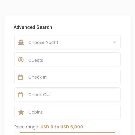
Advanced Search
Choose Yacht
Guests
Price range:
USD 0 to USD 6,000