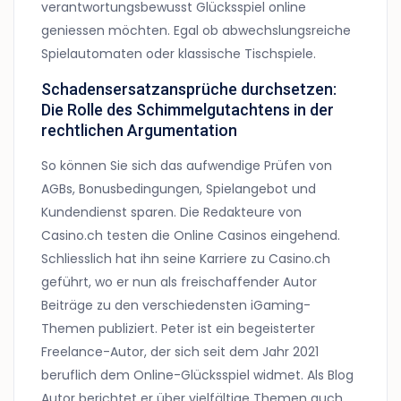
verantwortungsbewusst Glücksspiel online
geniessen möchten. Egal ob abwechslungsreiche
Spielautomaten oder klassische Tischspiele.
Schadensersatzansprüche durchsetzen:
Die Rolle des Schimmelgutachtens in der
rechtlichen Argumentation
So können Sie sich das aufwendige Prüfen von
AGBs, Bonusbedingungen, Spielangebot und
Kundendienst sparen. Die Redakteure von
Casino.ch testen die Online Casinos eingehend.
Schliesslich hat ihn seine Karriere zu Casino.ch
geführt, wo er nun als freischaffender Autor
Beiträge zu den verschiedensten iGaming-
Themen publiziert. Peter ist ein begeisterter
Freelance-Autor, der sich seit dem Jahr 2021
beruflich dem Online-Glücksspiel widmet. Als Blog
Autor berichtet er über vielfältige Themen auch