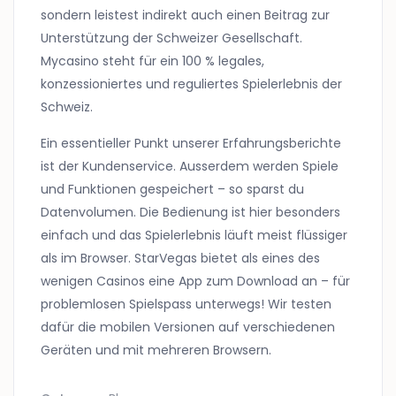
sondern leistest indirekt auch einen Beitrag zur
Unterstützung der Schweizer Gesellschaft.
Mycasino steht für ein 100 % legales,
konzessioniertes und reguliertes Spielerlebnis der
Schweiz.
Ein essentieller Punkt unserer Erfahrungsberichte
ist der Kundenservice. Ausserdem werden Spiele
und Funktionen gespeichert – so sparst du
Datenvolumen. Die Bedienung ist hier besonders
einfach und das Spielerlebnis läuft meist flüssiger
als im Browser. StarVegas bietet als eines des
wenigen Casinos eine App zum Download an – für
problemlosen Spielspass unterwegs! Wir testen
dafür die mobilen Versionen auf verschiedenen
Geräten und mit mehreren Browsern.