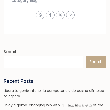
Category:
Blog
Search
Search
Recent Posts
Libera tu genio interior la competencia de casino olímpica
te espera
Enjoy a game-changing win with 게이트오브올림푸스 at the