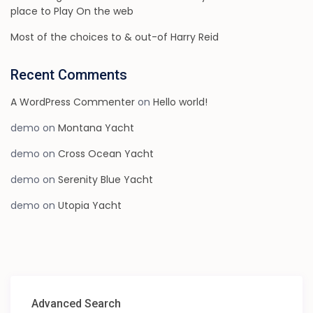
place to Play On the web
Most of the choices to & out-of Harry Reid
Recent Comments
A WordPress Commenter
on
Hello world!
demo
on
Montana Yacht
demo
on
Cross Ocean Yacht
demo
on
Serenity Blue Yacht
demo
on
Utopia Yacht
Advanced Search