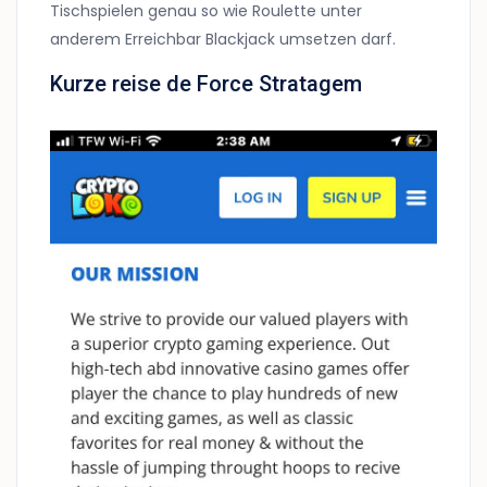
Tischspielen genau so wie Roulette unter
anderem Erreichbar Blackjack umsetzen darf.
Kurze reise de Force Stratagem