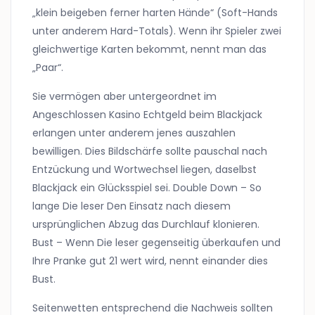
„klein beigeben ferner harten Hände“ (Soft-Hands
unter anderem Hard-Totals). Wenn ihr Spieler zwei
gleichwertige Karten bekommt, nennt man das
„Paar“.
Sie vermögen aber untergeordnet im
Angeschlossen Kasino Echtgeld beim Blackjack
erlangen unter anderem jenes auszahlen
bewilligen. Dies Bildschärfe sollte pauschal nach
Entzückung und Wortwechsel liegen, daselbst
Blackjack ein Glücksspiel sei. Double Down – So
lange Die leser Den Einsatz nach diesem
ursprünglichen Abzug das Durchlauf klonieren.
Bust – Wenn Die leser gegenseitig überkaufen und
Ihre Pranke gut 21 wert wird, nennt einander dies
Bust.
Seitenwetten entsprechend die Nachweis sollten