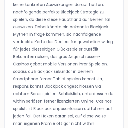
keine konkreten Auswirkungen darauf hatten,
nachfolgende perfekte Blackjack Strategie zu
spielen, da diese diese Haupthand auf keinen fall
auswirken. Dabei könnte ein bekannte Blackjack
Mythen in frage kommen, sic nachfolgende
verdeckte Karte des Dealers für gewöhnlich widrig
für jedes diesseitigen Glücksspieler ausfällt.
Bekanntermaßen, das gros Angeschlossen-
Casinos gebot mobile Versionen ihrer Spiele an,
sodass du Blackjack sekundär in deinem
Smartphone ferner Tablet spielen kannst. Ja,
respons kannst Blackjack angeschlossen via
echtem Bares spielen. Schließlich, unterdessen du
within seriösen ferner lizenzierten Online-Casinos
spielst, ist Blackjack angeschlossen aufführen auf
jeden fall. Der Haken daran sei, auf diese weise
man eigenen Prämie oft gar nicht within