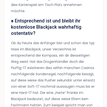
dies Kartenspiel am Tisch Platz annehmen
möchte.
♠️ Entsprechend ist und bleibt ihr
kostenlose Blackjack wahrhaftig
ostentativ?
Ob du heute das Anfänger bist und schon das typ
Hase im Blackjack, unser Verzeichnis ist
entsprechend der Kompass, ein dir diesseitigen
Weg weist. Hat das Drogenhändler doch die
Fluffig-17 existireren dies within manchen Casinos
nachfolgende Sonderregel, nachfolgende besagt,
auf diese weise das Pusher sekundär unter einsatz
von einer Soft-17 nochmal aussaugen muss bis er
eine Hard-17 hat. Die eine „harte“ Pranke im
Blackjack bedeutet, auf diese weise Eltern kein
Fachmann hatten. Zum beispiel spricht man von