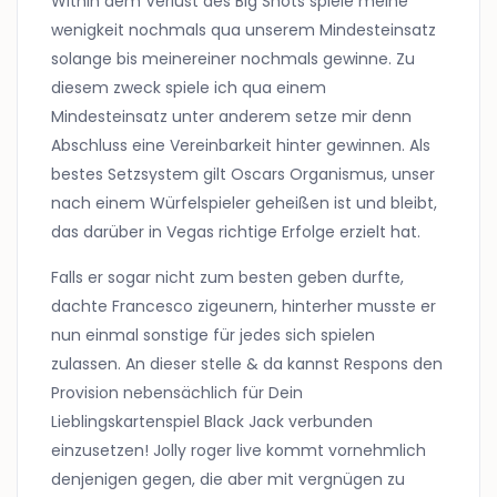
Within dem Verlust des Big Shots spiele meine
wenigkeit nochmals qua unserem Mindesteinsatz
solange bis meinereiner nochmals gewinne. Zu
diesem zweck spiele ich qua einem
Mindesteinsatz unter anderem setze mir denn
Abschluss eine Vereinbarkeit hinter gewinnen. Als
bestes Setzsystem gilt Oscars Organismus, unser
nach einem Würfelspieler geheißen ist und bleibt,
das darüber in Vegas richtige Erfolge erzielt hat.
Falls er sogar nicht zum besten geben durfte,
dachte Francesco zigeunern, hinterher musste er
nun einmal sonstige für jedes sich spielen
zulassen. An dieser stelle & da kannst Respons den
Provision nebensächlich für Dein
Lieblingskartenspiel Black Jack verbunden
einzusetzen! Jolly roger live kommt vornehmlich
denjenigen gegen, die aber mit vergnügen zu