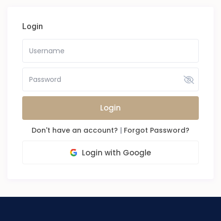
Login
Login
Don't have an account?
|
Forgot Password?
Login with Google