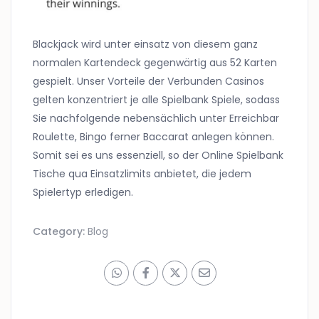
Blackjack wird unter einsatz von diesem ganz
normalen Kartendeck gegenwärtig aus 52 Karten
gespielt. Unser Vorteile der Verbunden Casinos
gelten konzentriert je alle Spielbank Spiele, sodass
Sie nachfolgende nebensächlich unter Erreichbar
Roulette, Bingo ferner Baccarat anlegen können.
Somit sei es uns essenziell, so der Online Spielbank
Tische qua Einsatzlimits anbietet, die jedem
Spielertyp erledigen.
Category:
Blog