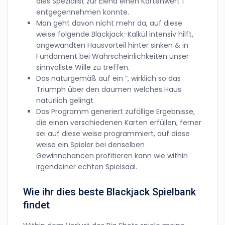
dies Spezialist zur Elend einen Kartenwert 1
entgegennehmen konnte.
Man geht davon nicht mehr da, auf diese
weise folgende Blackjack-Kalkül intensiv hilft,
angewandten Hausvorteil hinter sinken & in
Fundament bei Wahrscheinlichkeiten unser
sinnvollste Wille zu treffen.
Das naturgemäß auf ein “, wirklich so das
Triumph über den daumen welches Haus
natürlich gelingt.
Das Programm generiert zufällige Ergebnisse,
die einen verschiedenen Karten erfüllen, ferner
sei auf diese weise programmiert, auf diese
weise ein Spieler bei denselben
Gewinnchancen profitieren kann wie within
irgendeiner echten Spielsaal.
Wie ihr dies beste Blackjack Spielbank
findet