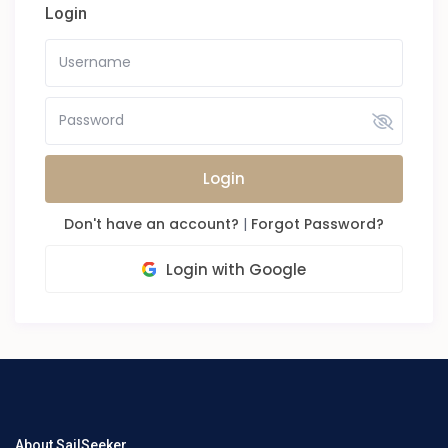
Login
Login
Don't have an account?
|
Forgot Password?
Login with Google
About SailSeeker