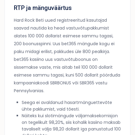
RTP ja mänguväärtus
Hard Rock Beti uued registreeritud kasutajad
saavad nautida ka head vastuvõtupakkumist
alates 100 000 dollarist esimese sammu tagasi,
200 boonusspinni. Uus bet365 mängude kogu ei
paku midagi erilist, pakkudes üle 800 pealkirja.
bet365 kasiino uus vastuvõtuboonus on
sissemakse vaste, mis aitab teil 100 000 dollarit
esimese sammu tagasi, kuni 500 dollarit pöörduda
kampaaniakoodi SBRBONUS või SBR365 vastu
Pennsylvanias.
Seega ei avaldanud hasartmänguettevõte
ühte pakkumist, vaid tõesti.
Näiteks kui slotimängude väljamaksekomisjon
on tegelikult 98,20%, siis kohalik kasiino maksab
tavaliselt välja 98,20 dollarit iga panustatud 100