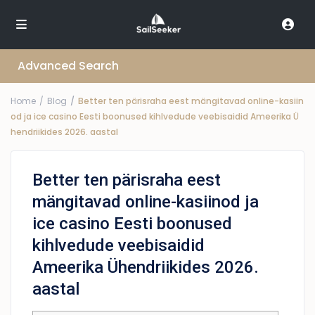
Advanced Search
Home
Blog
Better ten pärisraha eest mängitavad online-kasiin
od ja ice casino Eesti boonused kihlvedude veebisaidid Ameerika Ü
hendriikides 2026. aastal
Better ten pärisraha eest
mängitavad online-kasiinod ja
ice casino Eesti boonused
kihlvedude veebisaidid
Ameerika Ühendriikides 2026.
aastal