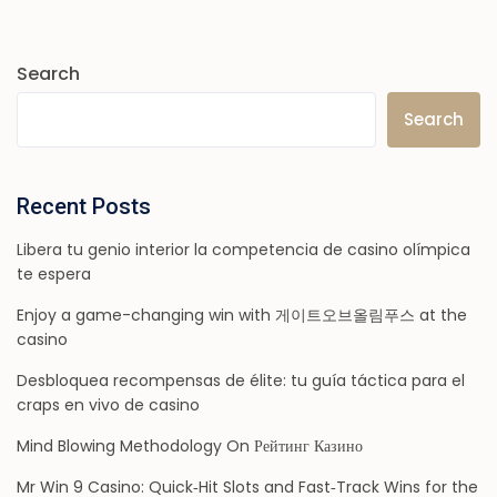
Search
Search
Recent Posts
Libera tu genio interior la competencia de casino olímpica
te espera
Enjoy a game-changing win with 게이트오브올림푸스 at the
casino
Desbloquea recompensas de élite: tu guía táctica para el
craps en vivo de casino
Mind Blowing Methodology On Рейтинг Казино
Mr Win 9 Casino: Quick‑Hit Slots and Fast‑Track Wins for the