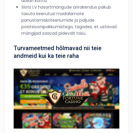
dollari kohta.
Slots LV hasartmängude ärirakendus pakub
tasuta keerutusi madalamate
panustamiskriteeriumide ja paljude
positsioonipakkumistega, tagades, et ustavad
mängijad saavad pidevalt tasu.
Turvameetmed hõlmavad nii teie
andmeid kui ka teie raha