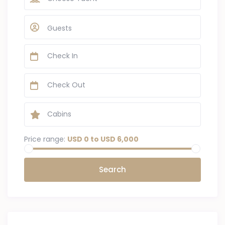
Guests
Price range:
USD 0 to USD 6,000