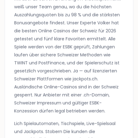
weiß unser Team genau, wo du die höchsten
Auszahlungsquoten bis zu 98 % und die stärksten
Bonusangebote findest. Unser Experte Volker hat
die besten Online Casinos der Schweiz für 2026
getestet und fünf klare Favoriten ermittelt. Alle
Spiele werden von der ESBK geprüft, Zahlungen
laufen über sichere Schweizer Methoden wie
TWINT und PostFinance, und der Spielerschutz ist
gesetzlich vorgeschrieben. Ja — auf lizenzierten
Schweizer Plattformen wie jackpots.ch.
Ausländische Online-Casinos sind in der Schweiz
gesperrt. Nur Anbieter mit einer .ch-Domain,
Schweizer Impressum und gültiger ESBK-
Konzession dürfen legal betrieben werden.
Lich Spielautomaten, Tischspiele, Live-Spielsaal
und Jackpots. Stobern Die kunden die