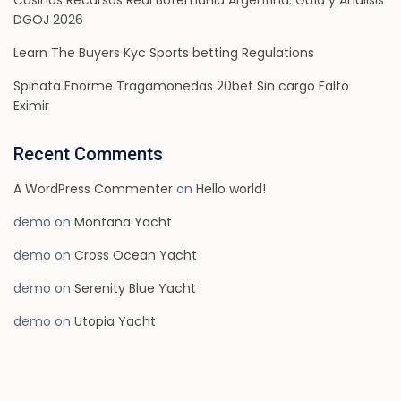
Casinos Recursos Real Botemania Argentina: Guía y Análisis
DGOJ 2026
Learn The Buyers Kyc Sports betting Regulations
Spinata Enorme Tragamonedas 20bet Sin cargo Falto
Eximir
Recent Comments
A WordPress Commenter
on
Hello world!
demo
on
Montana Yacht
demo
on
Cross Ocean Yacht
demo
on
Serenity Blue Yacht
demo
on
Utopia Yacht