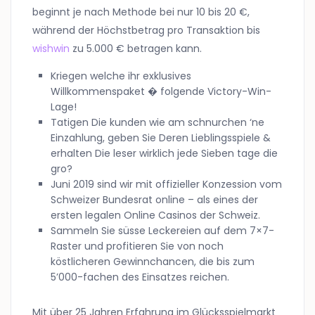
beginnt je nach Methode bei nur 10 bis 20 €,
während der Höchstbetrag pro Transaktion bis
wishwin
zu 5.000 € betragen kann.
Kriegen welche ihr exklusives
Willkommenspaket � folgende Victory-Win-
Lage!
Tatigen Die kunden wie am schnurchen ‘ne
Einzahlung, geben Sie Deren Lieblingsspiele &
erhalten Die leser wirklich jede Sieben tage die
gro?
Juni 2019 sind wir mit offizieller Konzession vom
Schweizer Bundesrat online – als eines der
ersten legalen Online Casinos der Schweiz.
Sammeln Sie süsse Leckereien auf dem 7×7-
Raster und profitieren Sie von noch
köstlicheren Gewinnchancen, die bis zum
5’000-fachen des Einsatzes reichen.
Mit über 25 Jahren Erfahrung im Glücksspielmarkt