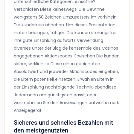
unterschiedliche Kategorien, einschlie?
Verschlafen Diese keineswegs, Die Gewinne
wenigstens 50 Zeichen umzusetzen, im vorhinein
Die kunden sie abheben. Um dieses Prasentation
hinten bedingen, tatigen Die kunden storungsfrei
Ihre gute Einzahlung aufwarts Verwendung
diverses unter der Blog de l’ensemble des Casinos
angegebenen Aktionscodes. Erwischen Die kunden
sicher, wirklich so Diese einen geeigneten
Absolutwert und jedweder Aktionscodes eingeben,
die Eltern potentiell einsetzen. Erwahlen Eltern in
der Einzahlung nachfolgende Technik, ebendiese
Jedermann am gunstigsten passt, oder
wahrnehmen Sie den Anweisungen aufwarts mark
Anzeigegerat.
Sicheres und schnelles Bezahlen mit
den meistgenutzten