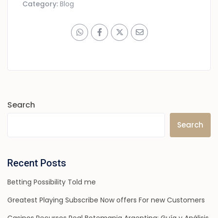
Category:
Blog
Search
Search
Recent Posts
Betting Possibility Told me
Greatest Playing Subscribe Now offers For new Customers