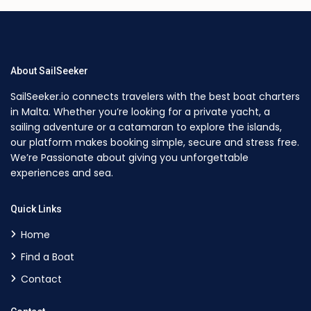
About SailSeeker
SailSeeker.io connects travelers with the best boat charters
in Malta. Whether you’re looking for a private yacht, a
sailing adventure or a catamaran to explore the islands,
our platform makes booking simple, secure and stress free.
We’re Passionate about giving you unforgettable
experiences and sea.
Quick Links
Home
Find a Boat
Contact