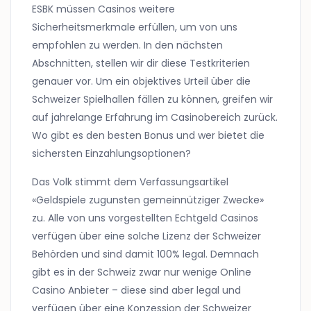
ESBK müssen Casinos weitere
Sicherheitsmerkmale erfüllen, um von uns
empfohlen zu werden. In den nächsten
Abschnitten, stellen wir dir diese Testkriterien
genauer vor. Um ein objektives Urteil über die
Schweizer Spielhallen fällen zu können, greifen wir
auf jahrelange Erfahrung im Casinobereich zurück.
Wo gibt es den besten Bonus und wer bietet die
sichersten Einzahlungsoptionen?
Das Volk stimmt dem Verfassungsartikel
«Geldspiele zugunsten gemeinnütziger Zwecke»
zu. Alle von uns vorgestellten Echtgeld Casinos
verfügen über eine solche Lizenz der Schweizer
Behörden und sind damit 100% legal. Demnach
gibt es in der Schweiz zwar nur wenige Online
Casino Anbieter – diese sind aber legal und
verfügen über eine Konzession der Schweizer