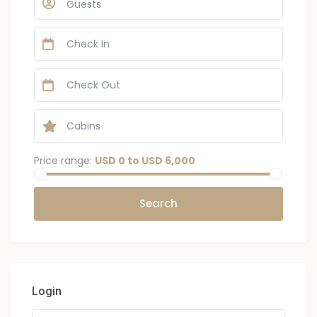
Guests
Price range:
USD 0 to USD 6,000
Login