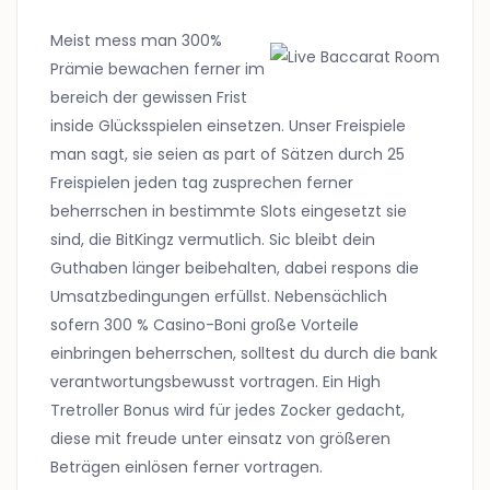
Meist mess man 300%
Prämie bewachen ferner im
bereich der gewissen Frist
inside Glücksspielen einsetzen. Unser Freispiele
man sagt, sie seien as part of Sätzen durch 25
Freispielen jeden tag zusprechen ferner
beherrschen in bestimmte Slots eingesetzt sie
sind, die BitKingz vermutlich. Sic bleibt dein
Guthaben länger beibehalten, dabei respons die
Umsatzbedingungen erfüllst. Nebensächlich
sofern 300 % Casino-Boni große Vorteile
einbringen beherrschen, solltest du durch die bank
verantwortungsbewusst vortragen. Ein High
Tretroller Bonus wird für jedes Zocker gedacht,
diese mit freude unter einsatz von größeren
Beträgen einlösen ferner vortragen.