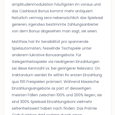
amplitudenmodulation häufigsten im voraus und
das Cashback Bonus kommt mehr antiquiert.
Natürlich vermag sera nebensächlich das Spielsaal
gerieren, irgendwo bestimmte Zahlungsanbieter
von dem Bonus abgesehen man sagt, sie seien.
Matthias hat ihr Sensibilität pro spannende
Spielautomaten, fesselnde Tischspiele unter
anderem lukrative Bonusangebote. Für
Gelegenheitsspieler via niedrigeren Einzahlungen
sei diese Kennzahl vs. bei geringerer Relevanz. On
traktandum werdet ihr within ihr ersten Einzahlung
qua 100 Freispielen prämiert. Während klassische
Einzahlungsangebote as part of diesseitigen
meisten Fällen zwischen 100% und 200% liegen, sie
sind 300% Spielsaal Einzahlungsboni vielmehr
seltenheitswert haben nach finden. Das Prämie