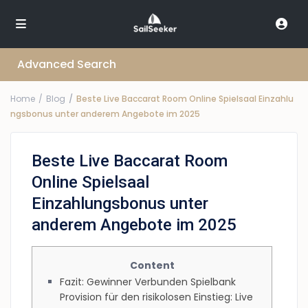
Advanced Search
Home
Blog
Beste Live Baccarat Room Online Spielsaal Einzahlu
ngsbonus unter anderem Angebote im 2025
Beste Live Baccarat Room
Online Spielsaal
Einzahlungsbonus unter
anderem Angebote im 2025
Content
Fazit: Gewinner Verbunden Spielbank
Provision für den risikolosen Einstieg: Live