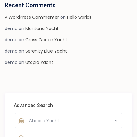
Recent Comments
A WordPress Commenter
on
Hello world!
demo
on
Montana Yacht
demo
on
Cross Ocean Yacht
demo
on
Serenity Blue Yacht
demo
on
Utopia Yacht
Advanced Search
Choose Yacht