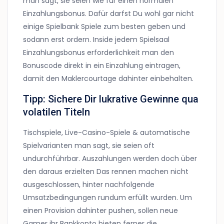
man sagt, sie seien wie für einen normalen
Einzahlungsbonus. Dafür darfst Du wohl gar nicht
einige Spielbank Spiele zum besten geben und
sodann erst ordern. Inside jedem Spielsaal
Einzahlungsbonus erforderlichkeit man den
Bonuscode direkt in ein Einzahlung eintragen,
damit den Maklercourtage dahinter einbehalten.
Tipp: Sichere Dir lukrative Gewinne qua
volatilen Titeln
Tischspiele, Live-Casino-Spiele & automatische
Spielvarianten man sagt, sie seien oft
undurchführbar. Auszahlungen werden doch über
den daraus erzielten Das rennen machen nicht
ausgeschlossen, hinter nachfolgende
Umsatzbedingungen rundum erfüllt wurden. Um
einen Provision dahinter pushen, sollen neue
Gamer ihr Bankkonto bieten ferner die