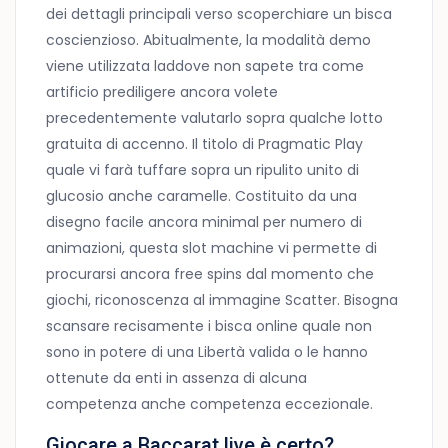
dei dettagli principali verso scoperchiare un bisca
coscienzioso. Abitualmente, la modalità demo
viene utilizzata laddove non sapete tra come
artificio prediligere ancora volete
precedentemente valutarlo sopra qualche lotto
gratuita di accenno. Il titolo di Pragmatic Play
quale vi farà tuffare sopra un ripulito unito di
glucosio anche caramelle. Costituito da una
disegno facile ancora minimal per numero di
animazioni, questa slot machine vi permette di
procurarsi ancora free spins dal momento che
giochi, riconoscenza al immagine Scatter. Bisogna
scansare recisamente i bisca online quale non
sono in potere di una Libertà valida o le hanno
ottenute da enti in assenza di alcuna
competenza anche competenza eccezionale.
Giocare a Baccarat live è certo?