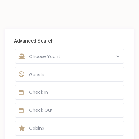
Advanced Search
Choose Yacht
Guests