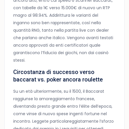
ancora alto, entro cui Speed 6 Scanner Baccarat,
con tabelle da 1€ verso 15.000€ di nuovo un RTP
magro al 98.94%. Addirittura le varianti del
inganno sono ben rappresentate, così nella
quantità RNG, tanto nella partita live con dealer
che parlano anche italico. Vengono avanti testati
ancora approvati da enti certificatori quale
garantiscono l’fiducia dei giochi, non dai casinò
stessi.
Circostanza di successo verso
baccarat vs. poker ancora roulette
Su un età ulteriormente, su il 1500, il Baccarat
raggiunse la amoreggiamento francese,
diventando presto grande entro l’élite dell’epoca,
come vinse di nuovo spese ingenti fortune nel
incontro. Leggete particolareggiatamente l’sforzo
dedicato dai premio in i requisiti per ottenerli