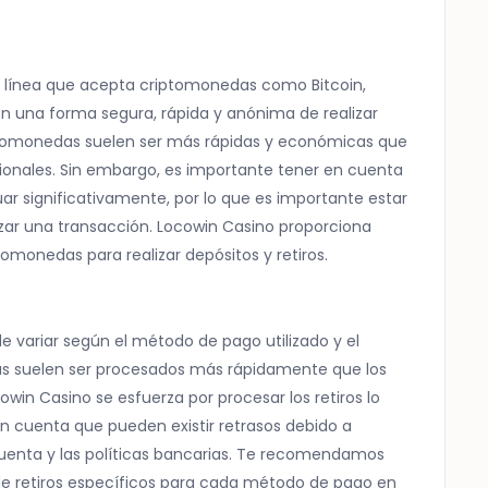
n línea que acepta criptomonedas como Bitcoin,
n una forma segura, rápida y anónima de realizar
iptomonedas suelen ser más rápidas y económicas que
ionales. Sin embargo, es importante tener en cuenta
ar significativamente, por lo que es importante estar
lizar una transacción. Locowin Casino proporciona
omonedas para realizar depósitos y retiros.
e variar según el método de pago utilizado y el
das suelen ser procesados más rápidamente que los
win Casino se esfuerza por procesar los retiros lo
en cuenta que pueden existir retrasos debido a
 cuenta y las políticas bancarias. Te recomendamos
de retiros específicos para cada método de pago en