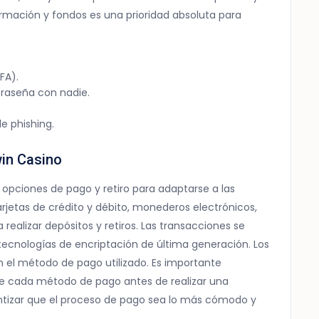
nformación y fondos es una prioridad absoluta para
FA).
raseña con nadie.
e phishing.
in Casino
opciones de pago y retiro para adaptarse a las
arjetas de crédito y débito, monederos electrónicos,
ealizar depósitos y retiros. Las transacciones se
tecnologías de encriptación de última generación. Los
ún el método de pago utilizado. Es importante
 de cada método de pago antes de realizar una
antizar que el proceso de pago sea lo más cómodo y