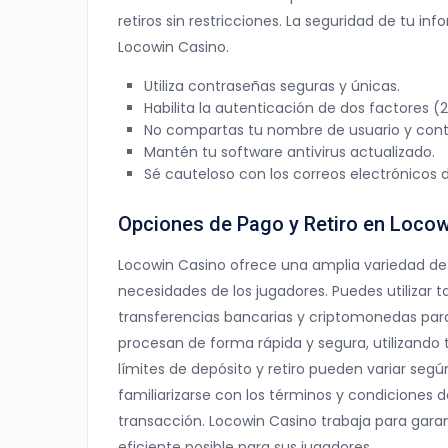
retiros sin restricciones. La seguridad de tu i
Locowin Casino.
Utiliza contraseñas seguras y únicas.
Habilita la autenticación de dos factores (2
No compartas tu nombre de usuario y cont
Mantén tu software antivirus actualizado.
Sé cauteloso con los correos electrónicos d
Opciones de Pago y Retiro en Locow
Locowin Casino ofrece una amplia variedad de 
necesidades de los jugadores. Puedes utilizar t
transferencias bancarias y criptomonedas para r
procesan de forma rápida y segura, utilizando 
límites de depósito y retiro pueden variar seg
familiarizarse con los términos y condiciones
transacción. Locowin Casino trabaja para gar
eficiente posible para sus jugadores.