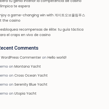
ibera tu genio interior la competencia de casino
límpica te espera
njoy a game-changing win with 게이트오브올림푸스
t the casino
esbloquea recompensas de élite: tu guía táctica
ara el craps en vivo de casino
Recent Comments
 WordPress Commenter
on
Hello world!
demo
on
Montana Yacht
demo
on
Cross Ocean Yacht
demo
on
Serenity Blue Yacht
demo
on
Utopia Yacht