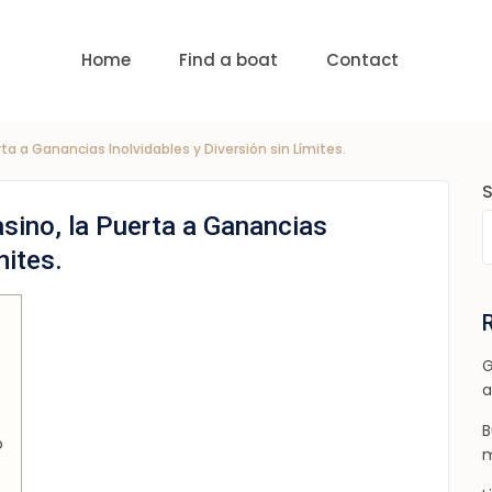
uests
nge:
USD 0 to USD 6,000
Home
Find a boat
Contact
a a Ganancias Inolvidables y Diversión sin Límites.
sino, la Puerta a Ganancias
mites.
G
a
B
o
m