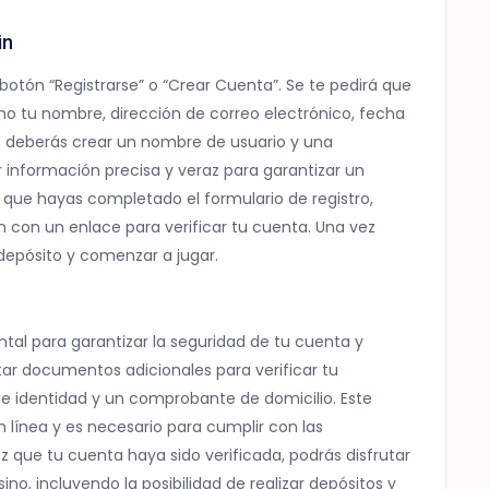
in
 botón “Registrarse” o “Crear Cuenta”. Se te pedirá que
o tu nombre, dirección de correo electrónico, fecha
 deberás crear un nombre de usuario y una
 información precisa y veraz para garantizar un
 que hayas completado el formulario de registro,
n con un enlace para verificar tu cuenta. Una vez
 depósito y comenzar a jugar.
tal para garantizar la seguridad de tu cuenta y
itar documentos adicionales para verificar tu
 identidad y un comprobante de domicilio. Este
n línea y es necesario para cumplir con las
z que tu cuenta haya sido verificada, podrás disfrutar
no, incluyendo la posibilidad de realizar depósitos y