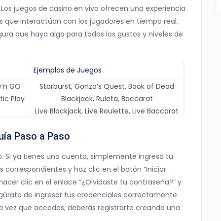
s. Los juegos de casino en vivo ofrecen una experiencia
es que interactúan con los jugadores en tiempo real.
ura que haya algo para todos los gustos y niveles de
Ejemplos de Juegos
y’n GO
Starburst, Gonzo’s Quest, Book of Dead
ic Play
Blackjack, Ruleta, Baccarat
Live Blackjack, Live Roulette, Live Baccarat
uía Paso a Paso
lo. Si ya tienes una cuenta, simplemente ingresa tu
orrespondientes y haz clic en el botón “Iniciar
hacer clic en el enlace “¿Olvidaste tu contraseña?” y
segúrate de ingresar tus credenciales correctamente
era vez que accedes, deberás registrarte creando una