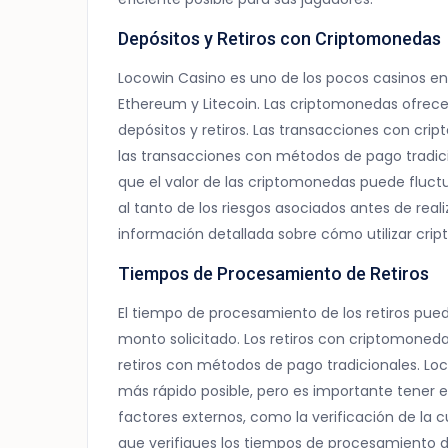
Depósitos y Retiros con Criptomonedas
Locowin Casino es uno de los pocos casinos e
Ethereum y Litecoin. Las criptomonedas ofrece
depósitos y retiros. Las transacciones con cr
las transacciones con métodos de pago tradic
que el valor de las criptomonedas puede fluctu
al tanto de los riesgos asociados antes de rea
información detallada sobre cómo utilizar cript
Tiempos de Procesamiento de Retiros
El tiempo de procesamiento de los retiros pued
monto solicitado. Los retiros con criptomone
retiros con métodos de pago tradicionales. Loco
más rápido posible, pero es importante tener 
factores externos, como la verificación de la
que verifiques los tiempos de procesamiento 