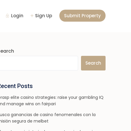
Login
Sign Up
Submit Property
Search
Search
Recent Posts
rasp elite casino strategies: raise your gambling IQ
nd manage wins on fairpari
usca ganancias de casino fenomenales con la
isión segura de melbet