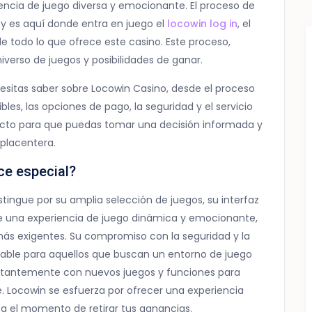
encia de juego diversa y emocionante. El proceso de
 y es aquí donde entra en juego el
locowin log in
, el
 todo lo que ofrece este casino. Este proceso,
iverso de juegos y posibilidades de ganar.
cesitas saber sobre Locowin Casino, desde el proceso
bles, las opciones de pago, la seguridad y el servicio
pecto para que puedas tomar una decisión informada y
 placentera.
ce especial?
tingue por su amplia selección de juegos, su interfaz
e una experiencia de juego dinámica y emocionante,
ás exigentes. Su compromiso con la seguridad y la
iable para aquellos que buscan un entorno de juego
onstantemente con nuevos juegos y funciones para
 Locowin se esfuerza por ofrecer una experiencia
a el momento de retirar tus ganancias.