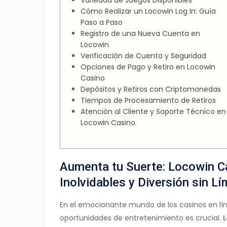
Variedad de Juegos Disponibles
Cómo Realizar un Locowin Log In: Guía
Paso a Paso
Registro de una Nueva Cuenta en
Locowin
Verificación de Cuenta y Seguridad
Opciones de Pago y Retiro en Locowin
Casino
Depósitos y Retiros con Criptomonedas
Tiempos de Procesamiento de Retiros
Atención al Cliente y Soporte Técnico en
Locowin Casino
Aumenta tu Suerte: Locowin Ca
Inolvidables y Diversión sin Lí
En el emocionante mundo de los casinos en lín
oportunidades de entretenimiento es crucial.