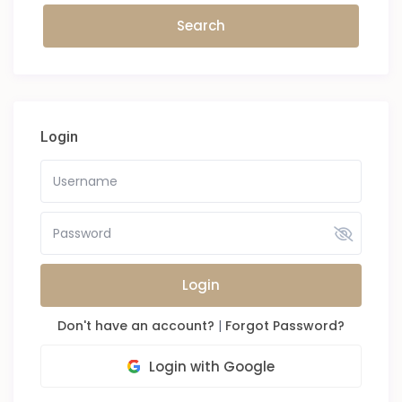
Login
Login
Don't have an account?
|
Forgot Password?
Login with Google