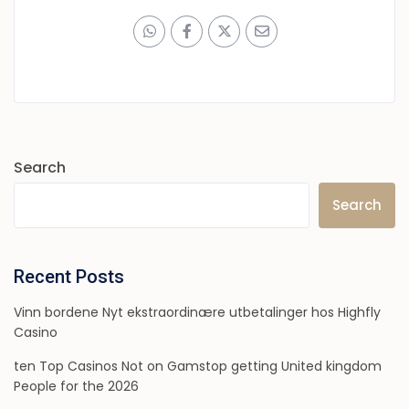
Search
Search
Recent Posts
Vinn bordene Nyt ekstraordinære utbetalinger hos Highfly
Casino
ten Top Casinos Not on Gamstop getting United kingdom
People for the 2026