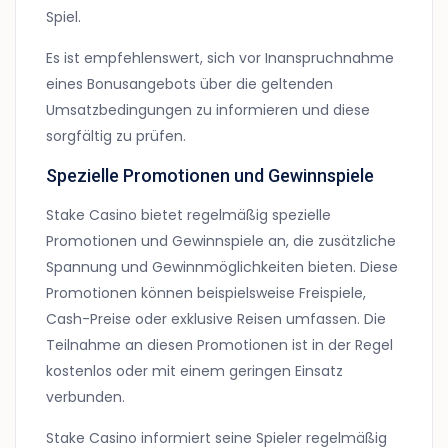
Spiel.
Es ist empfehlenswert, sich vor Inanspruchnahme
eines Bonusangebots über die geltenden
Umsatzbedingungen zu informieren und diese
sorgfältig zu prüfen.
Spezielle Promotionen und Gewinnspiele
Stake Casino bietet regelmäßig spezielle
Promotionen und Gewinnspiele an, die zusätzliche
Spannung und Gewinnmöglichkeiten bieten. Diese
Promotionen können beispielsweise Freispiele,
Cash-Preise oder exklusive Reisen umfassen. Die
Teilnahme an diesen Promotionen ist in der Regel
kostenlos oder mit einem geringen Einsatz
verbunden.
Stake Casino informiert seine Spieler regelmäßig