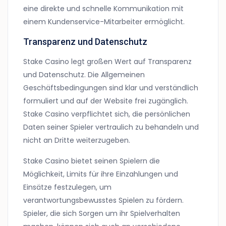
eine direkte und schnelle Kommunikation mit
einem Kundenservice-Mitarbeiter ermöglicht.
Transparenz und Datenschutz
Stake Casino legt großen Wert auf Transparenz
und Datenschutz. Die Allgemeinen
Geschäftsbedingungen sind klar und verständlich
formuliert und auf der Website frei zugänglich.
Stake Casino verpflichtet sich, die persönlichen
Daten seiner Spieler vertraulich zu behandeln und
nicht an Dritte weiterzugeben.
Stake Casino bietet seinen Spielern die
Möglichkeit, Limits für ihre Einzahlungen und
Einsätze festzulegen, um
verantwortungsbewusstes Spielen zu fördern.
Spieler, die sich Sorgen um ihr Spielverhalten