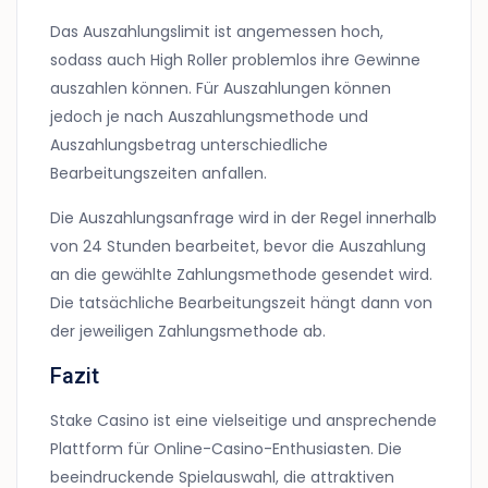
Das Auszahlungslimit ist angemessen hoch,
sodass auch High Roller problemlos ihre Gewinne
auszahlen können. Für Auszahlungen können
jedoch je nach Auszahlungsmethode und
Auszahlungsbetrag unterschiedliche
Bearbeitungszeiten anfallen.
Die Auszahlungsanfrage wird in der Regel innerhalb
von 24 Stunden bearbeitet, bevor die Auszahlung
an die gewählte Zahlungsmethode gesendet wird.
Die tatsächliche Bearbeitungszeit hängt dann von
der jeweiligen Zahlungsmethode ab.
Fazit
Stake Casino ist eine vielseitige und ansprechende
Plattform für Online-Casino-Enthusiasten. Die
beeindruckende Spielauswahl, die attraktiven