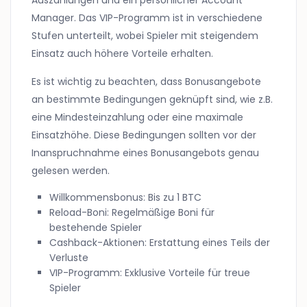
Auszahlungen und ein persönlicher Account
Manager. Das VIP-Programm ist in verschiedene
Stufen unterteilt, wobei Spieler mit steigendem
Einsatz auch höhere Vorteile erhalten.
Es ist wichtig zu beachten, dass Bonusangebote
an bestimmte Bedingungen geknüpft sind, wie z.B.
eine Mindesteinzahlung oder eine maximale
Einsatzhöhe. Diese Bedingungen sollten vor der
Inanspruchnahme eines Bonusangebots genau
gelesen werden.
Willkommensbonus: Bis zu 1 BTC
Reload-Boni: Regelmäßige Boni für
bestehende Spieler
Cashback-Aktionen: Erstattung eines Teils der
Verluste
VIP-Programm: Exklusive Vorteile für treue
Spieler