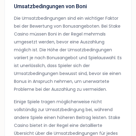
Umsatzbedingungen von Boni
Die Umsatzbedingungen sind ein wichtiger Faktor
bei der Bewertung von Bonusangeboten. Bei Stake
Casino müssen Boni in der Regel mehrmals
umgesetzt werden, bevor eine Auszahlung
möglich ist. Die Höhe der Umsatzbedingungen
variiert je nach Bonusangebot und Spielauswahl. Es
ist unerlässlich, dass Spieler sich der
Umsatzbedingungen bewusst sind, bevor sie einen
Bonus in Anspruch nehmen, um unerwartete
Probleme bei der Auszahlung zu vermeiden.
Einige Spiele tragen möglicherweise nicht
vollständig zur Umsatzbedingung bei, während
andere Spiele einen höheren Beitrag leisten. Stake
Casino bietet in der Regel eine detaillierte
Übersicht über die Umsatzbedingungen für jedes