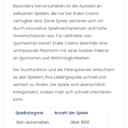
Besonders hervorzuheben ist die Auswahl an
exklusiven Spielen, die nur bei Stake Casino
verfügbar sind. Diese Spiele zeichnen sich oft
durch innovative Spielmechanismen und hohe
Gewinnchancen aus. Für Liebhaber von
Sportwetten bietet Stake Casino ebenfalls eine
umfassende Plattform mit einer breiten Palette
an Sportarten und Wettmöglichkeiten.
Die Suchfunktion und die Filteroptionen erleichtern
es den Spielern, ihre Lieblingsspiele schnell und
einfach zu finden. Die Spiele sind übersichtlich
kategorisiert, sodass man sich schnell orientieren
kann.
Spielkategorie
Anzahl der Spiele
Slot-Automaten
Über 1500