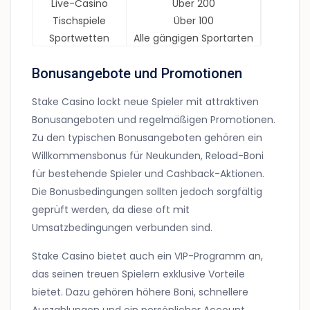
Live-Casino
Über 200
Tischspiele
Über 100
Sportwetten
Alle gängigen Sportarten
Bonusangebote und Promotionen
Stake Casino lockt neue Spieler mit attraktiven
Bonusangeboten und regelmäßigen Promotionen.
Zu den typischen Bonusangeboten gehören ein
Willkommensbonus für Neukunden, Reload-Boni
für bestehende Spieler und Cashback-Aktionen.
Die Bonusbedingungen sollten jedoch sorgfältig
geprüft werden, da diese oft mit
Umsatzbedingungen verbunden sind.
Stake Casino bietet auch ein VIP-Programm an,
das seinen treuen Spielern exklusive Vorteile
bietet. Dazu gehören höhere Boni, schnellere