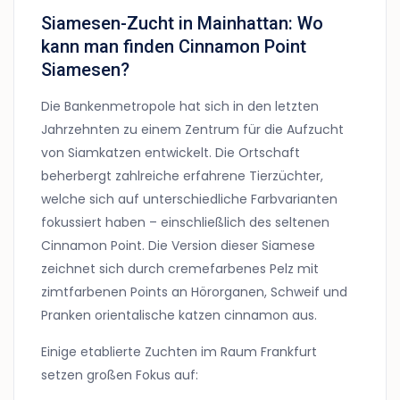
Siamesen-Zucht in Mainhattan: Wo
kann man finden Cinnamon Point
Siamesen?
Die Bankenmetropole hat sich in den letzten
Jahrzehnten zu einem Zentrum für die Aufzucht
von Siamkatzen entwickelt. Die Ortschaft
beherbergt zahlreiche erfahrene Tierzüchter,
welche sich auf unterschiedliche Farbvarianten
fokussiert haben – einschließlich des seltenen
Cinnamon Point. Die Version dieser Siamese
zeichnet sich durch cremefarbenes Pelz mit
zimtfarbenen Points an Hörorganen, Schweif und
Pranken orientalische katzen cinnamon aus.
Einige etablierte Zuchten im Raum Frankfurt
setzen großen Fokus auf: