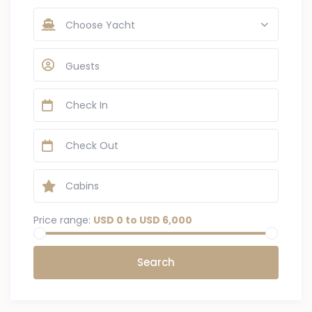
Choose Yacht
Guests
Price range:
USD 0 to USD 6,000