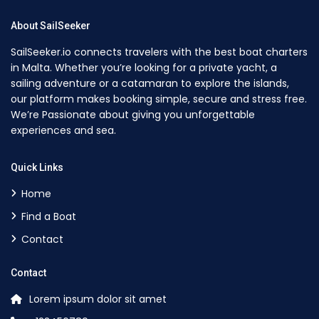
About SailSeeker
SailSeeker.io connects travelers with the best boat charters
in Malta. Whether you’re looking for a private yacht, a
sailing adventure or a catamaran to explore the islands,
our platform makes booking simple, secure and stress free.
We’re Passionate about giving you unforgettable
experiences and sea.
Quick Links
Home
Find a Boat
Contact
Contact
Lorem ipsum dolor sit amet