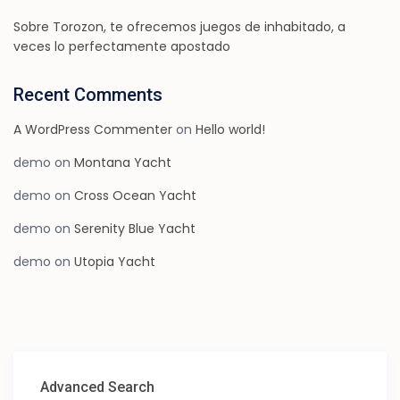
Sobre Torozon, te ofrecemos juegos de inhabitado, a
veces lo perfectamente apostado
Recent Comments
A WordPress Commenter
on
Hello world!
demo
on
Montana Yacht
demo
on
Cross Ocean Yacht
demo
on
Serenity Blue Yacht
demo
on
Utopia Yacht
Advanced Search