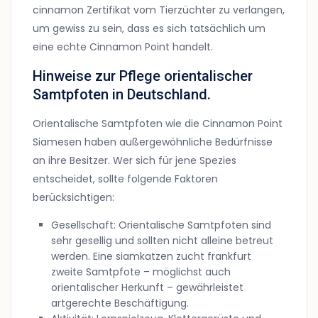
cinnamon Zertifikat vom Tierzüchter zu verlangen,
um gewiss zu sein, dass es sich tatsächlich um
eine echte Cinnamon Point handelt.
Hinweise zur Pflege orientalischer
Samtpfoten in Deutschland.
Orientalische Samtpfoten wie die Cinnamon Point
Siamesen haben außergewöhnliche Bedürfnisse
an ihre Besitzer. Wer sich für jene Spezies
entscheidet, sollte folgende Faktoren
berücksichtigen:
Gesellschaft: Orientalische Samtpfoten sind
sehr gesellig und sollten nicht alleine betreut
werden. Eine siamkatzen zucht frankfurt
zweite Samtpfote – möglichst auch
orientalischer Herkunft – gewährleistet
artgerechte Beschäftigung.