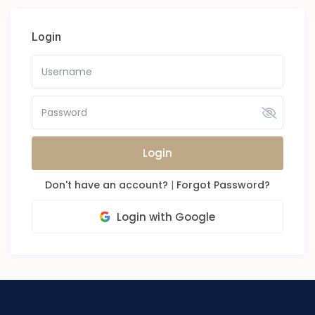
Login
Login
Don't have an account?
|
Forgot Password?
Login with Google