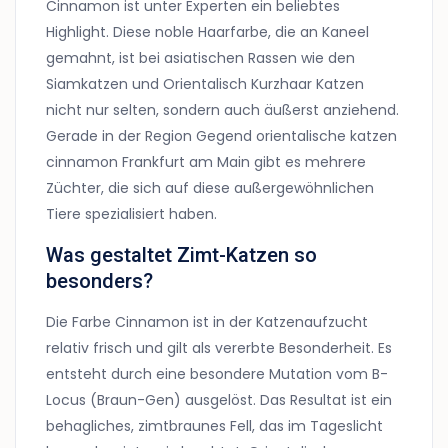
Cinnamon ist unter Experten ein beliebtes
Highlight. Diese noble Haarfarbe, die an Kaneel
gemahnt, ist bei asiatischen Rassen wie den
Siamkatzen und Orientalisch Kurzhaar Katzen
nicht nur selten, sondern auch äußerst anziehend.
Gerade in der Region Gegend orientalische katzen
cinnamon Frankfurt am Main gibt es mehrere
Züchter, die sich auf diese außergewöhnlichen
Tiere spezialisiert haben.
Was gestaltet Zimt-Katzen so
besonders?
Die Farbe Cinnamon ist in der Katzenaufzucht
relativ frisch und gilt als vererbte Besonderheit. Es
entsteht durch eine besondere Mutation vom B-
Locus (Braun-Gen) ausgelöst. Das Resultat ist ein
behagliches, zimtbraunes Fell, das im Tageslicht