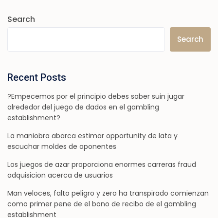
Search
Search
Recent Posts
?Empecemos por el principio debes saber suin jugar
alrededor del juego de dados en el gambling
establishment?
La maniobra abarca estimar opportunity de lata y
escuchar moldes de oponentes
Los juegos de azar proporciona enormes carreras fraud
adquisicion acerca de usuarios
Man veloces, falto peligro y zero ha transpirado comienzan
como primer pene de el bono de recibo de el gambling
establishment