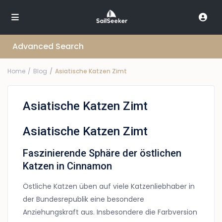
Advanced Search
Home
Blog
Asiatische Katzen Zimt
Asiatische Katzen Zimt
Asiatische Katzen Zimt
Faszinierende Sphäre der östlichen
Katzen in Cinnamon
Östliche Katzen üben auf viele Katzenliebhaber in
der Bundesrepublik eine besondere
Anziehungskraft aus. Insbesondere die Farbversion