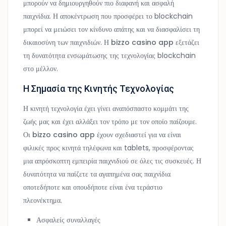
μπορούν να δημιουργηθούν πιο διαφανή και ασφαλή
παιχνίδια. Η αποκέντρωση που προσφέρει το blockchain
μπορεί να μειώσει τον κίνδυνο απάτης και να διασφαλίσει τη
δικαιοσύνη των παιχνιδιών. Η
bizzo casino app
εξετάζει
τη δυνατότητα ενσωμάτωσης της τεχνολογίας blockchain
στο μέλλον.
Η Σημασία της Κινητής Τεχνολογίας
Η κινητή τεχνολογία έχει γίνει αναπόσπαστο κομμάτι της
ζωής μας και έχει αλλάξει τον τρόπο με τον οποίο παίζουμε.
Οι
bizzo casino app
έχουν σχεδιαστεί για να είναι
φιλικές προς κινητά τηλέφωνα και tablets, προσφέροντας
μια απρόσκοπτη εμπειρία παιχνιδιού σε όλες τις συσκευές. Η
δυνατότητα να παίζετε τα αγαπημένα σας παιχνίδια
οποτεδήποτε και οπουδήποτε είναι ένα τεράστιο
πλεονέκτημα.
Ασφαλείς συναλλαγές