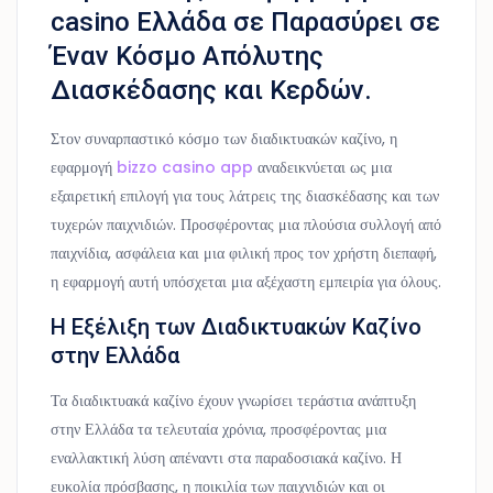
casino Ελλάδα σε Παρασύρει σε
Έναν Κόσμο Απόλυτης
Διασκέδασης και Κερδών.
Στον συναρπαστικό κόσμο των διαδικτυακών καζίνο, η
εφαρμογή
bizzo casino app
αναδεικνύεται ως μια
εξαιρετική επιλογή για τους λάτρεις της διασκέδασης και των
τυχερών παιχνιδιών. Προσφέροντας μια πλούσια συλλογή από
παιχνίδια, ασφάλεια και μια φιλική προς τον χρήστη διεπαφή,
η εφαρμογή αυτή υπόσχεται μια αξέχαστη εμπειρία για όλους.
Η Εξέλιξη των Διαδικτυακών Καζίνο
στην Ελλάδα
Τα διαδικτυακά καζίνο έχουν γνωρίσει τεράστια ανάπτυξη
στην Ελλάδα τα τελευταία χρόνια, προσφέροντας μια
εναλλακτική λύση απέναντι στα παραδοσιακά καζίνο. Η
ευκολία πρόσβασης, η ποικιλία των παιχνιδιών και οι