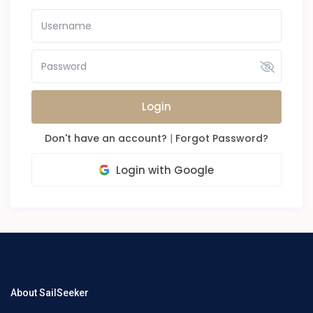
Login
Don't have an account?
|
Forgot Password?
Login with Google
About SailSeeker