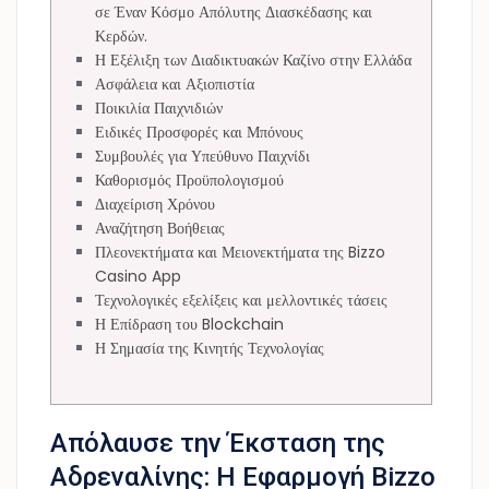
σε Έναν Κόσμο Απόλυτης Διασκέδασης και
Κερδών.
Η Εξέλιξη των Διαδικτυακών Καζίνο στην Ελλάδα
Ασφάλεια και Αξιοπιστία
Ποικιλία Παιχνιδιών
Ειδικές Προσφορές και Μπόνους
Συμβουλές για Υπεύθυνο Παιχνίδι
Καθορισμός Προϋπολογισμού
Διαχείριση Χρόνου
Αναζήτηση Βοήθειας
Πλεονεκτήματα και Μειονεκτήματα της Bizzo
Casino App
Τεχνολογικές εξελίξεις και μελλοντικές τάσεις
Η Επίδραση του Blockchain
Η Σημασία της Κινητής Τεχνολογίας
Απόλαυσε την Έκσταση της
Αδρεναλίνης: Η Εφαρμογή Bizzo