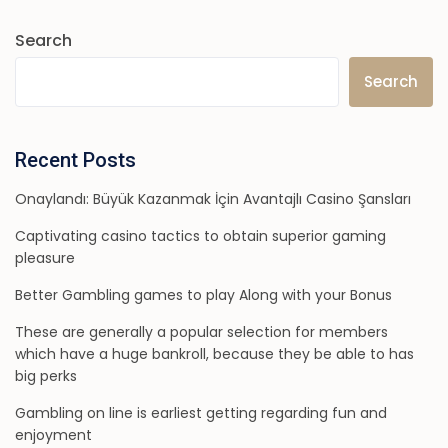
Search
Search
Recent Posts
Onaylandı: Büyük Kazanmak İçin Avantajlı Casino Şansları
Captivating casino tactics to obtain superior gaming
pleasure
Better Gambling games to play Along with your Bonus
These are generally a popular selection for members
which have a huge bankroll, because they be able to has
big perks
Gambling on line is earliest getting regarding fun and
enjoyment