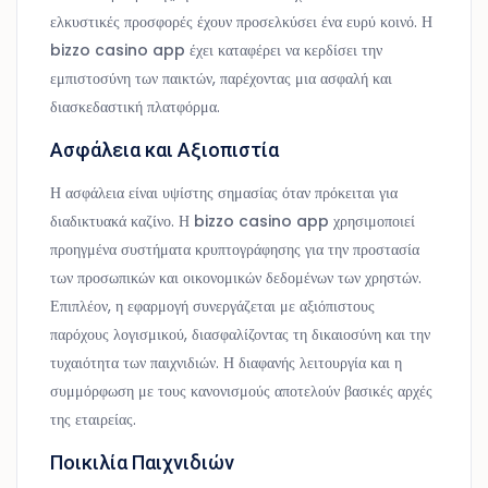
ελκυστικές προσφορές έχουν προσελκύσει ένα ευρύ κοινό. Η
bizzo casino app
έχει καταφέρει να κερδίσει την
εμπιστοσύνη των παικτών, παρέχοντας μια ασφαλή και
διασκεδαστική πλατφόρμα.
Ασφάλεια και Αξιοπιστία
Η ασφάλεια είναι υψίστης σημασίας όταν πρόκειται για
διαδικτυακά καζίνο. Η
bizzo casino app
χρησιμοποιεί
προηγμένα συστήματα κρυπτογράφησης για την προστασία
των προσωπικών και οικονομικών δεδομένων των χρηστών.
Επιπλέον, η εφαρμογή συνεργάζεται με αξιόπιστους
παρόχους λογισμικού, διασφαλίζοντας τη δικαιοσύνη και την
τυχαιότητα των παιχνιδιών. Η διαφανής λειτουργία και η
συμμόρφωση με τους κανονισμούς αποτελούν βασικές αρχές
της εταιρείας.
Ποικιλία Παιχνιδιών