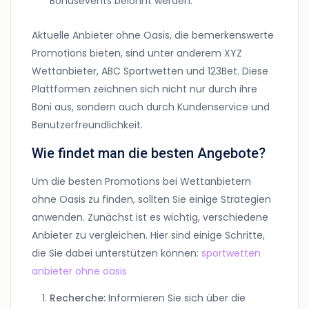
Bonusevents belohnt werden.
Aktuelle Anbieter ohne Oasis, die bemerkenswerte
Promotions bieten, sind unter anderem XYZ
Wettanbieter, ABC Sportwetten und 123Bet. Diese
Plattformen zeichnen sich nicht nur durch ihre
Boni aus, sondern auch durch Kundenservice und
Benutzerfreundlichkeit.
Wie findet man die besten Angebote?
Um die besten Promotions bei Wettanbietern
ohne Oasis zu finden, sollten Sie einige Strategien
anwenden. Zunächst ist es wichtig, verschiedene
Anbieter zu vergleichen. Hier sind einige Schritte,
die Sie dabei unterstützen können:
sportwetten
anbieter ohne oasis
Recherche:
Informieren Sie sich über die