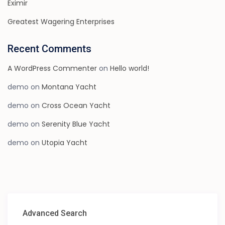
Eximir
Greatest Wagering Enterprises
Recent Comments
A WordPress Commenter
on
Hello world!
demo
on
Montana Yacht
demo
on
Cross Ocean Yacht
demo
on
Serenity Blue Yacht
demo
on
Utopia Yacht
Advanced Search