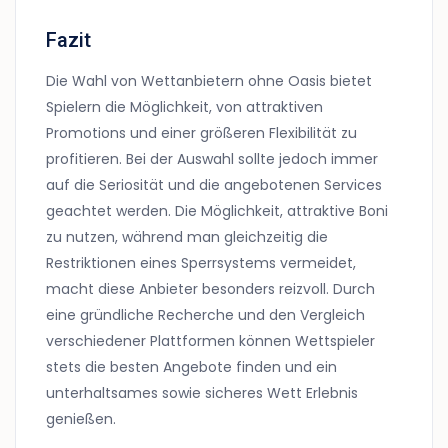
Fazit
Die Wahl von Wettanbietern ohne Oasis bietet
Spielern die Möglichkeit, von attraktiven
Promotions und einer größeren Flexibilität zu
profitieren. Bei der Auswahl sollte jedoch immer
auf die Seriosität und die angebotenen Services
geachtet werden. Die Möglichkeit, attraktive Boni
zu nutzen, während man gleichzeitig die
Restriktionen eines Sperrsystems vermeidet,
macht diese Anbieter besonders reizvoll. Durch
eine gründliche Recherche und den Vergleich
verschiedener Plattformen können Wettspieler
stets die besten Angebote finden und ein
unterhaltsames sowie sicheres Wett Erlebnis
genießen.