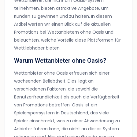
Wettanbieter, die nicht am Oasis-System
teilnehmen, bieten attraktive Angebote, um
Kunden zu gewinnen und zu halten. In diesem
Artikel werfen wir einen Blick auf die aktuellen
Promotions bei Wettanbietern ohne Oasis und
beleuchten, welche Vorteile diese Plattformen für
Wettliebhaber bieten.
Warum Wettanbieter ohne Oasis?
Wettanbieter ohne Oasis erfreuen sich einer
wachsenden Beliebtheit. Dies liegt an
verschiedenen Faktoren, die sowohl die
Benutzerfreundlichkeit als auch die Verfügbarkeit
von Promotions betreffen. Oasis ist ein
Spielersperrsystem in Deutschland, das viele
Spieler einschränkt, was zu einer Abwanderung zu
Anbieter führen kann, die nicht an dieses System
gebunden sind. Hier sind einige Gründe, warum