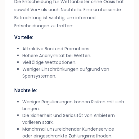
Die Entscheidung für Wettanbieter ohne Oasis hat
sowohl Vor- als auch Nachteile. Eine umfassende
Betrachtung ist wichtig, um informed
Entscheidungen zu treffen:
Vorteile:
Attraktive Boni und Promotions.
Höhere Anonymität bei Wetten.
Vielfältige Wettoptionen.
Weniger Einschränkungen aufgrund von
Sperrsystemen.
Nachteile:
Weniger Regulierungen können Risiken mit sich
bringen.
Die Sicherheit und Seriosität von Anbietern
variieren stark.
Manchmal unzureichender Kundenservice
oder eingeschränkte Zahlungsmethoden.