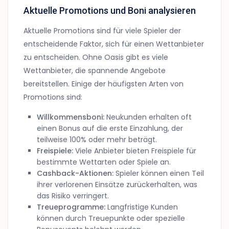
Aktuelle Promotions und Boni analysieren
Aktuelle Promotions sind für viele Spieler der
entscheidende Faktor, sich für einen Wettanbieter
zu entscheiden. Ohne Oasis gibt es viele
Wettanbieter, die spannende Angebote
bereitstellen. Einige der häufigsten Arten von
Promotions sind:
Willkommensboni:
Neukunden erhalten oft
einen Bonus auf die erste Einzahlung, der
teilweise 100% oder mehr beträgt.
Freispiele:
Viele Anbieter bieten Freispiele für
bestimmte Wettarten oder Spiele an.
Cashback-Aktionen:
Spieler können einen Teil
ihrer verlorenen Einsätze zurückerhalten, was
das Risiko verringert.
Treueprogramme:
Langfristige Kunden
können durch Treuepunkte oder spezielle