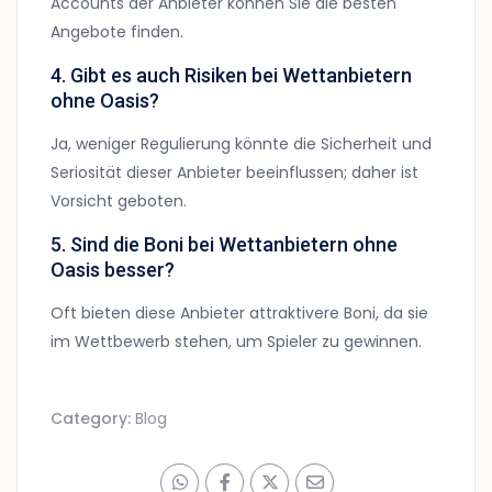
Accounts der Anbieter können Sie die besten
Angebote finden.
4. Gibt es auch Risiken bei Wettanbietern
ohne Oasis?
Ja, weniger Regulierung könnte die Sicherheit und
Seriosität dieser Anbieter beeinflussen; daher ist
Vorsicht geboten.
5. Sind die Boni bei Wettanbietern ohne
Oasis besser?
Oft bieten diese Anbieter attraktivere Boni, da sie
im Wettbewerb stehen, um Spieler zu gewinnen.
Category:
Blog