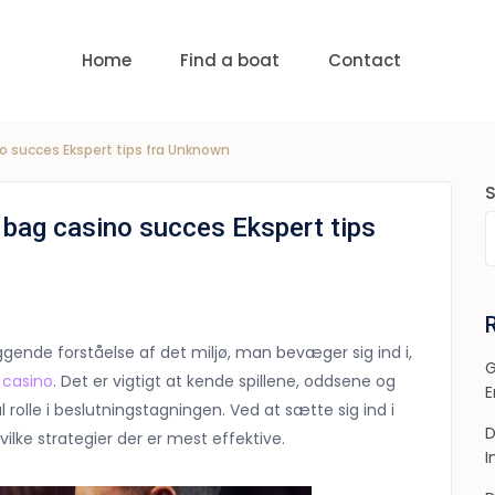
uests
nge:
USD 0 to USD 6,000
Home
Find a boat
Contact
 succes Ekspert tips fra Unknown
bag casino succes Ekspert tips
ende forståelse af det miljø, man bevæger sig ind i,
G
 casino
. Det er vigtigt at kende spillene, oddsene og
E
al rolle i beslutningstagningen. Ved at sætte sig ind i
D
hvilke strategier der er mest effektive.
I