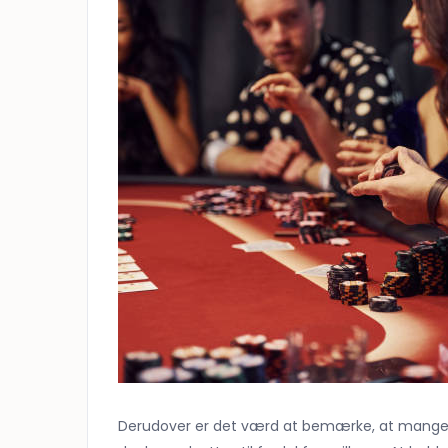
Derudover er det værd at bemærke, at mange c