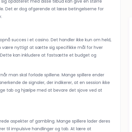
de sig opdateret med disse tilbud kan give en større
de. Det er dog afgørende at læse betingelserne for
.
at opnå succes i et casino. Det handler ikke kun om held,
være nyttigt at sætte sig specifikke mål for hver
e. Dette kan inkludere at fastsætte et budget og
ornår man skal forlade spillene. Mange spillere ender
anerkende de signaler, der indikerer, at en session ikke
elige tab og hjælpe med at bevare det sjove ved at
rede aspekter af gambling. Mange spillere lader deres
rer til impulsive handlinger og tab. At lære at