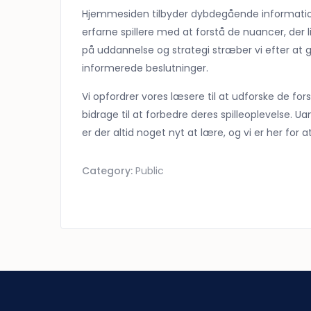
Hjemmesiden tilbyder dybdegående informati
erfarne spillere med at forstå de nuancer, der l
på uddannelse og strategi stræber vi efter at 
informerede beslutninger.
Vi opfordrer vores læsere til at udforske de fo
bidrage til at forbedre deres spilleoplevelse. U
er der altid noget nyt at lære, og vi er her for 
Category:
Public