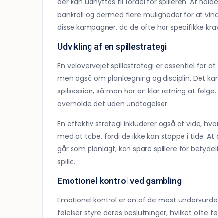
der kan udnyttes til fordel for spilleren. At hol
bankroll og dermed flere muligheder for at vin
disse kampagner, da de ofte har specifikke krav
Udvikling af en spillestrategi
En velovervejet spillestrategi er essentiel for 
men også om planlægning og disciplin. Det kan 
spilsession, så man har en klar retning at følg
overholde det uden undtagelser.
En effektiv strategi inkluderer også at vide, hv
med at tabe, fordi de ikke kan stoppe i tide. At 
går som planlagt, kan spare spillere for betyd
spille.
Emotionel kontrol ved gambling
Emotionel kontrol er en af de mest undervurde
følelser styre deres beslutninger, hvilket ofte fø