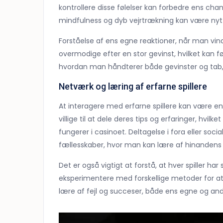
kontrollere disse følelser kan forbedre ens chan
mindfulness og dyb vejrtrækning kan være nytti
Forståelse af ens egne reaktioner, når man vinder
overmodige efter en stor gevinst, hvilket kan før
hvordan man håndterer både gevinster og tab, 
Netværk og læring af erfarne spillere
At interagere med erfarne spillere kan være en
villige til at dele deres tips og erfaringer, hvilket
fungerer i casinoet. Deltagelse i fora eller so
fællesskaber, hvor man kan lære af hinandens 
Det er også vigtigt at forstå, at hver spiller har
eksperimentere med forskellige metoder for at 
lære af fejl og succeser, både ens egne og andr