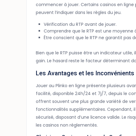
commencer à jouer. Certains casinos en ligne pu
peuvent l’indiquer dans les règles du jeu.
Vérification du RTP avant de jouer.
Comprendre que le RTP est une moyenne à
Être conscient que le RTP ne garantit pas d
Bien que le RTP puisse être un indicateur utile
gain. Le hasard reste le facteur déterminant da
Les Avantages et les Inconvénients 
Jouer au Plinko en ligne présente plusieurs ava
facilité, disponible 24h/24 et 7j/7, depuis le co
offrent souvent une plus grande variété de ve
fonctionnalités supplémentaires. Cependant, il e
sécurisé, disposant d’une licence valide. Le ri
les casinos non réglementés.