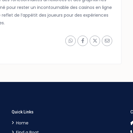
onné pour rester un incontournable des casinos en ligne
e reflet de l’appétit des joueurs pour des expériences
es.
Quick Links
C
Home
Find a Boat