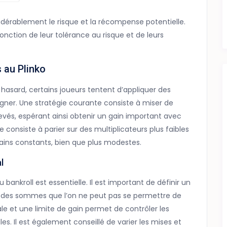
idérablement le risque et la récompense potentielle.
onction de leur tolérance au risque et de leurs
 au Plinko
e hasard, certains joueurs tentent d’appliquer des
gner. Une stratégie courante consiste à miser de
evés, espérant ainsi obtenir un gain important avec
consiste à parier sur des multiplicateurs plus faibles
gains constants, bien que plus modestes.
l
u bankroll est essentielle. Il est important de définir un
ser des sommes que l’on ne peut pas se permettre de
e et une limite de gain permet de contrôler les
es. Il est également conseillé de varier les mises et