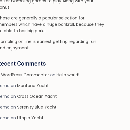
etter Gambling games to play Along with your
onus
hese are generally a popular selection for
embers which have a huge bankroll, because they
e able to has big perks
ambling on line is earliest getting regarding fun
nd enjoyment
Recent Comments
 WordPress Commenter
on
Hello world!
demo
on
Montana Yacht
demo
on
Cross Ocean Yacht
demo
on
Serenity Blue Yacht
demo
on
Utopia Yacht