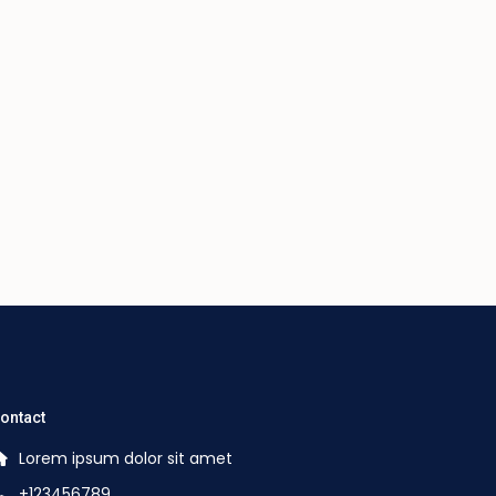
ontact
Lorem ipsum dolor sit amet
+123456789