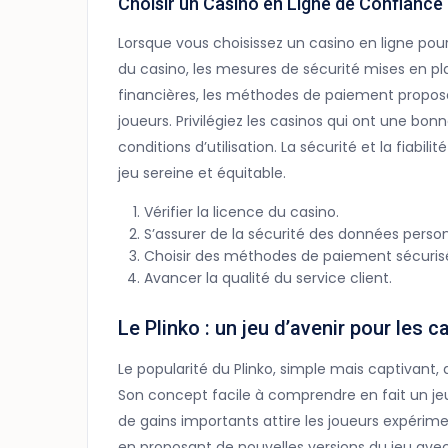
Choisir un Casino en Ligne de Confiance
Lorsque vous choisissez un casino en ligne pour j
du casino, les mesures de sécurité mises en pl
financières, les méthodes de paiement proposées
joueurs. Privilégiez les casinos qui ont une bon
conditions d’utilisation. La sécurité et la fiabi
jeu sereine et équitable.
Vérifier la licence du casino.
S’assurer de la sécurité des données person
Choisir des méthodes de paiement sécuris
Avancer la qualité du service client.
Le Plinko : un jeu d’avenir pour les c
Le popularité du Plinko, simple mais captivant, 
Son concept facile à comprendre en fait un je
de gains importants attire les joueurs expérim
en proposant de nouvelles versions du jeu ave