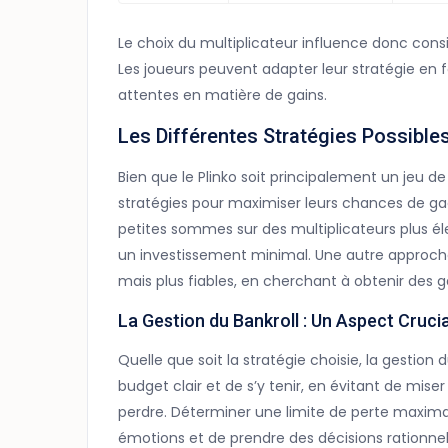
Le choix du multiplicateur influence donc cons
Les joueurs peuvent adapter leur stratégie en f
attentes en matière de gains.
Les Différentes Stratégies Possibles
Bien que le Plinko soit principalement un jeu d
stratégies pour maximiser leurs chances de ga
petites sommes sur des multiplicateurs plus él
un investissement minimal. Une autre approche 
mais plus fiables, en cherchant à obtenir des 
La Gestion du Bankroll : Un Aspect Crucia
Quelle que soit la stratégie choisie, la gestion d
budget clair et de s’y tenir, en évitant de mi
perdre. Déterminer une limite de perte maximal
émotions et de prendre des décisions rationnell