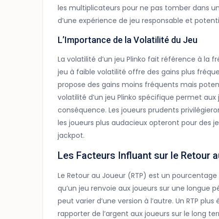
les multiplicateurs pour ne pas tomber dans une 
d’une expérience de jeu responsable et potent
L’Importance de la Volatilité du Jeu
La volatilité d’un jeu Plinko fait référence à la
jeu à faible volatilité offre des gains plus fréqu
propose des gains moins fréquents mais pote
volatilité d’un jeu Plinko spécifique permet aux
conséquence. Les joueurs prudents privilégieron
les joueurs plus audacieux opteront pour des je
jackpot.
Les Facteurs Influant sur le Retour 
Le Retour au Joueur (RTP) est un pourcentage
qu’un jeu renvoie aux joueurs sur une longue pér
peut varier d’une version à l’autre. Un RTP plus 
rapporter de l’argent aux joueurs sur le long ter