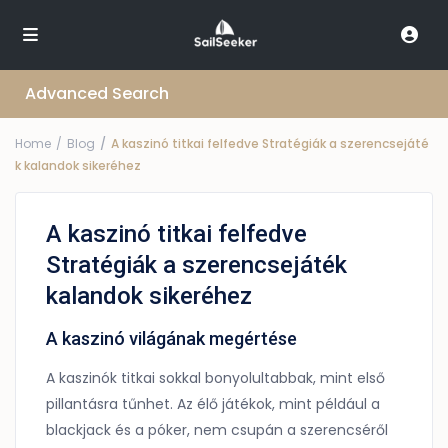
Advanced Search
Home
Blog
A kaszinó titkai felfedve Stratégiák a szerencsejáté
k kalandok sikeréhez
A kaszinó titkai felfedve
Stratégiák a szerencsejáték
kalandok sikeréhez
A kaszinó világának megértése
A kaszinók titkai sokkal bonyolultabbak, mint első
pillantásra tűnhet. Az élő játékok, mint például a
blackjack és a póker, nem csupán a szerencséről