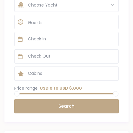
Choose Yacht
Guests
Price range:
USD 0 to USD 6,000