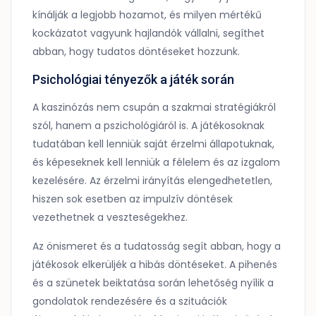
kínálják a legjobb hozamot, és milyen mértékű
kockázatot vagyunk hajlandók vállalni, segíthet
abban, hogy tudatos döntéseket hozzunk.
Psichológiai tényezők a játék során
A kaszinózás nem csupán a szakmai stratégiákról
szól, hanem a pszichológiáról is. A játékosoknak
tudatában kell lenniük saját érzelmi állapotuknak,
és képeseknek kell lenniük a félelem és az izgalom
kezelésére. Az érzelmi irányítás elengedhetetlen,
hiszen sok esetben az impulzív döntések
vezethetnek a veszteségekhez.
Az önismeret és a tudatosság segít abban, hogy a
játékosok elkerüljék a hibás döntéseket. A pihenés
és a szünetek beiktatása során lehetőség nyílik a
gondolatok rendezésére és a szituációk