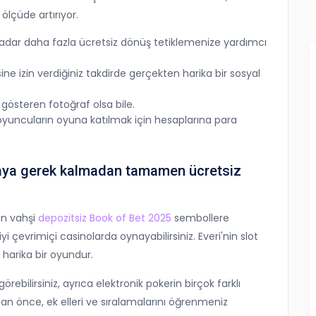
lçüde artırıyor.
adar daha fazla ücretsiz dönüş tetiklemenize yardımcı
 izin verdiğiniz takdirde gerçekten harika bir sosyal
 gösteren fotoğraf olsa bile.
 oyuncuların oyuna katılmak için hesaplarına para
aya gerek kalmadan tamamen ücretsiz
in vahşi
depozitsiz Book of Bet 2025
sembollere
i çevrimiçi casinolarda oynayabilirsiniz. Everi'nin slot
harika bir oyundur.
örebilirsiniz, ayrıca elektronik pokerin birçok farklı
an önce, ek elleri ve sıralamalarını öğrenmeniz