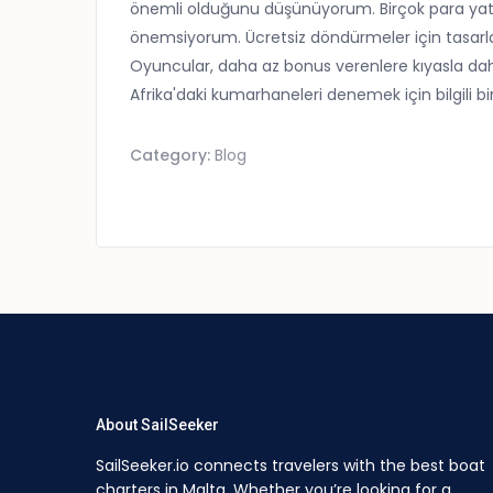
önemli olduğunu düşünüyorum. Birçok para ya
önemsiyorum. Ücretsiz döndürmeler için tasarlan
Oyuncular, daha az bonus verenlere kıyasla daha
Afrika'daki kumarhaneleri denemek için bilgili bi
Category:
Blog
About SailSeeker
SailSeeker.io connects travelers with the best boat
charters in Malta. Whether you’re looking for a