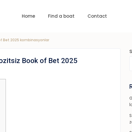
uests
nge:
USD 0 to USD 6,000
Home
Find a boat
Contact
ok of Bet 2025 kombinasyonlar
epozitsiz Book of Bet 2025
G
l
S
z