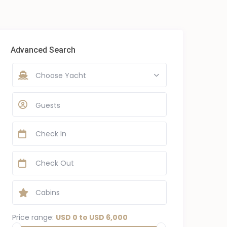
Advanced Search
Choose Yacht
Guests
Price range:
USD 0 to USD 6,000