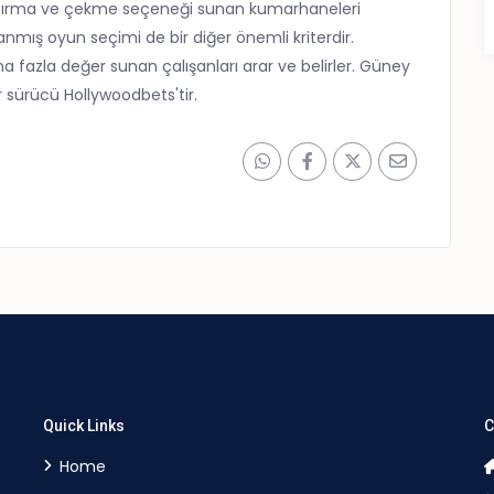
tırma ve çekme seçeneği sunan kumarhaneleri
mış oyun seçimi de bir diğer önemli kriterdir.
 fazla değer sunan çalışanları arar ve belirler. Güney
r sürücü Hollywoodbets'tir.
Quick Links
C
Home