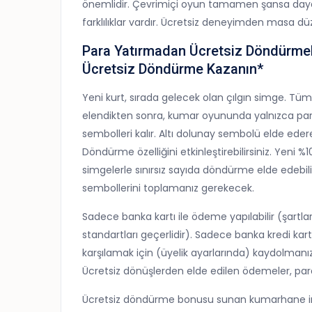
önemlidir. Çevrimiçi oyun tamamen şansa dayal
farklılıklar vardır. Ücretsiz deneyimden masa d
Para Yatırmadan Ücretsiz Döndürmele
Ücretsiz Döndürme Kazanın*
Yeni kurt, sırada gelecek olan çılgın simge. Tü
elendikten sonra, kumar oyununda yalnızca par
sembolleri kalır. Altı dolunay sembolü elde ede
Döndürme özelliğini etkinleştirebilirsiniz. Yeni
simgelerle sınırsız sayıda döndürme elde edebili
sembollerini toplamanız gerekecek.
Sadece banka kartı ile ödeme yapılabilir (şartlar
standartları geçerlidir). Sadece banka kredi kartı 
karşılamak için (üyelik ayarlarında) kaydolman
Ücretsiz dönüşlerden elde edilen ödemeler, para hes
Ücretsiz döndürme bonusu sunan kumarhane ince