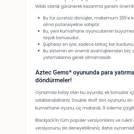
Wilds olarak görünerek kazanma şansını önemli ö
Bu tür ücretsiz dönüşler, maksimum 255'e k
olma potansiyeline sahiptir.
Bu, yeni kumarhane oyuncularının büyümesine
teşvik bonusudur.
Şüphesiz en iyisi, sadece birkaç kar kurdunu
Bu sistemin en önemli avantajlarından biri,
yatırmalarına gerek olmamasıdır.
Aztec Gems* oyununda para yatırm
döndürmeler!
Oynaması kolay olan bu oyunda, ek bonuslar iç
odaklanabilirsiniz. Double Wolf slot oyununu en iy
kumarhane oyunu, üç makaralı, 9 ödeme çizgili 
Blackjack'in tüm popüler versiyonlarını ve ruleti g
versiyonunu da deneyebilirsiniz. Bahis oynamad