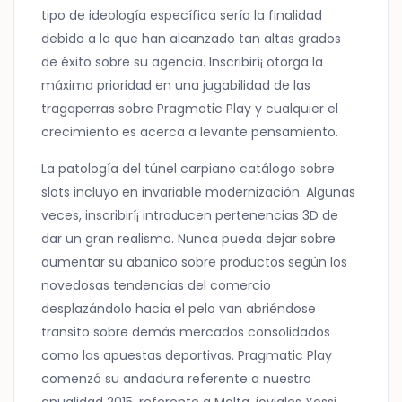
tipo de ideología específica serí­a la finalidad
debido a la que han alcanzado tan altas grados
de éxito sobre su agencia. Inscribirí¡ otorga la
máxima prioridad en una jugabilidad de las
tragaperras sobre Pragmatic Play y cualquier el
crecimiento es acerca a levante pensamiento.
La patologí­a del túnel carpiano catálogo sobre
slots incluyo en invariable modernización. Algunas
veces, inscribirí¡ introducen pertenencias 3D de
dar un gran realismo. Nunca pueda dejar sobre
aumentar su abanico sobre productos según los
novedosas tendencias del comercio
desplazándolo hacia el pelo van abriéndose
transito sobre demás mercados consolidados
como las apuestas deportivas. Pragmatic Play
comenzó su andadura referente a nuestro