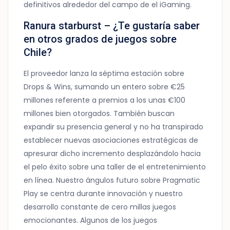
definitivos alrededor del campo de el iGaming.
Ranura starburst – ¿Te gustaría saber
en otros grados de juegos sobre
Chile?
El proveedor lanza la séptima estación sobre
Drops & Wins, sumando un entero sobre €25
millones referente a premios a los unas €100
millones bien otorgados. También buscan
expandir su presencia general y no ha transpirado
establecer nuevas asociaciones estratégicas de
apresurar dicho incremento desplazándolo hacia
el pelo éxito sobre una taller de el entretenimiento
en línea. Nuestro ángulos futuro sobre Pragmatic
Play se centra durante innovación y nuestro
desarrollo constante de cero millas juegos
emocionantes. Algunos de los juegos