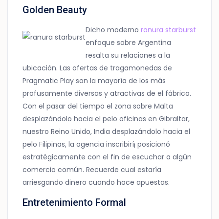
Golden Beauty
Dicho moderno
ranura starburst
enfoque sobre Argentina
resalta su relaciones a la
ubicación. Las ofertas de tragamonedas de
Pragmatic Play son la mayorí­a de los más
profusamente diversas y atractivas de el fábrica.
Con el pasar del tiempo el zona sobre Malta
desplazándolo hacia el pelo oficinas en Gibraltar,
nuestro Reino Unido, India desplazándolo hacia el
pelo Filipinas, la agencia inscribirí¡ posicionó
estratégicamente con el fin de escuchar a algún
comercio común. Recuerde cual estaría
arriesgando dinero cuando hace apuestas.
Entretenimiento Formal