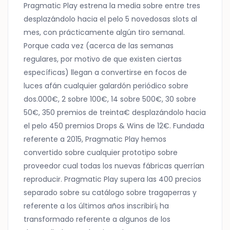
Pragmatic Play estrena la media sobre entre tres
desplazándolo hacia el pelo 5 novedosas slots al
mes, con prácticamente algún tiro semanal.
Porque cada vez (acerca de las semanas
regulares, por motivo de que existen ciertas
específicas) llegan a convertirse en focos de
luces afán cualquier galardón periódico sobre
dos.000€, 2 sobre 100€, 14 sobre 500€, 30 sobre
50€, 350 premios de treinta€ desplazándolo hacia
el pelo 450 premios Drops & Wins de 12€. Fundada
referente a 2015, Pragmatic Play hemos
convertido sobre cualquier prototipo sobre
proveedor cual todas los nuevas fábricas querrían
reproducir. Pragmatic Play supera las 400 precios
separado sobre su catálogo sobre tragaperras y
referente a los últimos años inscribirí¡ ha
transformado referente a algunos de los