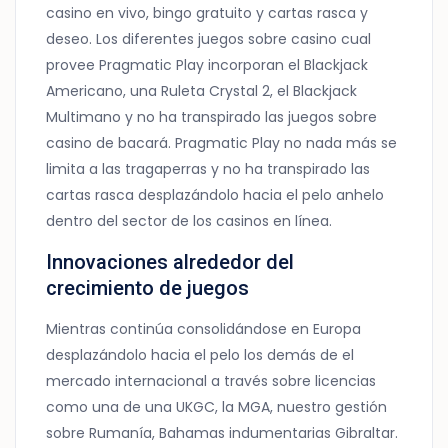
casino en vivo, bingo gratuito y cartas rasca y
deseo. Los diferentes juegos sobre casino cual
provee Pragmatic Play incorporan el Blackjack
Americano, una Ruleta Crystal 2, el Blackjack
Multimano y no ha transpirado las juegos sobre
casino de bacará. Pragmatic Play no nada más se
limita a las tragaperras y no ha transpirado las
cartas rasca desplazándolo hacia el pelo anhelo
dentro del sector de los casinos en línea.
Innovaciones alrededor del
crecimiento de juegos
Mientras continúa consolidándose en Europa
desplazándolo hacia el pelo los demás de el
mercado internacional a través sobre licencias
como una de una UKGC, la MGA, nuestro gestión
sobre Rumanía, Bahamas indumentarias Gibraltar.