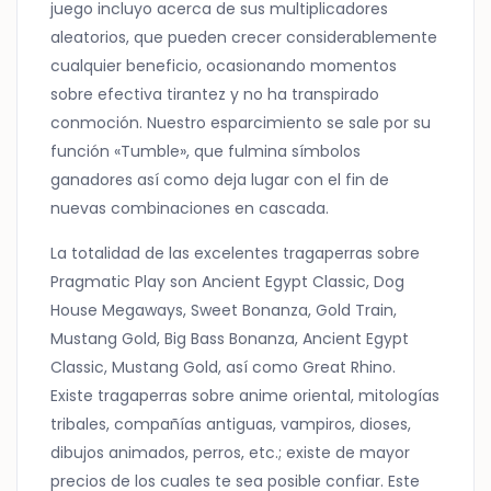
juego incluyo acerca de sus multiplicadores
aleatorios, que pueden crecer considerablemente
cualquier beneficio, ocasionando momentos
sobre efectiva tirantez y no ha transpirado
conmoción. Nuestro esparcimiento se sale por su
función «Tumble», que fulmina símbolos
ganadores así­ como deja lugar con el fin de
nuevas combinaciones en cascada.
La totalidad de las excelentes tragaperras sobre
Pragmatic Play son Ancient Egypt Classic, Dog
House Megaways, Sweet Bonanza, Gold Train,
Mustang Gold, Big Bass Bonanza, Ancient Egypt
Classic, Mustang Gold, así­ como Great Rhino.
Existe tragaperras sobre anime oriental, mitologías
tribales, compañías antiguas, vampiros, dioses,
dibujos animados, perros, etc.; existe de mayor
precios de los cuales te sea posible confiar. Este