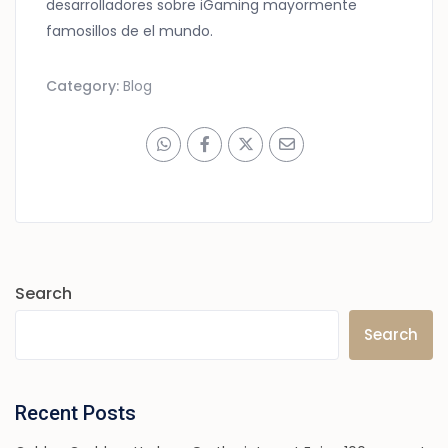
desarrolladores sobre iGaming mayormente
famosillos de el mundo.
Category:
Blog
Search
Search
Recent Posts