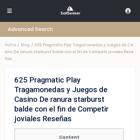
Advanced Search
Home
Blog
625 Pragmatic Play Tragamonedas y Juegos de Ca
sino De ranura starburst balde con el fin de Competir joviales Rese
ñas
625 Pragmatic Play
Tragamonedas y Juegos de
Casino De ranura starburst
balde con el fin de Competir
joviales Reseñas
Content