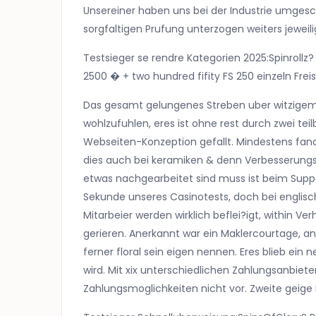
Unsereiner haben uns bei der Industrie umges
sorgfaltigen Prufung unterzogen weiters jeweili
Testsieger se rendre Kategorien 2025:Spinrollz?
2500 � + two hundred fifity FS 250 einzeln Freisp
Das gesamt gelungenes Streben uber witzigem M
wohlzufuhlen, eres ist ohne rest durch zwei te
Webseiten-Konzeption gefallt. Mindestens fand
dies auch bei keramiken & denn Verbesserungsmo
etwas nachgearbeitet sind muss ist beim Suppor
Sekunde unseres Casinotests, doch bei englisch
Mitarbeier werden wirklich beflei?igt, within Ve
gerieren. Anerkannt war ein Maklercourtage,
ferner floral sein eigen nennen. Eres blieb ein
wird. Mit xix unterschiedlichen Zahlungsanbiet
Zahlungsmoglichkeiten nicht vor. Zweite geige B