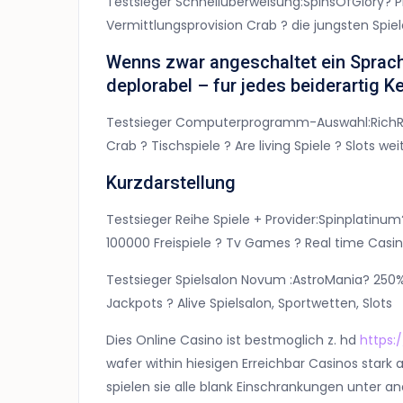
Testsieger Schnelluberweisung:SpinsOfGlory? P
Vermittlungsprovision Crab ? die jungsten Spiel
Wenns zwar angeschaltet ein Sprach
deplorabel – fur jedes beiderartig K
Testsieger Computerprogramm-Auswahl:RichRo
Crab ? Tischspiele ? Are living Spiele ? Slots wei
Kurzdarstellung
Testsieger Reihe Spiele + Provider:Spinplatin
100000 Freispiele ? Tv Games ? Real time Casino
Testsieger Spielsalon Novum :AstroMania? 250
Jackpots ? Alive Spielsalon, Sportwetten, Slots
Dies Online Casino ist bestmoglich z. hd
https:
wafer within hiesigen Erreichbar Casinos stark a
spielen sie alle blank Einschrankungen unter a