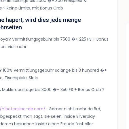
ramie solange bis 2000 �+ 300 Freispiele &
e ? keine Limits, mit Bonus Crab
e hapert, wird dies jede menge
ehrseiten
yal? Vermittlungsgebuhr bis 7500 �+ 225 FS + Bonus
ters viel mehr
um? 100% Vermittlungsgebuhr solange bis 3 hundred �+
, Tischspiele, Slots
% Maklercourtage bis 3000 �+ 350 FS + Bonus Crab ?
//n1betcasino-de.com/
. Gamer nicht mehr da Brd,
bgespeckt man sagt, sie seien. Inside Silverplay
nderem besuchen inside einen Freude fast aller