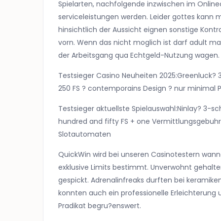
Spielarten, nachfolgende inzwischen im Online
serviceleistungen werden. Leider gottes kann 
hinsichtlich der Aussicht eignen sonstige Kon
vorn. Wenn das nicht moglich ist darf adult ma
der Arbeitsgang qua Echtgeld-Nutzung wagen.
Testsieger Casino Neuheiten 2025:Greenluck? 
250 FS ? contemporains Design ? nur minimal P
Testsieger aktuellste Spielauswahl:Ninlay? 3-
hundred and fifty FS + one Vermittlungsgebuhr
Slotautomaten
QuickWin wird bei unseren Casinotestern wan
exklusive Limits bestimmt. Unverwohnt gehalte
gespickt. Adrenalinfreaks durften bei keramike
konnten auch ein professionelle Erleichterung 
Pradikat begru?enswert.