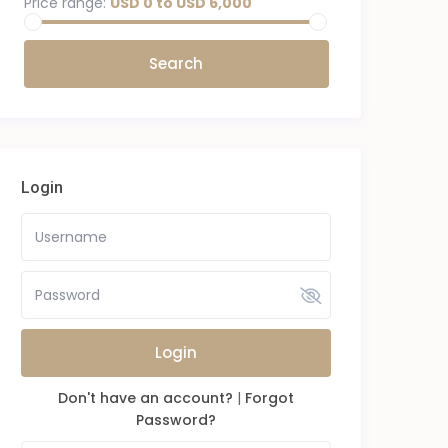
Price range:
USD 0 to USD 6,000
Login
Login
Don't have an account?
|
Forgot
Password?