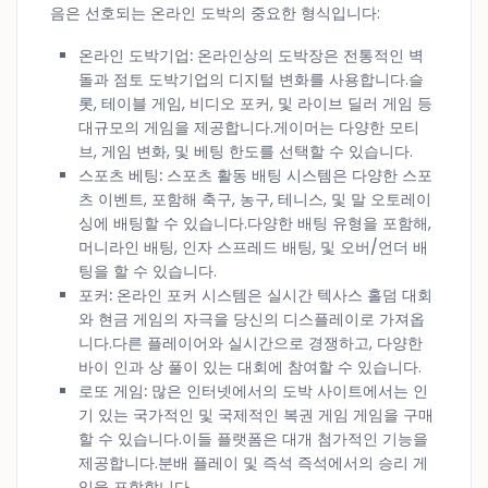
음은 선호되는 온라인 도박의 중요한 형식입니다:
온라인 도박기업:
온라인상의 도박장은 전통적인 벽
돌과 점토 도박기업의 디지털 변화를 사용합니다.슬
롯, 테이블 게임, 비디오 포커, 및 라이브 딜러 게임 등
대규모의 게임을 제공합니다.게이머는 다양한 모티
브, 게임 변화, 및 베팅 한도를 선택할 수 있습니다.
스포츠 베팅:
스포츠 활동 배팅 시스템은 다양한 스포
츠 이벤트, 포함해 축구, 농구, 테니스, 및 말 오토레이
싱에 배팅할 수 있습니다.다양한 배팅 유형을 포함해,
머니라인 배팅, 인자 스프레드 배팅, 및 오버/언더 배
팅을 할 수 있습니다.
포커:
온라인 포커 시스템은 실시간 텍사스 홀덤 대회
와 현금 게임의 자극을 당신의 디스플레이로 가져옵
니다.다른 플레이어와 실시간으로 경쟁하고, 다양한
바이 인과 상 풀이 있는 대회에 참여할 수 있습니다.
로또 게임:
많은 인터넷에서의 도박 사이트에서는 인
기 있는 국가적인 및 국제적인 복권 게임 게임을 구매
할 수 있습니다.이들 플랫폼은 대개 첨가적인 기능을
제공합니다.분배 플레이 및 즉석 즉석에서의 승리 게
임을 포함합니다.