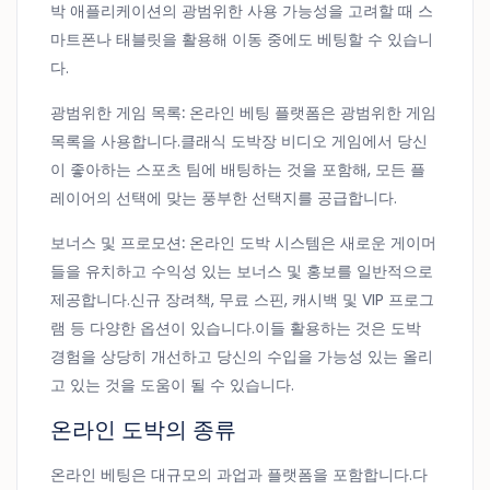
박 애플리케이션의 광범위한 사용 가능성을 고려할 때 스
마트폰나 태블릿을 활용해 이동 중에도 베팅할 수 있습니
다.
광범위한 게임 목록:
온라인 베팅 플랫폼은 광범위한 게임
목록을 사용합니다.클래식 도박장 비디오 게임에서 당신
이 좋아하는 스포츠 팀에 배팅하는 것을 포함해, 모든 플
레이어의 선택에 맞는 풍부한 선택지를 공급합니다.
보너스 및 프로모션:
온라인 도박 시스템은 새로운 게이머
들을 유치하고 수익성 있는 보너스 및 홍보를 일반적으로
제공합니다.신규 장려책, 무료 스핀, 캐시백 및 VIP 프로그
램 등 다양한 옵션이 있습니다.이들 활용하는 것은 도박
경험을 상당히 개선하고 당신의 수입을 가능성 있는 올리
고 있는 것을 도움이 될 수 있습니다.
온라인 도박의 종류
온라인 베팅은 대규모의 과업과 플랫폼을 포함합니다.다