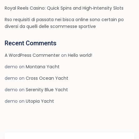
Royal Reels Casino: Quick Spins and High‑Intensity Slots
Rso requisiti di passata nei bisca online sono certain po
diversi da quelli delle scommesse sportive
Recent Comments
A WordPress Commenter
on
Hello world!
demo
on
Montana Yacht
demo
on
Cross Ocean Yacht
demo
on
Serenity Blue Yacht
demo
on
Utopia Yacht