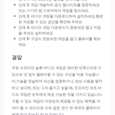
단계 2:
게임 개발자의 공식 웹사이트를 방문하세요
또는 기기의 앱 스토어에서 게임을 찾으세요.
단계 3:
비디오 게임을 다운로드하여 설치하세요.충분
한 저장할 수 있는 공간을 확인해 주세요.
단계 4:
비디오 게임 다운로드가 완료되면 열고 지침
을 주세요 설치하세요.
단계 5:
구성이 완료되면 게임을 열고 플레이를 해보
세요.
결말
무료 오프라인 슬롯 비디오 게임은 편리한 만족스러운 수
단으로 넷 없이 플레이할 수 있는 수단을 이용 가능합니
다.기술을 연습하여 자신을 검증하거나, 정보 사용을 절약
하고 싶다면, 또는 그저 즐기고 싶을 때, 오프라인 포트 비
디오 게임은 모두에게 제공 가능한 것을 가지고 있습니다.
구할 수 있는 게임의 다양성과 제공할 수 있는 혜택을 가
져다 줄 수 있으므로 이와 같은 것이 전 세계의 플레이어
에게 인기 있는지 알 수 있습니다.