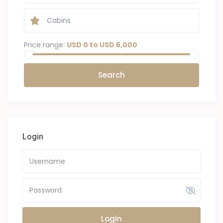
Price range:
USD 0 to USD 6,000
Login
Login