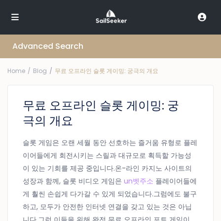
Advanced Search
Home
Blog
무료 오프라인 슬롯 게이밍: 궁극의 개요
무료 오프라인 슬롯 게이밍: 궁
극의 개요
슬롯 게임은 오랜 세월 동안 선호하는 즐거움 유형로 플레
이어들에게 회전시키는 스릴과 대규모로 획득할 가능성
이 있는 기회를 제공 중입니다.온-라인 카지노 사이트의
성장과 함께, 슬롯 비디오 게임은
un벳주소
플레이어들에
게 훨씬 손쉽게 다가갈 수 있게 되었습니다.그럼에도 불구
하고, 모두가 안전한 인터넷 연결을 갖고 있는 것은 아닙
니다.그런 이들을 위해 완전 무료 오프라인 포트 게임이