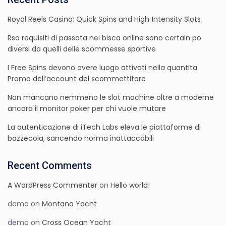
Royal Reels Casino: Quick Spins and High‑Intensity Slots
Rso requisiti di passata nei bisca online sono certain po
diversi da quelli delle scommesse sportive
I Free Spins devono avere luogo attivati nella quantita
Promo dell’account del scommettitore
Non mancano nemmeno le slot machine oltre a moderne
ancora il monitor poker per chi vuole mutare
La autenticazione di iTech Labs eleva le piattaforme di
bazzecola, sancendo norma inattaccabili
Recent Comments
A WordPress Commenter
on
Hello world!
demo
on
Montana Yacht
demo
on
Cross Ocean Yacht