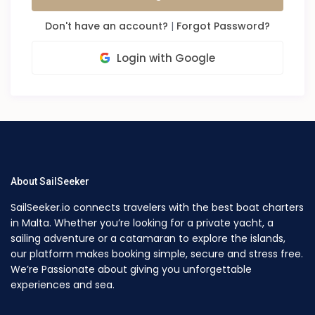
Don't have an account?
|
Forgot Password?
Login with Google
About SailSeeker
SailSeeker.io connects travelers with the best boat charters
in Malta. Whether you’re looking for a private yacht, a
sailing adventure or a catamaran to explore the islands,
our platform makes booking simple, secure and stress free.
We’re Passionate about giving you unforgettable
experiences and sea.