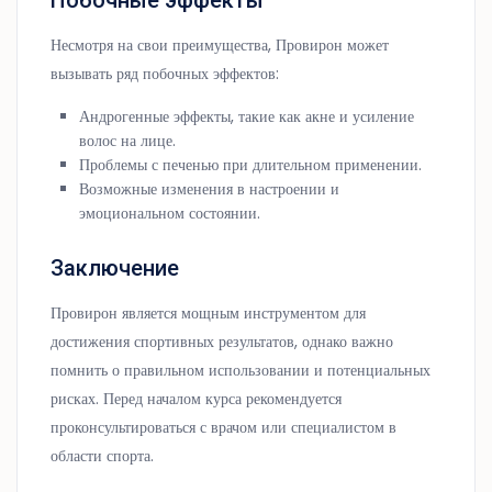
Побочные эффекты
Несмотря на свои преимущества, Провирон может
вызывать ряд побочных эффектов:
Андрогенные эффекты, такие как акне и усиление
волос на лице.
Проблемы с печенью при длительном применении.
Возможные изменения в настроении и
эмоциональном состоянии.
Заключение
Провирон является мощным инструментом для
достижения спортивных результатов, однако важно
помнить о правильном использовании и потенциальных
рисках. Перед началом курса рекомендуется
проконсультироваться с врачом или специалистом в
области спорта.