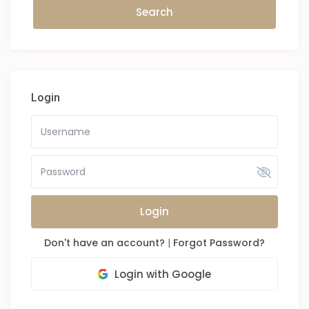
Login
Login
Don't have an account?
|
Forgot Password?
Login with Google