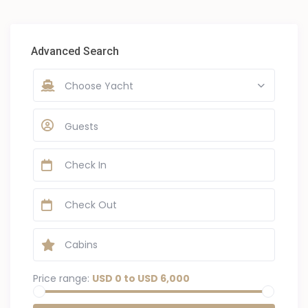
Advanced Search
Choose Yacht
Guests
Price range:
USD 0 to USD 6,000