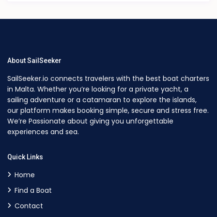
About SailSeeker
SailSeeker.io connects travelers with the best boat charters
in Malta. Whether you’re looking for a private yacht, a
sailing adventure or a catamaran to explore the islands,
our platform makes booking simple, secure and stress free.
We’re Passionate about giving you unforgettable
experiences and sea.
Quick Links
Home
Find a Boat
Contact