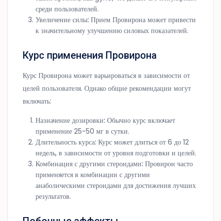
среди пользователей.
Увеличение силы:
Прием Провирона может привести
к значительному улучшению силовых показателей.
Курс применения Провирона
Курс Провирона может варьироваться в зависимости от
целей пользователя. Однако общие рекомендации могут
включать:
Назначение дозировки:
Обычно курс включает
применение 25-50 мг в сутки.
Длительность курса:
Курс может длиться от 6 до 12
недель, в зависимости от уровня подготовки и целей.
Комбинация с другими стероидами:
Провирон часто
применяется в комбинации с другими
анаболическими стероидами для достижения лучших
результатов.