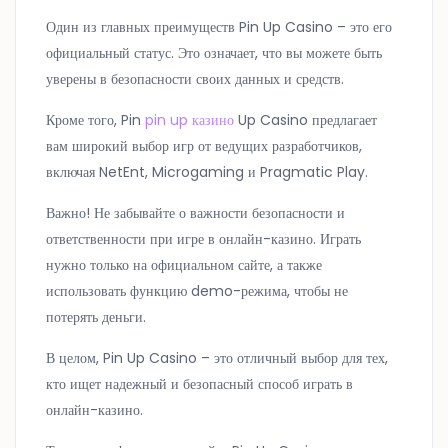
Один из главных преимуществ Pin Up Casino – это его
официальный статус. Это означает, что вы можете быть
уверены в безопасности своих данных и средств.
Кроме того, Pin
pin up казино
Up Casino предлагает
вам широкий выбор игр от ведущих разработчиков,
включая NetEnt, Microgaming и Pragmatic Play.
Важно! Не забывайте о важности безопасности и
ответственности при игре в онлайн-казино. Играть
нужно только на официальном сайте, а также
использовать функцию demo-режима, чтобы не
потерять деньги.
В целом, Pin Up Casino – это отличный выбор для тех,
кто ищет надежный и безопасный способ играть в
онлайн-казино.