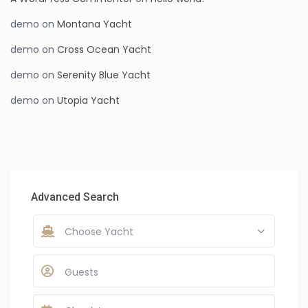
demo
on
Montana Yacht
demo
on
Cross Ocean Yacht
demo
on
Serenity Blue Yacht
demo
on
Utopia Yacht
Advanced Search
Choose Yacht
Guests