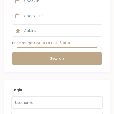
Price range:
USD 0 to USD 6,000
Login