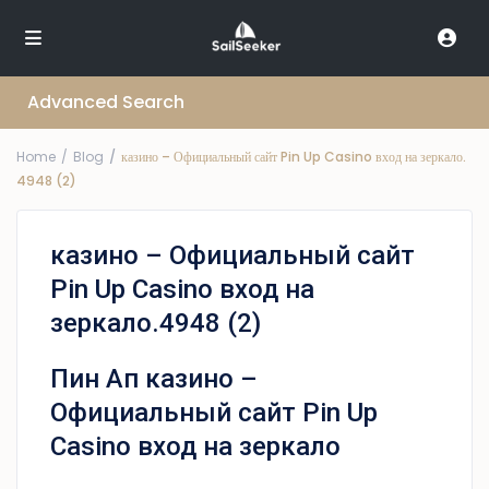
Advanced Search
Home
Blog
казино – Официальный сайт Pin Up Casino вход на зеркало.
4948 (2)
казино – Официальный сайт
Pin Up Casino вход на
зеркало.4948 (2)
Пин Ап казино –
Официальный сайт Pin Up
Casino вход на зеркало