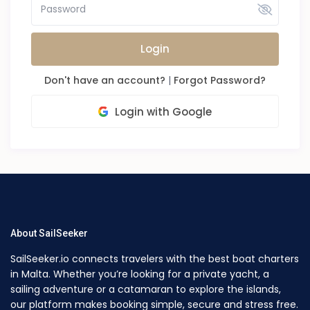
Login
Don't have an account?
|
Forgot Password?
Login with Google
About SailSeeker
SailSeeker.io connects travelers with the best boat charters
in Malta. Whether you’re looking for a private yacht, a
sailing adventure or a catamaran to explore the islands,
our platform makes booking simple, secure and stress free.