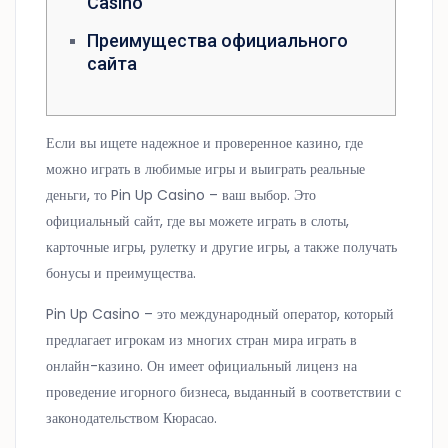
Casino
Преимущества официального
сайта
Если вы ищете надежное и проверенное казино, где
можно играть в любимые игры и выиграть реальные
деньги, то Pin Up Casino – ваш выбор. Это
официальный сайт, где вы можете играть в слоты,
карточные игры, рулетку и другие игры, а также получать
бонусы и преимущества.
Pin Up Casino – это международный оператор, который
предлагает игрокам из многих стран мира играть в
онлайн-казино. Он имеет официальный лиценз на
проведение игорного бизнеса, выданный в соответствии с
законодательством Кюрасао.