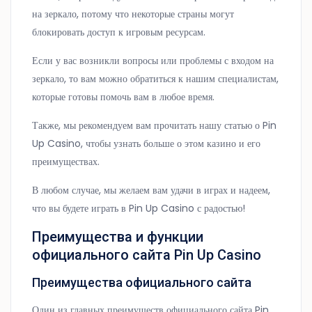
на зеркало, потому что некоторые страны могут
блокировать доступ к игровым ресурсам.
Если у вас возникли вопросы или проблемы с входом на
зеркало, то вам можно обратиться к нашим специалистам,
которые готовы помочь вам в любое время.
Также, мы рекомендуем вам прочитать нашу статью о Pin
Up Casino, чтобы узнать больше о этом казино и его
преимуществах.
В любом случае, мы желаем вам удачи в играх и надеем,
что вы будете играть в Pin Up Casino с радостью!
Преимущества и функции
официального сайта Pin Up Casino
Преимущества официального сайта
Один из главных преимуществ официального сайта Pin