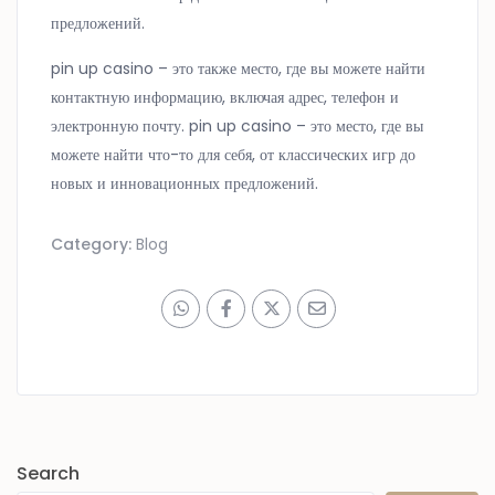
предложений.
pin up casino – это также место, где вы можете найти
контактную информацию, включая адрес, телефон и
электронную почту. pin up casino – это место, где вы
можете найти что-то для себя, от классических игр до
новых и инновационных предложений.
Category:
Blog
Search