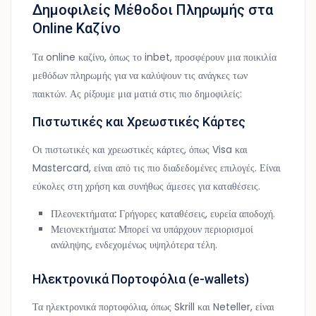
Δημοφιλείς Μέθοδοι Πληρωμής στα
Online Καζίνο
Τα online καζίνο, όπως το inbet, προσφέρουν μια ποικιλία
μεθόδων πληρωμής για να καλύψουν τις ανάγκες των
παικτών. Ας ρίξουμε μια ματιά στις πιο δημοφιλείς:
Πιστωτικές και Χρεωστικές Κάρτες
Οι πιστωτικές και χρεωστικές κάρτες, όπως Visa και
Mastercard, είναι από τις πιο διαδεδομένες επιλογές. Είναι
εύκολες στη χρήση και συνήθως άμεσες για καταθέσεις.
Πλεονεκτήματα:
Γρήγορες καταθέσεις, ευρεία αποδοχή.
Μειονεκτήματα:
Μπορεί να υπάρχουν περιορισμοί
ανάληψης, ενδεχομένως υψηλότερα τέλη.
Ηλεκτρονικά Πορτοφόλια (e-wallets)
Τα ηλεκτρονικά πορτοφόλια, όπως Skrill και Neteller, είναι