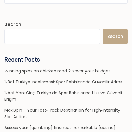
Search
Search
Recent Posts
Winning spins on chicken road 2: savor your budget.
1xBet Türkiye İncelemesi: Spor Bahislerinde Güvenilir Adres
1xbet Yeni Giriş: Türkiye’de Spor Bahislerine Hızlı ve Güvenli
Erişim
MaxiSpin – Your Fast‑Track Destination for High‑Intensity
Slot Action
Assess your [gambling] finances: remarkable [casino]