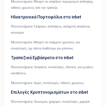
Μειονεκτήματα:
Μπορεί να υπάρξουν περιορισμοί ανάληψης,
πιθανές χρεώσεις από την τράπεζα.
Ηλεκτρονικά Πορτοφόλια στο inbet
Πλεονεκτήματα:
Γρήγορες αναλήψεις, αυξημένη ασφάλεια,
ανωνυμία.
Μειονεκτήματα:
Μπορεί να υπάρχουν χρεώσεις για
συναλλαγές, όχι πάντα διαθέσιμα για μπόνους.
Τραπεζικά Εμβάσματα στο inbet
Πλεονεκτήματα:
Ασφαλείς συναλλαγές, ιδανικές για μεγάλες
καταθέσεις.
Μειονεκτήματα:
Αργές συναλλαγές, πιθανές χρεώσεις.
Επιλογές Κρυπτονομισμάτων στο inbet
Πλεονεκτήματα:
Ανωνυμία, γρήγορες συναλλαγές, χαμηλά