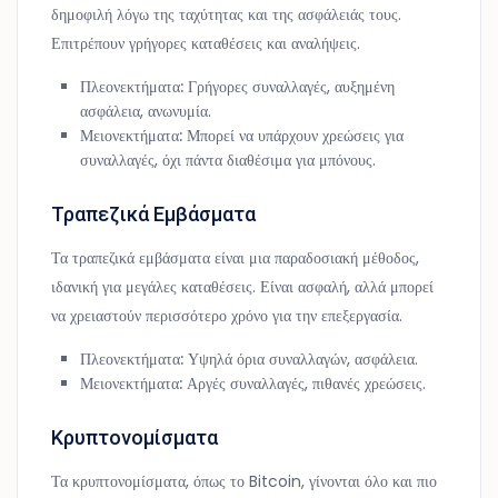
δημοφιλή λόγω της ταχύτητας και της ασφάλειάς τους.
Επιτρέπουν γρήγορες καταθέσεις και αναλήψεις.
Πλεονεκτήματα:
Γρήγορες συναλλαγές, αυξημένη
ασφάλεια, ανωνυμία.
Μειονεκτήματα:
Μπορεί να υπάρχουν χρεώσεις για
συναλλαγές, όχι πάντα διαθέσιμα για μπόνους.
Τραπεζικά Εμβάσματα
Τα τραπεζικά εμβάσματα είναι μια παραδοσιακή μέθοδος,
ιδανική για μεγάλες καταθέσεις. Είναι ασφαλή, αλλά μπορεί
να χρειαστούν περισσότερο χρόνο για την επεξεργασία.
Πλεονεκτήματα:
Υψηλά όρια συναλλαγών, ασφάλεια.
Μειονεκτήματα:
Αργές συναλλαγές, πιθανές χρεώσεις.
Κρυπτονομίσματα
Τα κρυπτονομίσματα, όπως το Bitcoin, γίνονται όλο και πιο