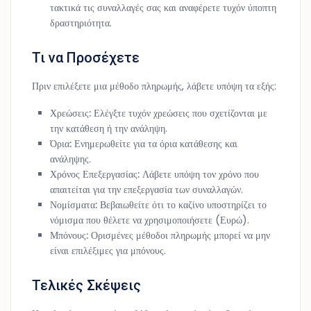
τακτικά τις συναλλαγές σας και αναφέρετε τυχόν ύποπτη
δραστηριότητα.
Τι να Προσέχετε
Πριν επιλέξετε μια μέθοδο πληρωμής, λάβετε υπόψη τα εξής:
Χρεώσεις:
Ελέγξτε τυχόν χρεώσεις που σχετίζονται με
την κατάθεση ή την ανάληψη.
Όρια:
Ενημερωθείτε για τα όρια κατάθεσης και
ανάληψης.
Χρόνος Επεξεργασίας:
Λάβετε υπόψη τον χρόνο που
απαιτείται για την επεξεργασία των συναλλαγών.
Νομίσματα:
Βεβαιωθείτε ότι το καζίνο υποστηρίζει το
νόμισμα που θέλετε να χρησιμοποιήσετε (Ευρώ).
Μπόνους:
Ορισμένες μέθοδοι πληρωμής μπορεί να μην
είναι επιλέξιμες για μπόνους.
Τελικές Σκέψεις